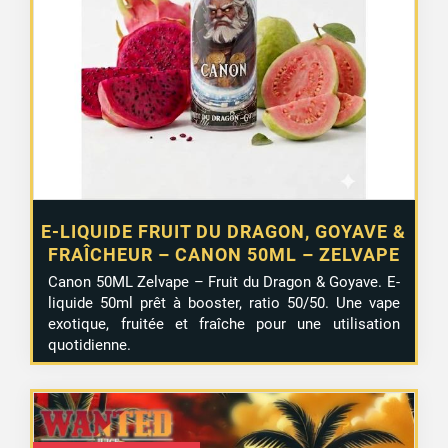
E-LIQUIDE FRUIT DU DRAGON, GOYAVE &
FRAÎCHEUR – CANON 50ML – ZELVAPE
Canon 50ML Zelvape – Fruit du Dragon & Goyave. E-
liquide 50ml prêt à booster, ratio 50/50. Une vape
exotique, fruitée et fraîche pour une utilisation
quotidienne.