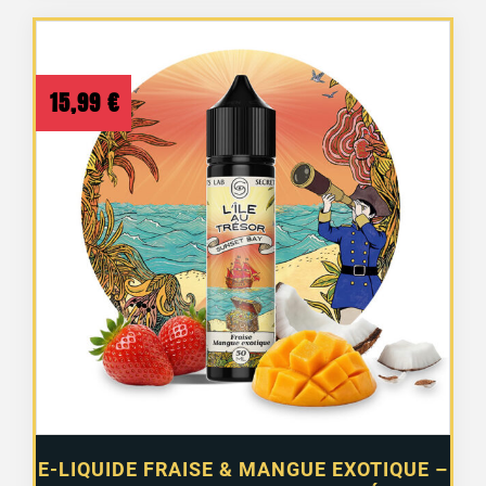
15,99
€
E-LIQUIDE FRAISE & MANGUE EXOTIQUE –