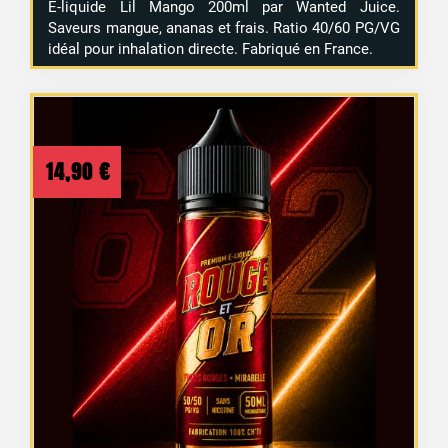
E-liquide Lil Mango 200ml par Wanted Juice.
Saveurs mangue, ananas et frais. Ratio 40/60 PG/VG
idéal pour inhalation directe. Fabriqué en France.
14,90
€