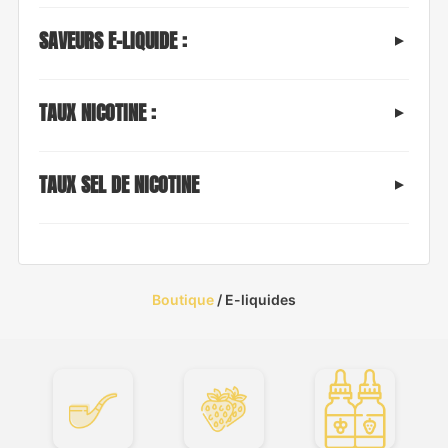
SAVEURS E-LIQUIDE :
TAUX NICOTINE :
TAUX SEL DE NICOTINE
Boutique
/ E-liquides