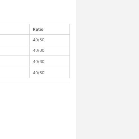
Ratio
40/60
40/60
40/60
40/60