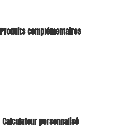
Produits complémentaires
Calculateur personnalisé