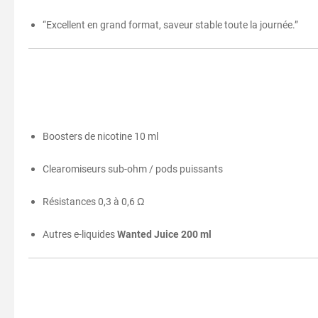
“Excellent en grand format, saveur stable toute la journée.”
Boosters de nicotine 10 ml
Clearomiseurs sub-ohm / pods puissants
Résistances 0,3 à 0,6 Ω
Autres e-liquides
Wanted Juice 200 ml