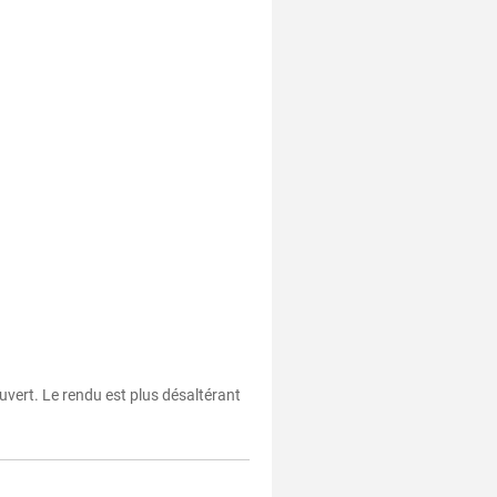
vert. Le rendu est plus désaltérant