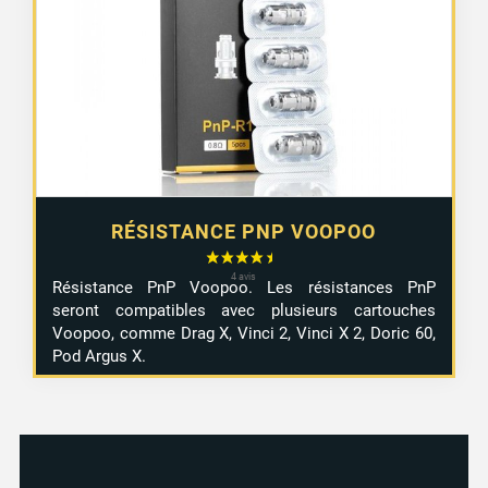
RÉSISTANCE PNP VOOPOO
Résistance PnP Voopoo. Les résistances PnP
seront compatibles avec plusieurs cartouches
Voopoo, comme Drag X, Vinci 2, Vinci X 2, Doric 60,
Pod Argus X.