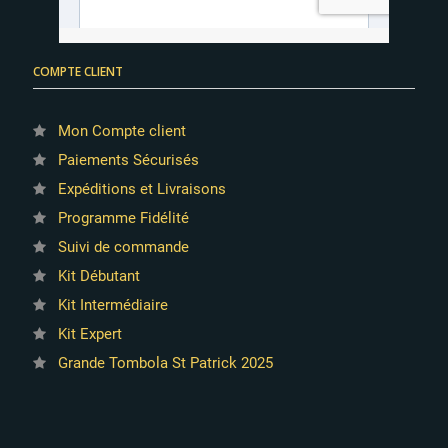
COMPTE CLIENT
Mon Compte client
Paiements Sécurisés
Expéditions et Livraisons
Programme Fidélité
Suivi de commande
Kit Débutant
Kit Intermédiaire
Kit Expert
Grande Tombola St Patrick 2025