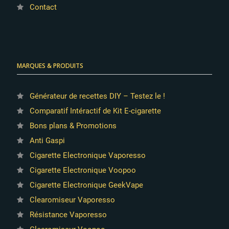
Contact
MARQUES & PRODUITS
Générateur de recettes DIY – Testez le !
Comparatif Intéractif de Kit E-cigarette
Bons plans & Promotions
Anti Gaspi
Cigarette Electronique Vaporesso
Cigarette Electronique Voopoo
Cigarette Electronique GeekVape
Clearomiseur Vaporesso
Résistance Vaporesso