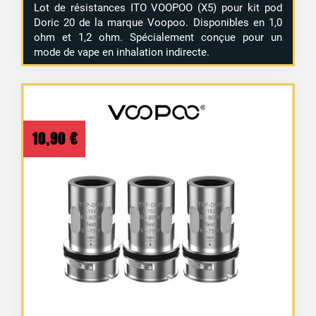
Lot de résistances ITO VOOPOO (X5) pour kit pod
Doric 20 de la marque Voopoo. Disponibles en 1,0
ohm et 1,2 ohm. Spécialement conçue pour un
mode de vape en inhalation indirecte.
10,90
€
2 avis