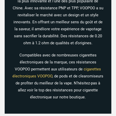
la plus innovante et l’une dès plus populaire de
Chine. Avec sa résistance PNP et TPP, VOOPOO a su
revitaliser le marché avec un design et un style
innovants. En offrant un meilleur sens du goût et de
la saveur, il améliore votre expérience de vapotage
sans sacrifier la durabilité. Des résistances de 0.20
ohm à 1.2 ohm de qualités et d’origines.
Compatibles avec de nombreuses cigarettes
électroniques de la marque, ces résistances
VOOPOO permettent aux utilisateurs de
cigarettes
électroniques VOOPOO
, de pods et de clearomiseurs
de profiter du meilleur de la vape. N’hésitez-pas à
allez voir le top des résistances pour cigarette
électronique sur notre boutique.