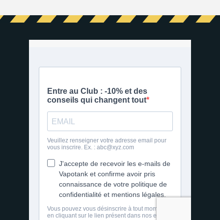
1 avis