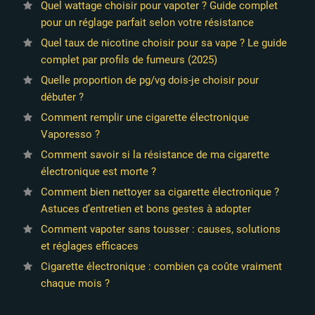
Quel wattage choisir pour vapoter ? Guide complet
pour un réglage parfait selon votre résistance
Quel taux de nicotine choisir pour sa vape ? Le guide
complet par profils de fumeurs (2025)
Quelle proportion de pg/vg dois-je choisir pour
débuter ?
Comment remplir une cigarette électronique
Vaporesso ?
Comment savoir si la résistance de ma cigarette
électronique est morte ?
Comment bien nettoyer sa cigarette électronique ?
Astuces d’entretien et bons gestes à adopter
Comment vapoter sans tousser : causes, solutions
et réglages efficaces
Cigarette électronique : combien ça coûte vraiment
chaque mois ?