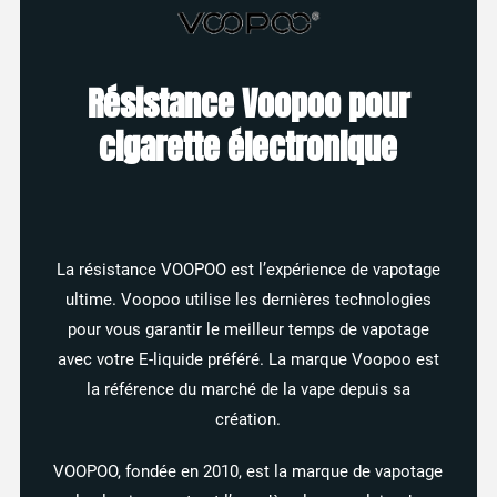
Résistance Voopoo pour
cigarette électronique
La résistance VOOPOO est l’expérience de vapotage
ultime. Voopoo utilise les dernières technologies
pour vous garantir le meilleur temps de vapotage
avec votre E-liquide préféré. La marque Voopoo est
la référence du marché de la vape depuis sa
création.
VOOPOO, fondée en 2010, est la marque de vapotage