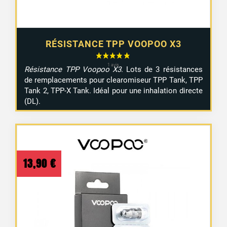
RÉSISTANCE TPP VOOPOO X3
Résistance TPP Voopoo X3
. Lots de 3 résistances
de remplacements pour clearomiseur TPP Tank, TPP
Tank 2, TPP-X Tank. Idéal pour une inhalation directe
(DL).
13,90
€