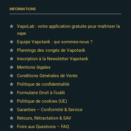
INFORMATIONS
VapoLab : votre application gratuite pour maîtriser la
vape
Equipe Vapotank : qui sommes-nous ?
Plannings des congés de Vapotank
4 avis
Inscription à la Newsletter Vapotank
Mentions légales
Conditions Générales de Vente
Politique de confidentialité
Formulaire Droit à l’oubli
Politique de cookies (UE)
Garanties – Conformité & Service
Retours, Rétractation & SAV
Foire aux Questions – FAQ