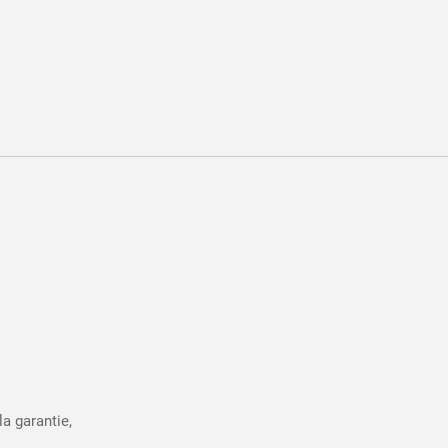
la garantie,