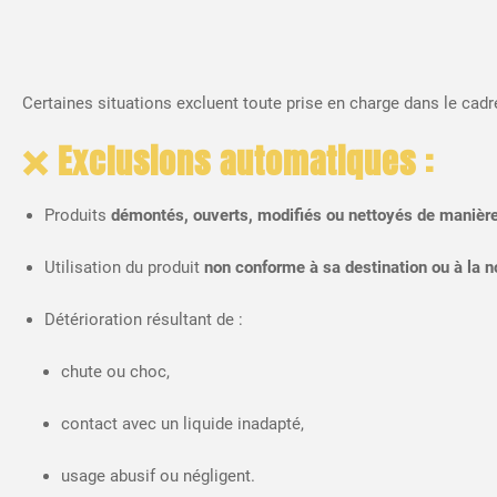
Certaines situations excluent toute prise en charge dans le cadr
❌ Exclusions automatiques :
Produits
démontés, ouverts, modifiés ou nettoyés de manière
Utilisation du produit
non conforme à sa destination ou à la no
Détérioration résultant de :
chute ou choc,
contact avec un liquide inadapté,
usage abusif ou négligent.