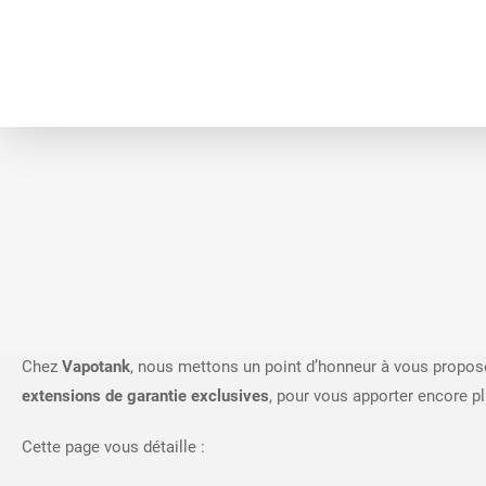
Chez
Vapotank
, nous mettons un point d’honneur à vous proposer
extensions de garantie exclusives
, pour vous apporter encore p
Cette page vous détaille :