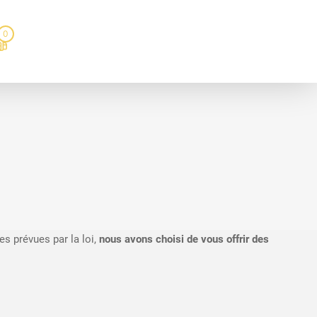
0
s prévues par la loi,
nous avons choisi de vous offrir des