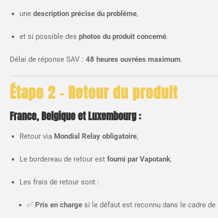
une
description précise du problème
,
et si possible des
photos du produit concerné
.
Délai de réponse SAV :
48 heures ouvrées maximum
.
Étape 2 – Retour du produit
France, Belgique et Luxembourg
:
Retour via
Mondial Relay obligatoire
,
Le bordereau de retour est
fourni par Vapotank
,
Les frais de retour sont :
✅
Pris en charge
si le défaut est reconnu dans le cadre de 