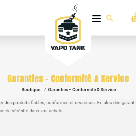
Garanties – Conformité & Service
Boutique
⁄
Garanties – Conformité & Service
 des produits fiables, conformes et sécurisés. En plus des garantie
lus de sérénité dans vos achats.