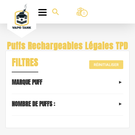
0
Puffs Rechargeables Légales TPD
FILTRES
RÉINITIALISER
MARQUE PUFF
NOMBRE DE PUFFS :