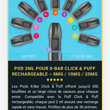
1 avis
POD 2ML POUR X-BAR CLICK & PUFF
RECHARGEABLE – 0MG / 10MG / 20MG
Les Pods X-Bar Click & Puff offrent jusqu’à 650
bouffées et un large choix de saveurs pour chaque
envie. Compatible avec la Puff Click & Puff
rechargeable, chaque pod 2 ml assure une recharge
rapide et sans tracas. Profitez de plus de 30 arômes.