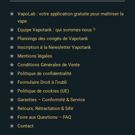
VapoLab : votre application gratuite pour maîtriser la
vape
Equipe Vapotank : qui sommes-nous ?
Plannings des congés de Vapotank
Inscription à la Newsletter Vapotank
Mentions légales
Conditions Générales de Vente
Politique de confidentialité
Formulaire Droit à l’oubli
Politique de cookies (UE)
Garanties – Conformité & Service
Retours, Rétractation & SAV
Foire aux Questions – FAQ
Contact