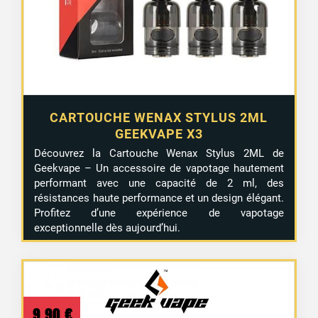
CARTOUCHE WENAX STYLUS 2ML
GEEKVAPE X3
Découvrez la Cartouche Wenax Stylus 2ML de
Geekvape – Un accessoire de vapotage hautement
performant avec une capacité de 2 ml, des
résistances haute performance et un design élégant.
Profitez d’une expérience de vapotage
exceptionnelle dès aujourd’hui.
9,90
€