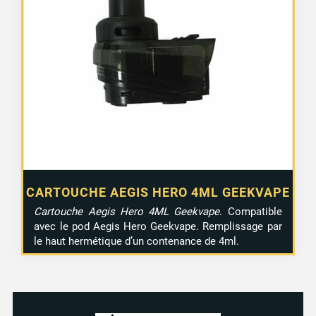
4 avis
CARTOUCHE AEGIS HERO 4ML GEEKVAPE
Cartouche Aegis Hero 4ML Geekvape
. Compatible
avec le pod Aegis Hero Geekvape. Remplissage par
le haut hermétique d’un contenance de 4ml.