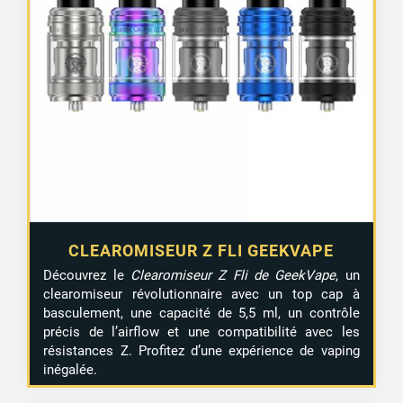
1 avis
CLEAROMISEUR Z FLI GEEKVAPE
Découvrez le
Clearomiseur Z Fli de GeekVape
, un
clearomiseur révolutionnaire avec un top cap à
basculement, une capacité de 5,5 ml, un contrôle
précis de l’airflow et une compatibilité avec les
résistances Z. Profitez d’une expérience de vaping
inégalée.