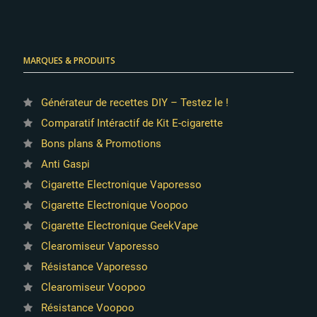
MARQUES & PRODUITS
Générateur de recettes DIY – Testez le !
Comparatif Intéractif de Kit E-cigarette
Bons plans & Promotions
Anti Gaspi
Cigarette Electronique Vaporesso
Cigarette Electronique Voopoo
Cigarette Electronique GeekVape
Clearomiseur Vaporesso
Résistance Vaporesso
Clearomiseur Voopoo
Résistance Voopoo