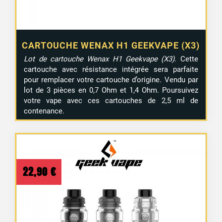
CARTOUCHE WENAX H1 GEEKVAPE (X3)
Lot de cartouche Wenax H1 Geekvape (X3)
. Cette
cartouche avec résistance intégrée sera parfaite
pour remplacer votre cartouche d’origine. Vendu par
lot de 3 pièces en 0,7 Ohm et 1,4 Ohm. Poursuivez
votre vape avec ces cartouches de 2,5 ml de
contenance.
22,90
€