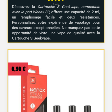
Découvrez la
Cartouche S Geekvape, compatible
avec le pod Wenax S3
, offrant une capacité de 2 ml,
un remplissage facile et deux résistances.
Personnalisez votre expérience de vapotage pour
des saveurs exceptionnelles. Ne manquez pas cette
opportunité de vivre une vape de qualité avec la
Cartouche S Geekvape.
6,90
€
1 avis