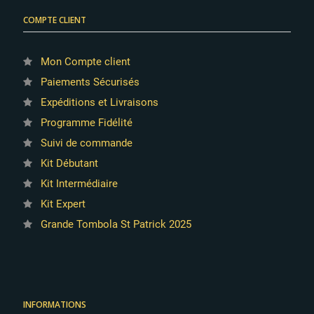
COMPTE CLIENT
Mon Compte client
Paiements Sécurisés
Expéditions et Livraisons
Programme Fidélité
Suivi de commande
Kit Débutant
Kit Intermédiaire
Kit Expert
Grande Tombola St Patrick 2025
INFORMATIONS