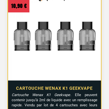
10,90
€
CARTOUCHE WENAX K1 GEEKVAPE
Cartouche Wenax K1 Geekvape
. Elle peuvent
contenir jusqu’à 2ml de liquide avec un remplissage
rapide. Vendu par lot de 4 cartouches avec leurs