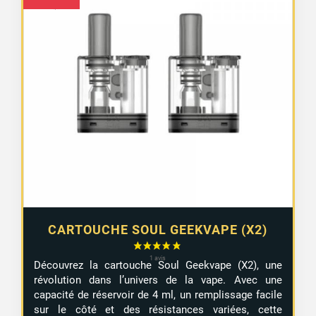
CARTOUCHE SOUL GEEKVAPE (X2)
Découvrez la cartouche Soul Geekvape (X2), une
révolution dans l’univers de la vape. Avec une
capacité de réservoir de 4 ml, un remplissage facile
sur le côté et des résistances variées, cette