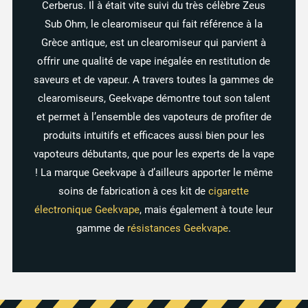
Cerberus. Il à était vite suivi du très célèbre Zeus
Sub Ohm, le clearomiseur qui fait référence à la
Grèce antique, est un clearomiseur qui parvient à
offrir une qualité de vape inégalée en restitution de
saveurs et de vapeur. A travers toutes la gammes de
clearomiseurs, Geekvape démontre tout son talent
et permet à l’ensemble des vapoteurs de profiter de
produits intuitifs et efficaces aussi bien pour les
vapoteurs débutants, que pour les experts de la vape
! La marque Geekvape à d’ailleurs apporter le même
soins de fabrication à ces kit de
cigarette
électronique Geekvape
, mais également à toute leur
gamme de
résistances Geekvape
.