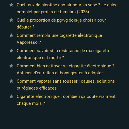
Quel taux de nicotine choisir pour sa vape ? Le guide
complet par profils de fumeurs (2025)
Quelle proportion de pg/vg dois-je choisir pour
débuter ?
Comment remplir une cigarette électronique
Vaporesso ?
Comment savoir si la résistance de ma cigarette
électronique est morte ?
Comment bien nettoyer sa cigarette électronique ?
Astuces d’entretien et bons gestes à adopter
Comment vapoter sans tousser : causes, solutions
et réglages efficaces
Cigarette électronique : combien ça coûte vraiment
chaque mois ?