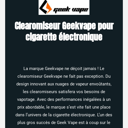
Clearomiseur Geekvape pour
cigarette électronique
La marque Geekvape ne déçoit jamais ! Le
clearomiseur Geekvape ne fait pas exception. Du
design innovant aux nuages de vapeur envoûtants,
les clearomiseurs satisfera vos besoins de
vapotage. Avec des performances inégalées à un
prix abordable, le marque s’est vite fait une place
dans l’univers de la cigarette électronique. L’un des
plus gros succès de Geek Vape est à coup sur le