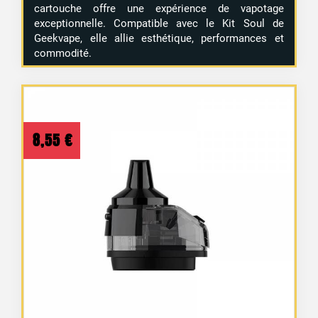
cartouche offre une expérience de vapotage
exceptionnelle. Compatible avec le Kit Soul de
Geekvape, elle allie esthétique, performances et
2 avis
commodité.
8,55
€