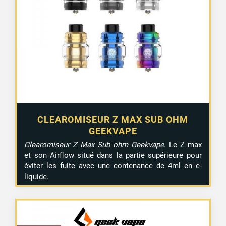
CLEAROMISEUR Z MAX SUB OHM
GEEKVAPE
Clearomiseur Z Max Sub ohm Geekvape
. Le Z max
et son Airflow situé dans la partie supérieure pour
éviter les fuite avec une contenance de 4ml en e-
liquide.