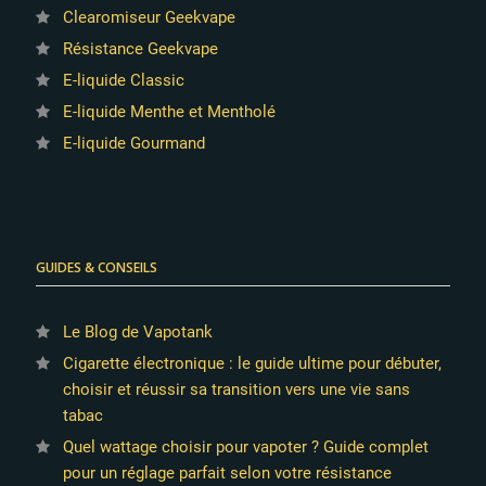
Clearomiseur Geekvape
Résistance Geekvape
E-liquide Classic
E-liquide Menthe et Mentholé
E-liquide Gourmand
GUIDES & CONSEILS
Le Blog de Vapotank
Cigarette électronique : le guide ultime pour débuter,
choisir et réussir sa transition vers une vie sans
tabac
Quel wattage choisir pour vapoter ? Guide complet
pour un réglage parfait selon votre résistance