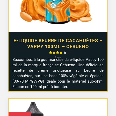
E-LIQUIDE BEURRE DE CACAHUÈTES –
VAPPY 100ML – CEBUENO
Succombez à la gourmandise du e-liquide Vappy 100
ml de la marque française Cebueno. Une délicieuse
recette de crème onctueuse au beurre de
cacahuètes, sur une base 100% végétale et épaisse
(30/70 MPGV/VG) idéale pour le matériel sub-ohm.
Flacon de 120 ml prêt à booster.