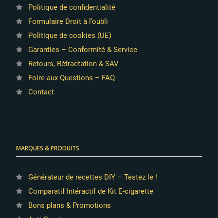
Politique de confidentialité
Formulaire Droit à l’oubli
Politique de cookies (UE)
Garanties – Conformité & Service
Retours, Rétractation & SAV
Foire aux Questions – FAQ
Contact
MARQUES & PRODUITS
Générateur de recettes DIY – Testez le !
Comparatif Intéractif de Kit E-cigarette
Bons plans & Promotions