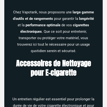
Chez Vapotank, nous proposons une
large gamme
d’outils et de rangements
pour garantir la
longévité
et la
performance optimale
de vos
cigarettes
électroniques
. Que ce soit pour entretenir,
transporter ou protéger votre matériel, vous
trouverez ici tout le nécessaire pour un usage
quotidien serein et sécurisé.
2 avis
Accessoires de Nettoyage
pour E-cigarette
Un entretien régulier est essentiel pour prolonger la
durée de vie de votre cigarette électronique et pour