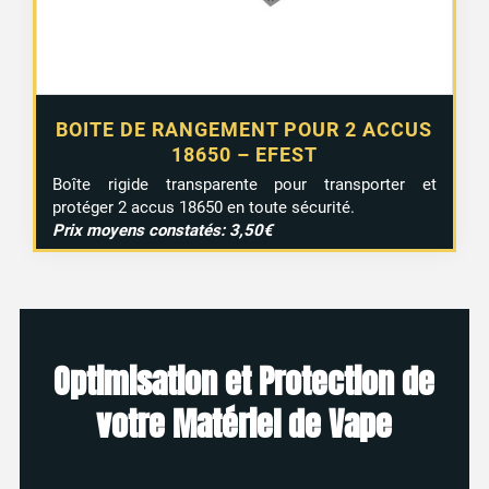
BOITE DE RANGEMENT POUR 2 ACCUS
18650 – EFEST
Boîte rigide transparente pour transporter et
protéger 2 accus 18650 en toute sécurité.
Prix moyens constatés: 3,50€
Optimisation et Protection de
votre Matériel de Vape