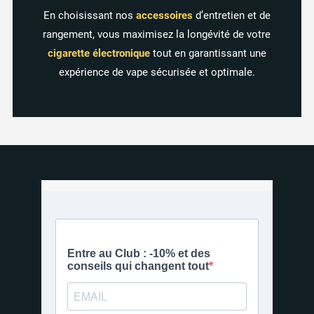
En choisissant nos
accessoires
d’entretien et de
rangement, vous maximisez la longévité de votre
cigarette électronique
tout en garantissant une
expérience de vape sécurisée et optimale.