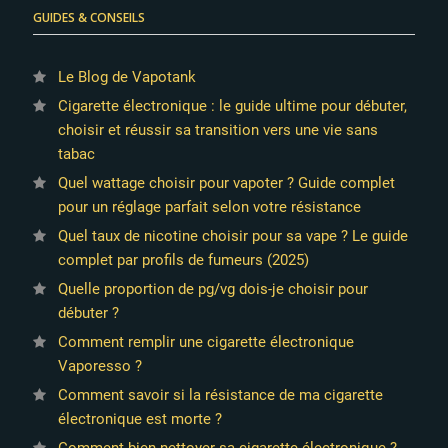
GUIDES & CONSEILS
Le Blog de Vapotank
Cigarette électronique : le guide ultime pour débuter,
choisir et réussir sa transition vers une vie sans
tabac
Quel wattage choisir pour vapoter ? Guide complet
pour un réglage parfait selon votre résistance
Quel taux de nicotine choisir pour sa vape ? Le guide
complet par profils de fumeurs (2025)
Quelle proportion de pg/vg dois-je choisir pour
débuter ?
Comment remplir une cigarette électronique
Vaporesso ?
Comment savoir si la résistance de ma cigarette
électronique est morte ?