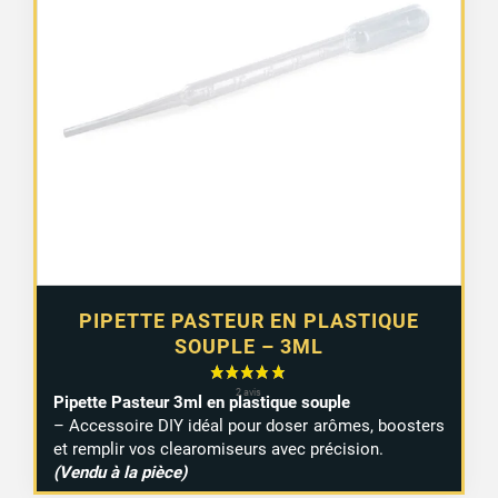
15 avis
PIPETTE PASTEUR EN PLASTIQUE
SOUPLE – 3ML
Pipette Pasteur 3ml en plastique souple
– Accessoire DIY idéal pour doser arômes, boosters
et remplir vos clearomiseurs avec précision.
(Vendu à la pièce)