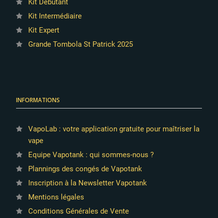
Kit Débutant
Kit Intermédiaire
Kit Expert
Grande Tombola St Patrick 2025
INFORMATIONS
VapoLab : votre application gratuite pour maîtriser la
vape
Equipe Vapotank : qui sommes-nous ?
Plannings des congés de Vapotank
Inscription à la Newsletter Vapotank
Mentions légales
Conditions Générales de Vente