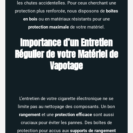
les chutes accidentelles. Pour ceux cherchant une
protection plus renforcée, nous disposons de
boîtes
en bois
ou en matériaux résistants pour une
protection maximale
de votre matériel.
Importance d’un Entretien
Régulier de votre Matériel de
Vapotage
L’entretien de votre cigarette électronique ne se
limite pas au nettoyage des composants. Un bon
rangement
et une
protection efficace
sont aussi
cruciaux pour éviter les pannes. Des boîtes de
protection pour accus aux
supports de rangement