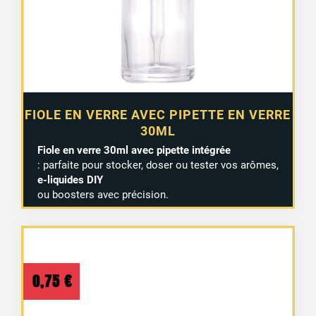
FIOLE EN VERRE AVEC PIPETTE EN VERRE
30ML
Fiole en verre 30ml avec pipette intégrée
: parfaite pour stocker, doser ou tester vos arômes,
e-liquides DIY
ou boosters avec précision.
0,75
€