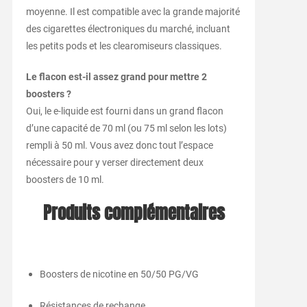
moyenne. Il est compatible avec la grande majorité
des cigarettes électroniques du marché, incluant
les petits pods et les clearomiseurs classiques.
Le flacon est-il assez grand pour mettre 2
boosters ?
Oui, le e-liquide est fourni dans un grand flacon
d’une capacité de 70 ml (ou 75 ml selon les lots)
rempli à 50 ml. Vous avez donc tout l’espace
nécessaire pour y verser directement deux
boosters de 10 ml.
Produits complémentaires
Boosters de nicotine en 50/50 PG/VG
Résistances de rechange