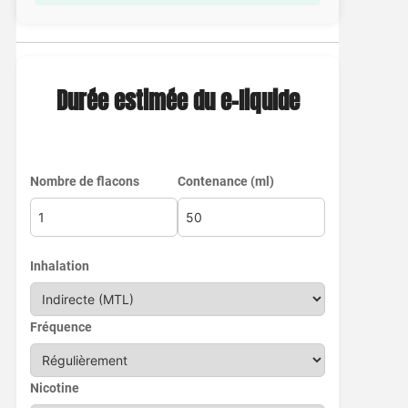
Durée estimée du e-liquide
Nombre de flacons
Contenance (ml)
Inhalation
Fréquence
Nicotine