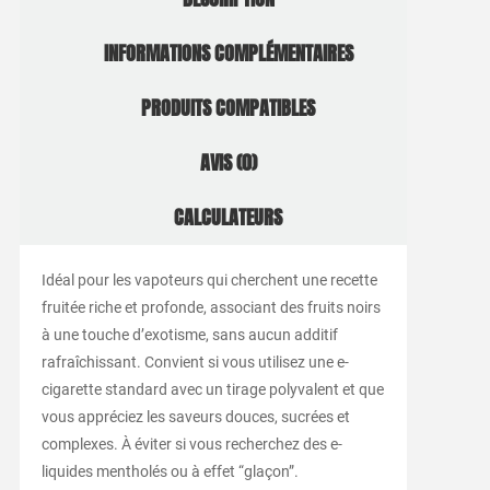
INFORMATIONS COMPLÉMENTAIRES
PRODUITS COMPATIBLES
AVIS (0)
CALCULATEURS
Idéal pour les vapoteurs qui cherchent une recette
fruitée riche et profonde, associant des fruits noirs
à une touche d’exotisme, sans aucun additif
rafraîchissant. Convient si vous utilisez une e-
cigarette standard avec un tirage polyvalent et que
vous appréciez les saveurs douces, sucrées et
complexes. À éviter si vous recherchez des e-
liquides mentholés ou à effet “glaçon”.