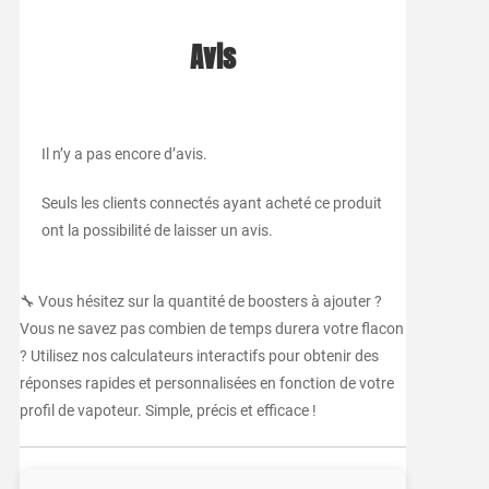
Avis
Il n’y a pas encore d’avis.
Seuls les clients connectés ayant acheté ce produit
ont la possibilité de laisser un avis.
🔧 Vous hésitez sur la quantité de boosters à ajouter ?
Vous ne savez pas combien de temps durera votre flacon
? Utilisez nos calculateurs interactifs pour obtenir des
réponses rapides et personnalisées en fonction de votre
profil de vapoteur. Simple, précis et efficace !