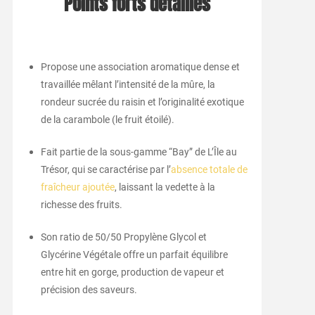
Points forts détaillés
Propose une association aromatique dense et
travaillée mêlant l’intensité de la mûre, la
rondeur sucrée du raisin et l’originalité exotique
de la carambole (le fruit étoilé).
Fait partie de la sous-gamme “Bay” de L’Île au
Trésor, qui se caractérise par l’
absence totale de
fraîcheur ajoutée
, laissant la vedette à la
richesse des fruits.
Son ratio de 50/50 Propylène Glycol et
Glycérine Végétale offre un parfait équilibre
entre hit en gorge, production de vapeur et
précision des saveurs.