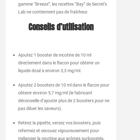
gamme “Breeze”, les recettes “Bay” de Secret’s
Lab ne contiennent pas de fraîcheur.
Conseils d’utilisation
Ajoutez 1 booster de nicotine de 10 ml
directement dans le flacon pour obtenir un
liquide dosé à environ 3,3 mg/ml.
Ajoutez 2 boosters de 10 ml dans le flacon pour
obtenir environ 5,7 mg/ml (le fabricant
déconseille d’ajouter plus de 2 boosters pour ne
pas diluer les saveurs).
Retirez la pipette, versez vos boosters, puis
refermez et secouez vigoureusement pour
mélanger la nicotine aux arômes surboostés.