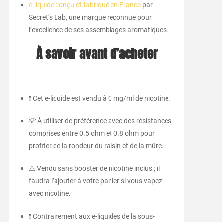
e-liquide conçu et fabriqué en France
par
Secret’s Lab, une marque reconnue pour
l’excellence de ses assemblages aromatiques.
À savoir avant d’acheter
❗ Cet e-liquide est vendu à 0 mg/ml de nicotine.
💡 À utiliser de préférence avec des résistances
comprises entre 0.5 ohm et 0.8 ohm pour
profiter de la rondeur du raisin et de la mûre.
⚠️ Vendu sans booster de nicotine inclus ; il
faudra l’ajouter à votre panier si vous vapez
avec nicotine.
❗ Contrairement aux e-liquides de la sous-