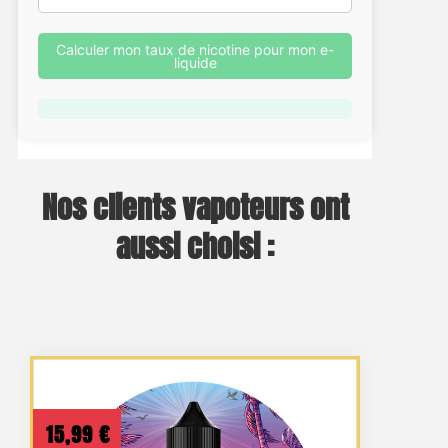
Calculer mon taux de nicotine pour mon e-
liquide
Nos clients vapoteurs ont
aussi choisi :
15,99
€