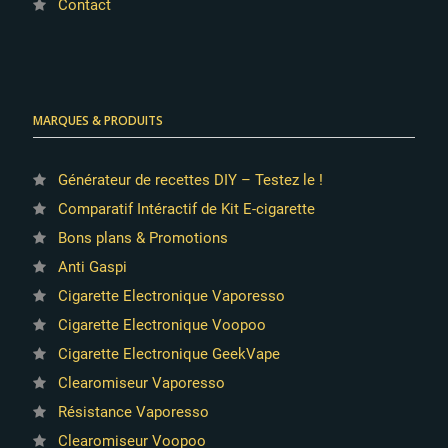
Contact
MARQUES & PRODUITS
Générateur de recettes DIY – Testez le !
Comparatif Intéractif de Kit E-cigarette
Bons plans & Promotions
Anti Gaspi
Cigarette Electronique Vaporesso
Cigarette Electronique Voopoo
Cigarette Electronique GeekVape
Clearomiseur Vaporesso
Résistance Vaporesso
Clearomiseur Voopoo