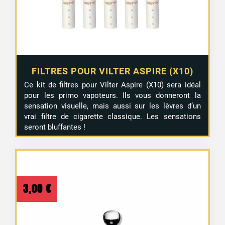
FILTRES POUR VILTER ASPIRE (X10)
Ce kit de filtres pour Vilter Aspire (X10) sera idéal
pour les primo vapoteurs. Ils vous donneront la
sensation visuelle, mais aussi sur les lèvres d’un
vrai filtre de cigarette classique. Les sensations
seront bluffantes !
3,00
€