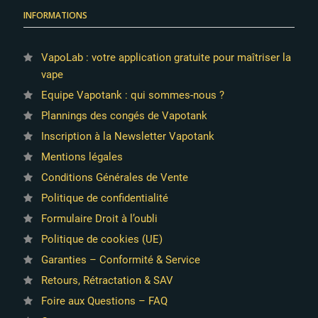
INFORMATIONS
VapoLab : votre application gratuite pour maîtriser la
vape
Equipe Vapotank : qui sommes-nous ?
Plannings des congés de Vapotank
Inscription à la Newsletter Vapotank
Mentions légales
Conditions Générales de Vente
Politique de confidentialité
Formulaire Droit à l’oubli
Politique de cookies (UE)
Garanties – Conformité & Service
Retours, Rétractation & SAV
Foire aux Questions – FAQ