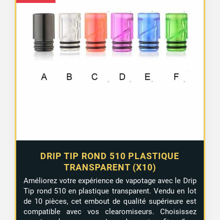
DRIP TIP ROND 510 PLASTIQUE
TRANSPARENT (X10)
Améliorez votre expérience de vapotage avec le Drip
Tip rond 510 en plastique transparent. Vendu en lot
de 10 pièces, cet embout de qualité supérieure est
compatible avec vos clearomiseurs. Choisissez