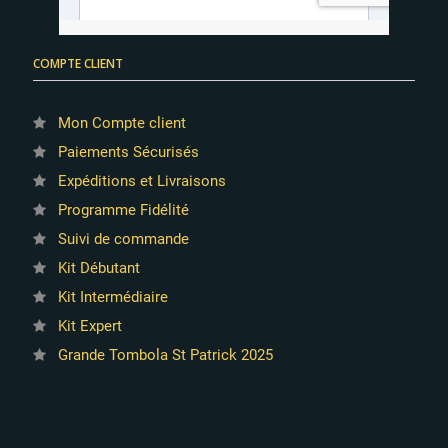
COMPTE CLIENT
Mon Compte client
Paiements Sécurisés
Expéditions et Livraisons
Programme Fidélité
Suivi de commande
Kit Débutant
Kit Intermédiaire
Kit Expert
Grande Tombola St Patrick 2025