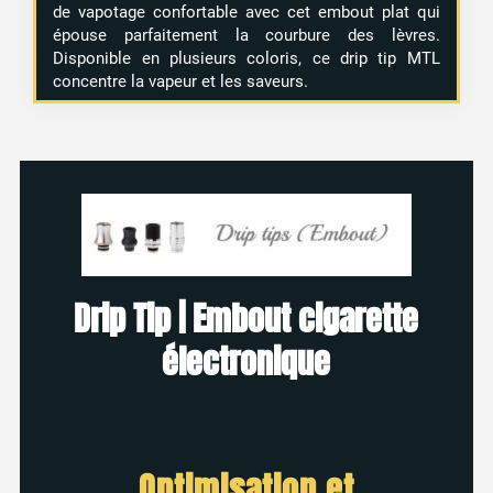
de vapotage confortable avec cet embout plat qui
épouse parfaitement la courbure des lèvres.
Disponible en plusieurs coloris, ce drip tip MTL
concentre la vapeur et les saveurs.
Drip Tip | Embout cigarette
électronique
Optimisation et