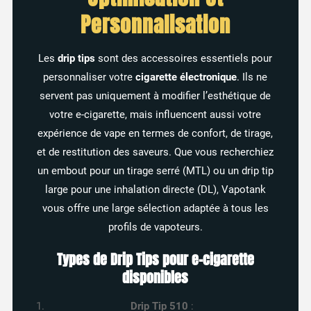
Personnalisation
Les
drip tips
sont des accessoires essentiels pour
personnaliser votre
cigarette électronique
. Ils ne
servent pas uniquement à modifier l’esthétique de
votre e-cigarette, mais influencent aussi votre
expérience de vape en termes de confort, de tirage,
et de restitution des saveurs. Que vous recherchiez
un embout pour un tirage serré (MTL) ou un drip tip
large pour une inhalation directe (DL), Vapotank
vous offre une large sélection adaptée à tous les
profils de vapoteurs.
Types de Drip Tips pour e-cigarette
disponibles
Drip Tip 510
: