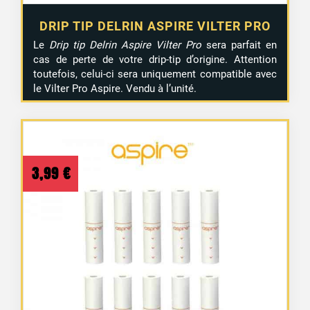
DRIP TIP DELRIN ASPIRE VILTER PRO
Le
Drip tip Delrin Aspire Vilter Pro
sera parfait en
cas de perte de votre drip-tip d’origine. Attention
toutefois, celui-ci sera uniquement compatible avec
le Vilter Pro Aspire. Vendu à l’unité.
3,99
€