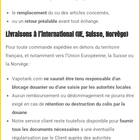
le
remplacement
du ou des articles concernés,
ou un
retour préalable
avant tout échange.
Livraisons à l’international (UE, Suisse, Norvège)
Pour toute commande expédiée en dehors du territoire
français, et notamment vers l’Union Européenne, la Suisse ou
la Norvège :
Vapotank.com
ne saurait être tenu responsable d’un
blocage douanier ou d’une saisie par les autorités locales
.
Aucun remboursement ou dédommagement ne pourra être
exigé en cas de
rétention ou destruction du colis par la
douane
.
Notre service client reste toutefois disponible pour
fournir
tous les documents nécessaires
à une éventuelle
régularisation par le Client auprès des autorités