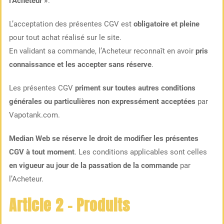
l’Acheteur »
.
L’acceptation des présentes CGV est
obligatoire et pleine
pour tout achat réalisé sur le site.
En validant sa commande, l’Acheteur reconnaît en avoir
pris
connaissance et les accepter sans réserve
.
Les présentes CGV
priment sur toutes autres conditions
générales ou particulières non expressément acceptées
par
Vapotank.com.
Median Web se réserve le droit de modifier les présentes
CGV à tout moment
. Les conditions applicables sont celles
en vigueur au jour de la passation de la commande
par
l’Acheteur.
Article 2 – Produits