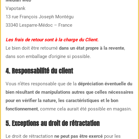
Median Web
Vapotank
13 rue François Joseph Montégu
33340 Lesparre-Médoc – France
Les frais de retour sont à la charge du Client.
Le bien doit être retourné
dans un état propre à la revente
,
dans son emballage d’origine si possible.
4. Responsabilité du client
Vous n’êtes responsable que de la
dépréciation éventuelle du
bien résultant de manipulations autres que celles nécessaires
pour en vérifier la nature, les caractéristiques et le bon
fonctionnement
, comme cela aurait été possible en magasin.
5. Exceptions au droit de rétractation
Le droit de rétractation
ne peut pas être exercé
pour les