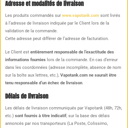
Adresse et modalités de livraison
Les produits commandés sur
www.vapotank.com
sont livrés
à l’adresse de livraison indiquée par le Client lors de la
validation de la commande.
Cette adresse peut différer de l’adresse de facturation.
Le Client est
entièrement responsable de l’exactitude des
informations fournies
lors de la commande. En cas d’erreur
dans les coordonnées (adresse incomplète, absence de nom
sur la boîte aux lettres, etc.),
Vapotank.com ne saurait être
tenu responsable d’un échec de livraison
.
Délais de livraison
Les délais de livraison communiqués par Vapotank (48h, 72h,
etc.)
sont fournis à titre indicatif
, sur la base des délais
annoncés par nos transporteurs (La Poste, Colissimo,