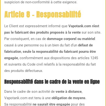
suspicion de non-conformité à cette exigence.
Article 8 – Responsabilité
Le Client est expressément informé que
Vapotank.com n’est
pas le fabricant des produits proposés à la vente
sur son site.
Par conséquent, en cas de
dommage corporel ou matériel
causé à une personne ou à un bien du fait d’un
défaut de
fabrication
,
seule la responsabilité du fabricant pourra être
engagée
, conformément aux dispositions des articles 1245
et suivants du Code civil relatifs à la responsabilité du fait
des produits défectueux.
Responsabilité dans le cadre de la vente en ligne
Dans le cadre de son activité de
vente à distance
,
Vapotank.com est tenu à une
obligation de moyens
.
Sa responsabilité
ne saurait être engagée
pour des