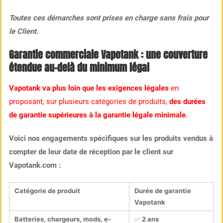
Toutes ces démarches sont prises en charge sans frais pour
le Client.
Garantie commerciale Vapotank : une couverture
étendue au-delà du minimum légal
Vapotank va plus loin que les exigences légales
en
proposant, sur plusieurs catégories de produits,
des durées
de garantie supérieures à la garantie légale minimale
.
Voici nos engagements spécifiques sur les produits vendus à
compter de leur date de réception par le client sur
Vapotank.com :
Catégorie de produit
Durée de garantie
Vapotank
Batteries, chargeurs, mods, e-
✅
2 ans