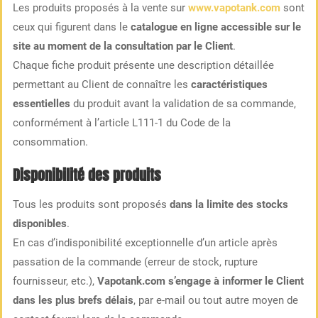
Les produits proposés à la vente sur
www.vapotank.com
sont
ceux qui figurent dans le
catalogue en ligne accessible sur le
site au moment de la consultation par le Client
.
Chaque fiche produit présente une description détaillée
permettant au Client de connaître les
caractéristiques
essentielles
du produit avant la validation de sa commande,
conformément à l’article L111-1 du Code de la
consommation.
Disponibilité des produits
Tous les produits sont proposés
dans la limite des stocks
disponibles
.
En cas d’indisponibilité exceptionnelle d’un article après
passation de la commande (erreur de stock, rupture
fournisseur, etc.),
Vapotank.com s’engage à informer le Client
dans les plus brefs délais
, par e-mail ou tout autre moyen de