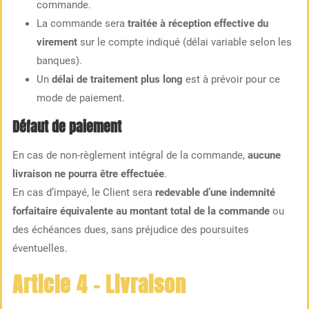
commande.
La commande sera
traitée à réception effective du
virement
sur le compte indiqué (délai variable selon les
banques).
Un
délai de traitement plus long
est à prévoir pour ce
mode de paiement.
Défaut de paiement
En cas de non-règlement intégral de la commande,
aucune
livraison ne pourra être effectuée
.
En cas d’impayé, le Client sera
redevable d’une indemnité
forfaitaire équivalente au montant total de la commande
ou
des échéances dues, sans préjudice des poursuites
éventuelles.
Article 4 – Livraison