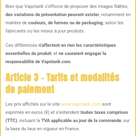
Bien que Vapotank s’efforce de proposer des images fidèles,
des variations de présentation peuvent exister
, notamment en
matière de
couleurs, de formes ou de packaging
, selon les
fabricants ou les mises à jour produits.
Ces différences
n’affectent en rien les caractéristiques
essentielles du produit
, et
ne sauraient engager la
responsabilité de Vapotank.com
.
Article 3 – Tarifs et modalités
de paiement
Les prix affichés sur le site
www.vapotank.com
sont
exprimés en euros (€) et s’entendent
toutes taxes comprises
(TTC)
, incluant la
TVA applicable au jour de la commande
, sur
la base du taux en vigueur en France.