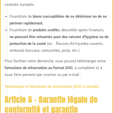
contrats suivants :
Fourniture de
biens susceptibles de se détériorer ou de se
périmer rapidement
,
Fourniture de
produits scellés
, descellés après livraison,
ne pouvant être retournés pour des raisons d’hygiène ou de
protection de la santé
(ex. : flacons d’e-liquides ouverts,
embouts buccaux, cartouches, pods, etc.).
Pour faciliter votre démarche, vous pouvez télécharger notre
formulaire de rétractation au format DOC
, à compléter et à
nous faire parvenir par courrier ou par e-mail :
Télécharger le formulaire de rétractation (DOC à remplir)
Article 6 – Garantie légale de
conformité et garantie