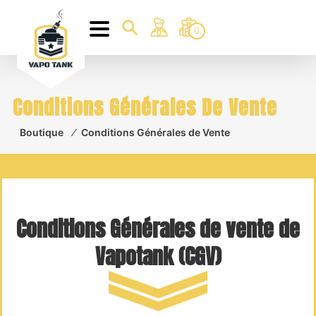
0
Conditions Générales De Vente
Boutique
⁄
Conditions Générales de Vente
Conditions Générales de vente de
Vapotank (CGV)