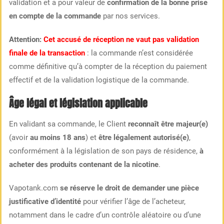
validation et a pour valeur de
confirmation de la bonne prise
en compte de la commande
par nos services.
Attention:
Cet accusé de réception ne vaut pas validation
finale de la transaction
: la commande n’est considérée
comme définitive qu’à compter de la réception du paiement
effectif et de la validation logistique de la commande.
Âge légal et législation applicable
En validant sa commande, le Client
reconnaît être majeur(e)
(avoir
au moins 18 ans
) et
être légalement autorisé(e)
,
conformément à la législation de son pays de résidence,
à
acheter des produits contenant de la nicotine
.
Vapotank.com
se réserve le droit de demander une pièce
justificative d’identité
pour vérifier l’âge de l’acheteur,
notamment dans le cadre d’un contrôle aléatoire ou d’une