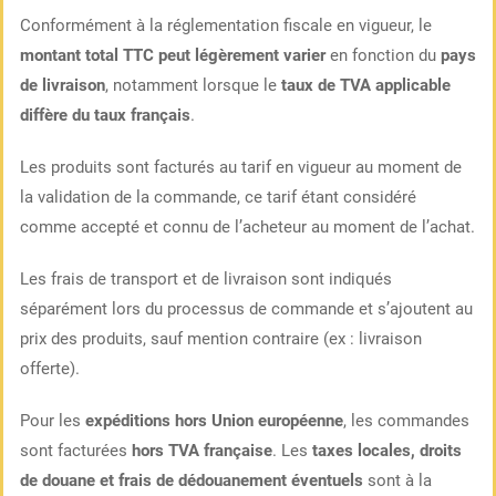
Conformément à la réglementation fiscale en vigueur, le
montant total TTC peut légèrement varier
en fonction du
pays
de livraison
, notamment lorsque le
taux de TVA applicable
diffère du taux français
.
Les produits sont facturés au tarif en vigueur au moment de
la validation de la commande, ce tarif étant considéré
comme accepté et connu de l’acheteur au moment de l’achat.
Les frais de transport et de livraison sont indiqués
séparément lors du processus de commande et s’ajoutent au
prix des produits, sauf mention contraire (ex : livraison
offerte).
Pour les
expéditions hors Union européenne
, les commandes
sont facturées
hors TVA française
. Les
taxes locales, droits
de douane et frais de dédouanement éventuels
sont à la