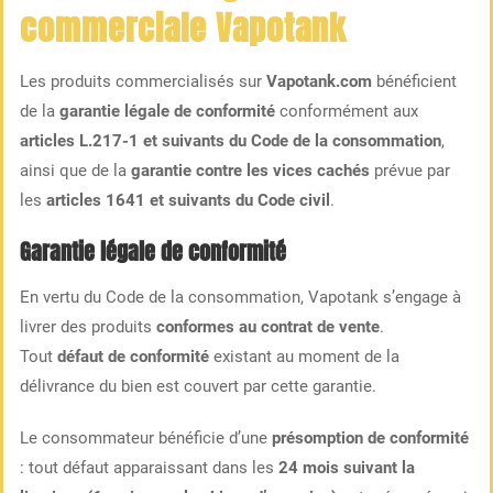
commerciale Vapotank
Les produits commercialisés sur
Vapotank.com
bénéficient
de la
garantie légale de conformité
conformément aux
articles L.217-1 et suivants du Code de la consommation
,
ainsi que de la
garantie contre les vices cachés
prévue par
les
articles 1641 et suivants du Code civil
.
Garantie légale de conformité
En vertu du Code de la consommation, Vapotank s’engage à
livrer des produits
conformes au contrat de vente
.
Tout
défaut de conformité
existant au moment de la
délivrance du bien est couvert par cette garantie.
Le consommateur bénéficie d’une
présomption de conformité
: tout défaut apparaissant dans les
24 mois suivant la