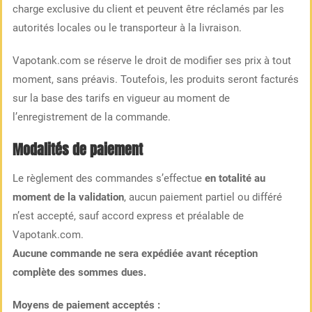
charge exclusive du client et peuvent être réclamés par les
autorités locales ou le transporteur à la livraison.
Vapotank.com se réserve le droit de modifier ses prix à tout
moment, sans préavis. Toutefois, les produits seront facturés
sur la base des tarifs en vigueur au moment de
l’enregistrement de la commande.
Modalités de paiement
Le règlement des commandes s’effectue
en totalité au
moment de la validation
, aucun paiement partiel ou différé
n’est accepté, sauf accord express et préalable de
Vapotank.com.
Aucune commande ne sera expédiée avant réception
complète des sommes dues.
Moyens de paiement acceptés :