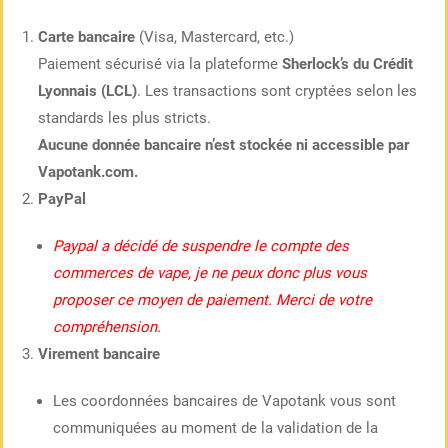
Carte bancaire
(Visa, Mastercard, etc.)
Paiement sécurisé via la plateforme
Sherlock’s du Crédit
Lyonnais (LCL)
. Les transactions sont cryptées selon les
standards les plus stricts.
Aucune donnée bancaire n’est stockée ni accessible par
Vapotank.com.
PayPal
Paypal a décidé de suspendre le compte des
commerces de vape, je ne peux donc plus vous
proposer ce moyen de paiement. Merci de votre
compréhension.
Virement bancaire
Les coordonnées bancaires de Vapotank vous sont
communiquées au moment de la validation de la