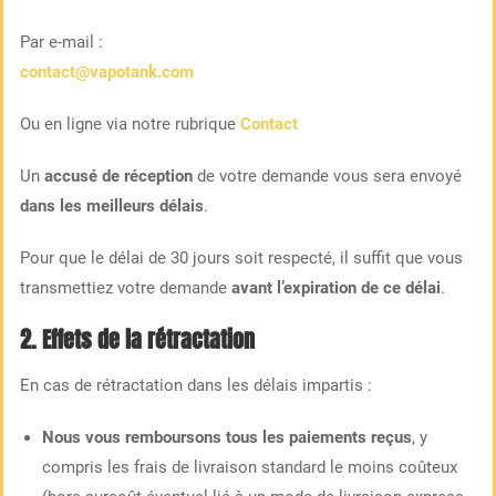
Par e-mail :
contact@vapotank.com
Ou en ligne via notre rubrique
Contact
Un
accusé de réception
de votre demande vous sera envoyé
dans les meilleurs délais
.
Pour que le délai de 30 jours soit respecté, il suffit que vous
transmettiez votre demande
avant l’expiration de ce délai
.
2. Effets de la rétractation
En cas de rétractation dans les délais impartis :
Nous vous remboursons tous les paiements reçus
, y
compris les frais de livraison standard le moins coûteux