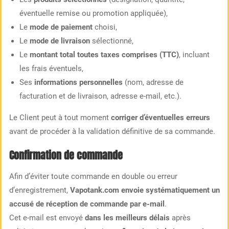
éventuelle remise ou promotion appliquée),
Le
mode de paiement
choisi,
Le
mode de livraison
sélectionné,
Le
montant total toutes taxes comprises (TTC)
, incluant
les frais éventuels,
Ses
informations personnelles
(nom, adresse de
facturation et de livraison, adresse e-mail, etc.).
Le Client peut à tout moment
corriger d’éventuelles erreurs
avant de procéder à la validation définitive de sa commande.
Confirmation de commande
Afin d’éviter toute commande en double ou erreur
d’enregistrement,
Vapotank.com envoie systématiquement un
accusé de réception de commande par e-mail
.
Cet e-mail est envoyé
dans les meilleurs délais
après