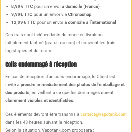
8,99 € TTC
pour un envoi
à domicile (France)
9,99€ TTC
pour un envoi via
Chronoshop
12,99 € TTC
pour un envoi
à domicile à l’international
Ces frais sont indépendants du mode de livraison
initialement facturé (gratuit ou non) et couvrent les frais
logistiques et de retour.
Colis endommagé à réception
En cas de réception d’un colis endommagé, le Client est
invité à
prendre immédiatement des photos de l’emballage et
des produits
, en veillant à ce que les dommages soient
clairement visibles et identifiables
.
Ces éléments devront être transmis à
contact@vapotank.com
dans les 48 heures suivant la réception.
Selon la situation, Vapotank.com proposera :