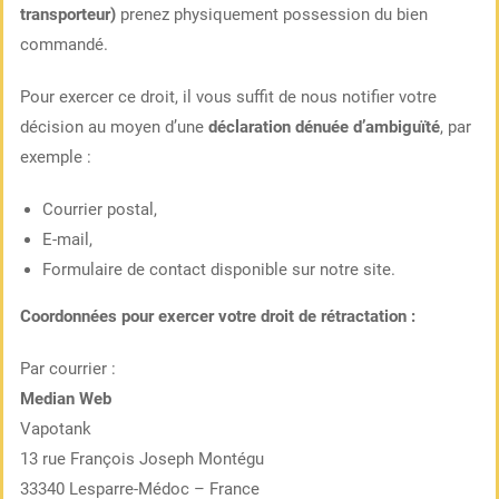
transporteur)
prenez physiquement possession du bien
commandé.
Pour exercer ce droit, il vous suffit de nous notifier votre
décision au moyen d’une
déclaration dénuée d’ambiguïté
, par
exemple :
Courrier postal,
E-mail,
Formulaire de contact disponible sur notre site.
Coordonnées pour exercer votre droit de rétractation :
Par courrier :
Median Web
Vapotank
13 rue François Joseph Montégu
33340 Lesparre-Médoc – France