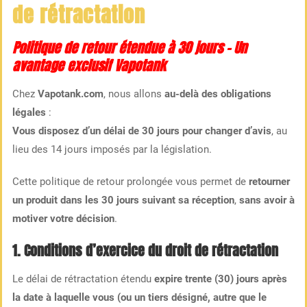
de rétractation
Politique de retour étendue à 30 jours – Un
avantage exclusif Vapotank
Chez
Vapotank.com
, nous allons
au-delà des obligations
légales
:
Vous disposez d’un délai de 30 jours pour changer d’avis
, au
lieu des 14 jours imposés par la législation.
Cette politique de retour prolongée vous permet de
retourner
un produit dans les 30 jours suivant sa réception
,
sans avoir à
motiver votre décision
.
1. Conditions d’exercice du droit de rétractation
Le délai de rétractation étendu
expire trente (30) jours après
la date à laquelle vous (ou un tiers désigné, autre que le