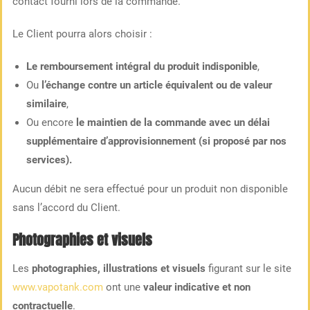
contact fourni lors de la commande.
Le Client pourra alors choisir :
Le remboursement intégral du produit indisponible
,
Ou
l’échange contre un article équivalent ou de valeur
similaire
,
Ou encore
le maintien de la commande avec un délai
supplémentaire d’approvisionnement (si proposé par nos
services).
Aucun débit ne sera effectué pour un produit non disponible
sans l’accord du Client.
Photographies et visuels
Les
photographies, illustrations et visuels
figurant sur le site
www.vapotank.com
ont une
valeur indicative et non
contractuelle
.