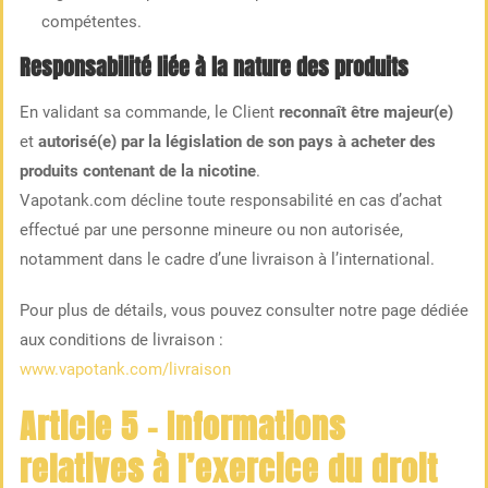
compétentes.
Responsabilité liée à la nature des produits
En validant sa commande, le Client
reconnaît être majeur(e)
et
autorisé(e) par la législation de son pays à acheter des
produits contenant de la nicotine
.
Vapotank.com décline toute responsabilité en cas d’achat
effectué par une personne mineure ou non autorisée,
notamment dans le cadre d’une livraison à l’international.
Pour plus de détails, vous pouvez consulter notre page dédiée
aux conditions de livraison :
www.vapotank.com/livraison
Article 5 – Informations
relatives à l’exercice du droit