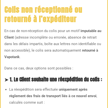
Colis non réceptionné ou
retourné à l’expéditeur
En cas de non-réception du colis pour un motif
imputable au
Client
(adresse incomplète ou erronée, absence de retrait
dans les délais impartis, boîte aux lettres non identifiable ou
non accessible), le colis sera automatiquement
retourné à
Vapotank
.
Dans ce cas, deux options sont possibles :
➤ 1. Le Client souhaite une
réexpédition
du colis :
La réexpédition sera effectuée
uniquement après
règlement des frais de transport liés à ce nouvel envoi
,
calculés comme suit :