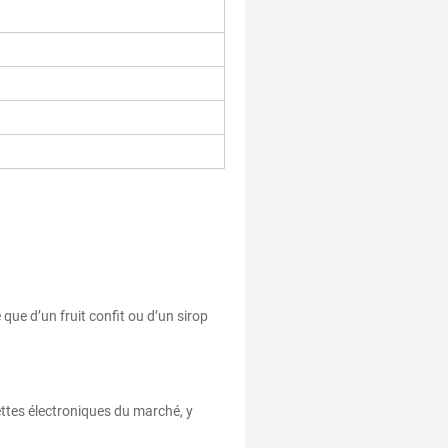
 que d’un fruit confit ou d’un sirop
ettes électroniques du marché, y