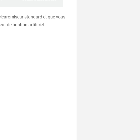
n clearomiseur standard et que vous
eur de bonbon artificiel.