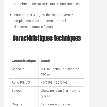
sub-ohm ou des atomiseurs reconstructibles.
Pour obtenir 3 mg/ml de nicotine, versez
simplement deux boosters de 10 ml
directement dans le flacon.
Caractéristiques techniques
Caractéristique
Détail
Capacité
100 ml (dans un flacon de
120 ml)
Ratio PG/VG
40% PG / 60% VG
Saveur
Chewing-gum à la menthe
glacée
Origine
Fabriqué en France