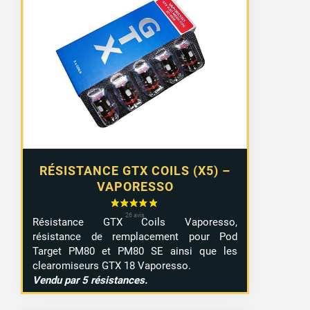
RÉSISTANCE GTX COILS (X5) –
VAPORESSO
Résistance GTX Coils Vaporesso,
résistance de remplacement pour Pod
Target PM80 et PM80 SE ainsi que les
clearomiseurs GTX 18 Vaporesso.
Vendu par 5 résistances.