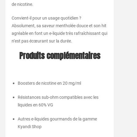
de nicotine.
Convient-il pour un usage quotidien ?
Absolument, sa saveur mentholée douce et son hit
agréable en font un e-liquide très rafraîchissant qui
n’est pas écœurant sur la durée.
Produits complémentaires
Boosters de nicotine en 20 mg/ml
Résistances sub-ohm compatibles avec les
liquides en 60% VG
Autres e-liquides gourmands de la gamme
Kyandi Shop