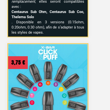
remplacement
, elles seront compatibles
avec :
Centaurus Sub Ohm, Centaurus Sub Coo,
Thelema Solo
. Disponible en 3 versions (0.15ohm,
0.20ohm, 0.30 ohm), afin de s’adapter à tous
les styles de vapes.
3,75
€