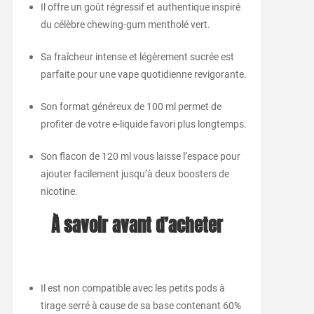
Il offre un goût régressif et authentique inspiré
du célèbre chewing-gum mentholé vert.
Sa fraîcheur intense et légèrement sucrée est
parfaite pour une vape quotidienne revigorante.
Son format généreux de 100 ml permet de
profiter de votre e-liquide favori plus longtemps.
Son flacon de 120 ml vous laisse l’espace pour
ajouter facilement jusqu’à deux boosters de
nicotine.
À savoir avant d’acheter
Il est non compatible avec les petits pods à
tirage serré à cause de sa base contenant 60%