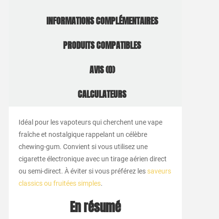
INFORMATIONS COMPLÉMENTAIRES
PRODUITS COMPATIBLES
AVIS (0)
CALCULATEURS
Idéal pour les vapoteurs qui cherchent une vape
fraîche et nostalgique rappelant un célèbre
chewing-gum. Convient si vous utilisez une
cigarette électronique avec un tirage aérien direct
ou semi-direct. À éviter si vous préférez les
saveurs
classics ou fruitées simples
.
En résumé