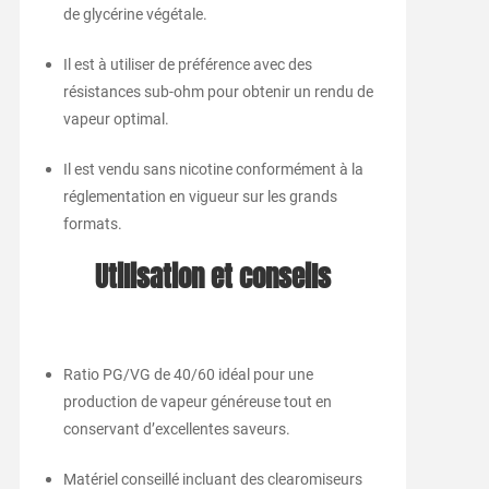
de glycérine végétale.
Il est à utiliser de préférence avec des
résistances sub-ohm pour obtenir un rendu de
vapeur optimal.
Il est vendu sans nicotine conformément à la
réglementation en vigueur sur les grands
formats.
Utilisation et conseils
Ratio PG/VG de 40/60 idéal pour une
production de vapeur généreuse tout en
conservant d’excellentes saveurs.
Matériel conseillé incluant des clearomiseurs