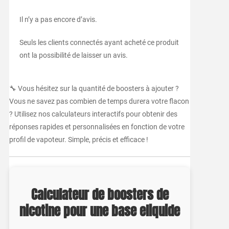
Il n’y a pas encore d’avis.
Seuls les clients connectés ayant acheté ce produit
ont la possibilité de laisser un avis.
🔧 Vous hésitez sur la quantité de boosters à ajouter ?
Vous ne savez pas combien de temps durera votre flacon
? Utilisez nos calculateurs interactifs pour obtenir des
réponses rapides et personnalisées en fonction de votre
profil de vapoteur. Simple, précis et efficace !
Calculateur de boosters de
nicotine pour une base eliquide