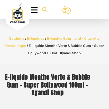
0
Boutique
/
E-liquides
/
E-liquide Gourmand - Cigarette
Electronique
/ E-liquide Menthe Verte & Bubble Gum – Super
Bollywood 100ml – Kyandi Shop
E-liquide Menthe Verte & Bubble
Gum – Super Bollywood 100ml –
Kyandi Shop