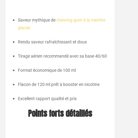
Saveur mythique de
chewing-gum à la menthe
glacée
Rendu saveur rafraîchissant et doux
Tirage aérien recommandé avec sa base 40/60
Format économique de 100 ml
Flacon de 120 ml prêt à booster en nicotine
Excellent rapport qualité et prix
Points forts détaillés