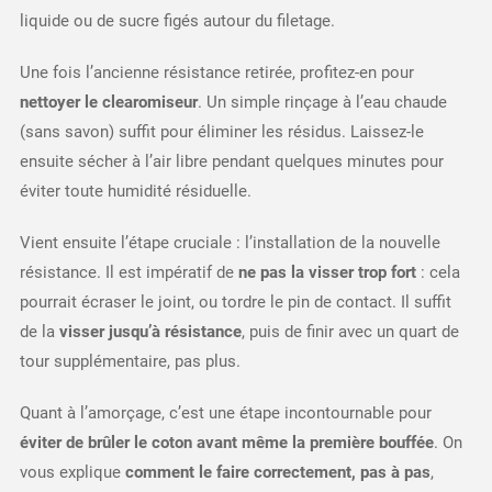
liquide ou de sucre figés autour du filetage.
Une fois l’ancienne résistance retirée, profitez-en pour
nettoyer le clearomiseur
. Un simple rinçage à l’eau chaude
(sans savon) suffit pour éliminer les résidus. Laissez-le
ensuite sécher à l’air libre pendant quelques minutes pour
éviter toute humidité résiduelle.
Vient ensuite l’étape cruciale : l’installation de la nouvelle
résistance. Il est impératif de
ne pas la visser trop fort
: cela
pourrait écraser le joint, ou tordre le pin de contact. Il suffit
de la
visser jusqu’à résistance
, puis de finir avec un quart de
tour supplémentaire, pas plus.
Quant à l’amorçage, c’est une étape incontournable pour
éviter de brûler le coton avant même la première bouffée
. On
vous explique
comment le faire correctement, pas à pas
,