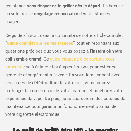
résistance
sans risquer de la griller dès le départ
. En bonus :
un volet sur le
recyclage responsable
des résistances
usagées.
Ce guide s’inscrit dans la continuité de notre article complet
“
Guide complet sur les résistances
”, tout en répondant aux
questions précises que vous vous posez
à l’instant où votre
coil semble cramé
. Ce
guide cigarette électronique pour
fumeurs
vise à éclaircir les étapes à suivre pour éviter ce
genre de désagrément à l’avenir. En vous familiarisant avec
les signes de détérioration de votre coil, vous pourrez
prolonger la durée de vie de votre matériel et améliorer votre
expérience de vape. De plus, nous aborderons des astuces de
maintenance pour garantir un fonctionnement optimal de
votre cigarette électronique.