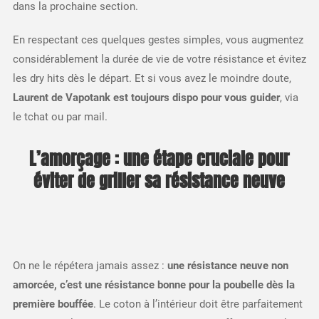
dans la prochaine section.
En respectant ces quelques gestes simples, vous augmentez
considérablement la durée de vie de votre résistance et évitez
les dry hits dès le départ. Et si vous avez le moindre doute,
Laurent de Vapotank est toujours dispo pour vous guider
, via
le tchat ou par mail.
L’amorçage : une étape cruciale pour
éviter de griller sa résistance neuve
On ne le répétera jamais assez :
une résistance neuve non
amorcée, c’est une résistance bonne pour la poubelle dès la
première bouffée
. Le coton à l’intérieur doit être parfaitement