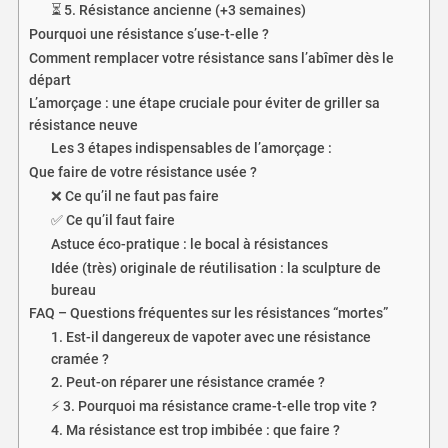
⏳ 5. Résistance ancienne (+3 semaines)
Pourquoi une résistance s’use-t-elle ?
Comment remplacer votre résistance sans l’abîmer dès le
départ
L’amorçage : une étape cruciale pour éviter de griller sa
résistance neuve
Les 3 étapes indispensables de l’amorçage :
Que faire de votre résistance usée ?
❌ Ce qu’il ne faut pas faire
✅ Ce qu’il faut faire
Astuce éco-pratique : le bocal à résistances
Idée (très) originale de réutilisation : la sculpture de
bureau
FAQ – Questions fréquentes sur les résistances “mortes”
1. Est-il dangereux de vapoter avec une résistance
cramée ?
2. Peut-on réparer une résistance cramée ?
⚡ 3. Pourquoi ma résistance crame-t-elle trop vite ?
4. Ma résistance est trop imbibée : que faire ?