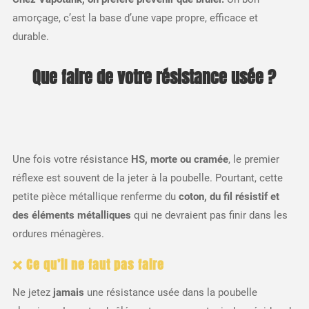
amorçage, c’est la base d’une vape propre, efficace et
durable.
Que faire de votre résistance usée ?
Une fois votre résistance
HS, morte ou cramée
, le premier
réflexe est souvent de la jeter à la poubelle. Pourtant, cette
petite pièce métallique renferme du
coton, du fil résistif et
des éléments métalliques
qui ne devraient pas finir dans les
ordures ménagères.
❌ Ce qu’il ne faut pas faire
Ne jetez
jamais
une résistance usée dans la poubelle