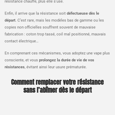
résistance chauffe, plus elle s’use.
Enfin, il arrive que la résistance soit
défectueuse dès le
départ
. C’est rare, mais les modèles bas de gamme ou les
copies non officielles souffrent souvent de mauvaise
fabrication : coton trop tassé, coil mal positionné, mauvais
contact électrique…
En comprenant ces mécanismes, vous adoptez une vape plus
consciente, et vous
prolongez la durée de vie de vos
résistances
, évitant ainsi leur usure prématurée.
Comment remplacer votre résistance
sans l’abîmer dès le départ