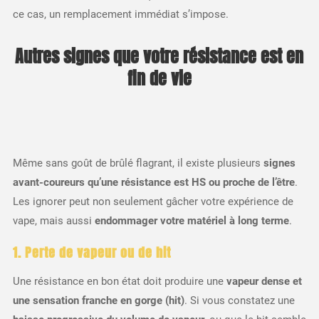
ce cas, un remplacement immédiat s’impose.
Autres signes que votre résistance est en
fin de vie
Même sans goût de brûlé flagrant, il existe plusieurs
signes
avant-coureurs qu’une résistance est HS ou proche de l’être
.
Les ignorer peut non seulement gâcher votre expérience de
vape, mais aussi
endommager votre matériel à long terme
.
1. Perte de vapeur ou de hit
Une résistance en bon état doit produire une
vapeur dense et
une sensation franche en gorge (hit)
. Si vous constatez une