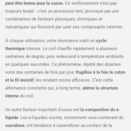
peut être bonne pour la casse.
Ce vieillissement n’est pas
toujours brutal : c’est un processus lent, provoqué par une
combinaison de facteurs physiques, chimiques et
mécaniques qui finissent par user ses composants internes.
À chaque utilisation, votre résistance subit un
cycle
thermique
intense. Le coil chauffe rapidement à plusieurs
centaines de degrés, puis redescend à température ambiante
en quelques secondes. Ce phénomène, répété des dizaines
voire des centaines de fois par jour,
fragilise à la fois le coton
et le fil résistif
, les rendant moins efficaces. C’est cette
alternance constante qui, à long terme,
abîme la structure
interne
du coil.
Un autre facteur important d’usure est
la composition du e-
liquide
. Les e-liquides sucrés, notamment ceux contenant du
sucralose
, ont tendance à caraméliser au contact de la