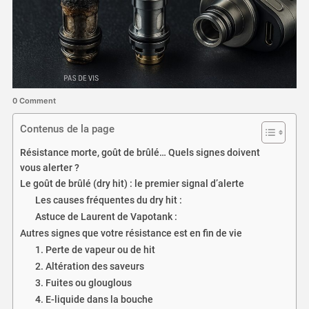
0 Comment
Contenus de la page
Résistance morte, goût de brûlé… Quels signes doivent
vous alerter ?
Le goût de brûlé (dry hit) : le premier signal d’alerte
Les causes fréquentes du dry hit :
Astuce de Laurent de Vapotank :
Autres signes que votre résistance est en fin de vie
1. Perte de vapeur ou de hit
2. Altération des saveurs
3. Fuites ou glouglous
4. E-liquide dans la bouche