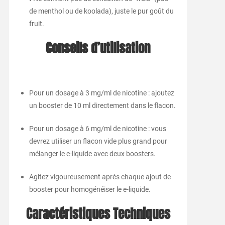
de menthol ou de koolada), juste le pur goût du
fruit.
Conseils d’utilisation
Pour un dosage à 3 mg/ml de nicotine : ajoutez
un booster de 10 ml directement dans le flacon.
Pour un dosage à 6 mg/ml de nicotine : vous
devrez utiliser un flacon vide plus grand pour
mélanger le e-liquide avec deux boosters.
Agitez vigoureusement après chaque ajout de
booster pour homogénéiser le e-liquide.
Caractéristiques Techniques