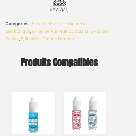
SAV 7j/7j
Catégories :
E-liquide Fruitée - Cigarette
Electronique
,
E-liquide Pur Fruit by Solana
,
E-liquide
Solana
,
E-liquides
,
Grands Formats
Produits Compatibles