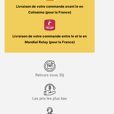
Livraison de votre commande avant le
en
Colissimo (pour la France)
Livraison de votre commande entre le
et le
en
Mondial Relay (pour la France)
Retours sous 30j
Les prix les plus bas