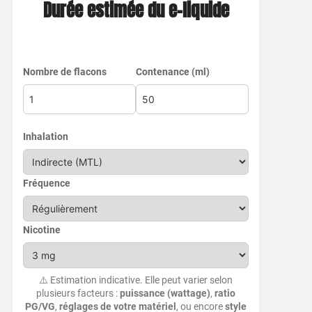
Durée estimée du e-liquide
Nombre de flacons
Contenance (ml)
Inhalation
Fréquence
Nicotine
⚠️ Estimation indicative. Elle peut varier selon
plusieurs facteurs :
puissance (wattage)
,
ratio
PG/VG
,
réglages de votre matériel
, ou encore
style