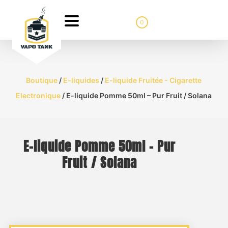
0
Boutique
/
E-liquides
/
E-liquide Fruitée - Cigarette
Electronique
/ E-liquide Pomme 50ml – Pur Fruit / Solana
E-liquide Pomme 50ml – Pur
Fruit / Solana