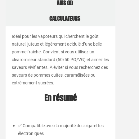
AVIS (0)
CALCULATEURS
Idéal pour les vapoteurs qui cherchent le goût
naturel, juteux et légèrement acidulé d’une belle
pomme fraîche. Convient si vous utilisez un
clearomiseur standard (50/50 PG/VG) et aimez les
saveurs vivifiantes. À éviter si vous recherchez des
saveurs de pommes cuites, caramélisées ou
extrêmement sucrées.
En résumé
✅ Compatible avec la majorité des cigarettes
électroniques