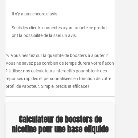
Il n’y a pas encore d’avis.
Seuls les clients connectés ayant acheté ce produit
ont la possibilité de laisser un avis.
🔧 Vous hésitez sur la quantité de boosters à ajouter ?
Vous ne savez pas combien de temps durera votre flacon
? Utilisez nos calculateurs interactifs pour obtenir des
réponses rapides et personnalisées en fonction de votre
profil de vapoteur. Simple, précis et efficace !
Calculateur de boosters de
nicotine pour une base eliquide