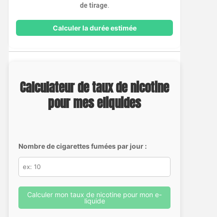
de tirage
.
Calculer la durée estimée
Calculateur de taux de nicotine
pour mes eliquides
Nombre de cigarettes fumées par jour :
Calculer mon taux de nicotine pour mon e-
liquide