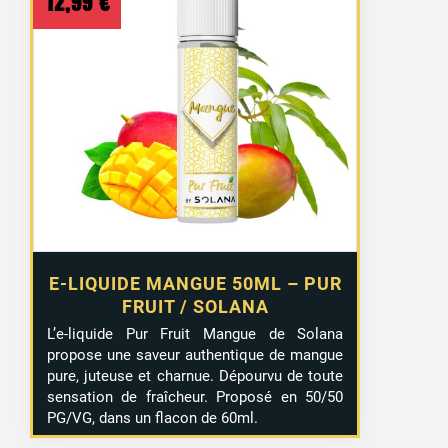
12,99
€
E-LIQUIDE MANGUE 50ML – PUR
FRUIT / SOLANA
L’e-liquide Pur Fruit Mangue de Solana
propose une saveur authentique de mangue
pure, juteuse et charnue. Dépourvu de toute
sensation de fraîcheur. Proposé en 50/50
PG/VG, dans un flacon de 60ml.