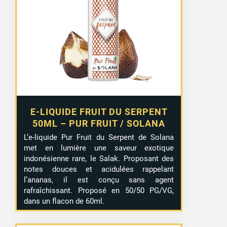
E-LIQUIDE FRUIT DU SERPENT
50ML – PUR FRUIT / SOLANA
L’e-liquide Pur Fruit du Serpent de Solana
met en lumière une saveur exotique
indonésienne rare, le Salak. Proposant des
notes douces et acidulées rappelant
l’ananas, il est conçu sans agent
rafraîchissant. Proposé en 50/50 PG/VG,
dans un flacon de 60ml.