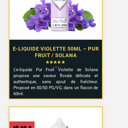
E-LIQUIDE VIOLETTE 50ML – PUR
FRUIT / SOLANA
L’e-liquide Pur Fruit Violette de Solana
propose une saveur florale délicate et
authentique, sans ajout de fraîcheur.
Proposé en 50/50 PG/VG, dans un flacon de
60ml.