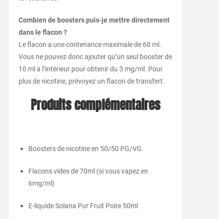
Combien de boosters puis-je mettre directement
dans le flacon ?
Le flacon a une contenance maximale de 60 ml.
Vous ne pouvez donc ajouter qu’un seul booster de
10 ml à l’intérieur pour obtenir du 3 mg/ml. Pour
plus de nicotine, prévoyez un flacon de transfert.
Produits complémentaires
Boosters de nicotine en 50/50 PG/VG
Flacons vides de 70ml (si vous vapez en
6mg/ml)
E-liquide Solana Pur Fruit Poire 50ml