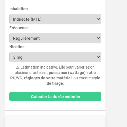
Inhalation
Fréquence
Nicotine
⚠️ Estimation indicative. Elle peut varier selon
plusieurs facteurs :
puissance (wattage)
,
ratio
PG/VG
,
réglages de votre matériel
, ou encore
style
de tirage
.
Calculer la durée estimée