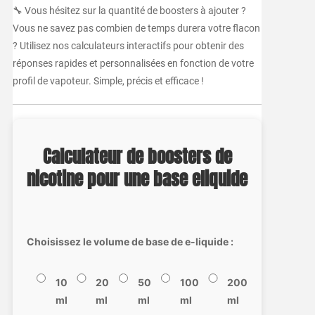
🔧 Vous hésitez sur la quantité de boosters à ajouter ?
Vous ne savez pas combien de temps durera votre flacon
? Utilisez nos calculateurs interactifs pour obtenir des
réponses rapides et personnalisées en fonction de votre
profil de vapoteur. Simple, précis et efficace !
Calculateur de boosters de
nicotine pour une base eliquide
Choisissez le volume de base de e-liquide :
10
20
50
100
200
ml
ml
ml
ml
ml