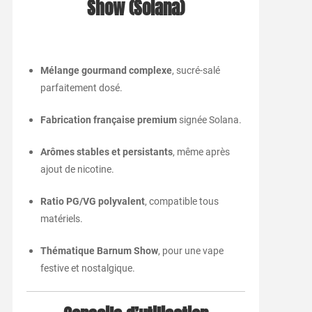
Show (Solana)
Mélange gourmand complexe
, sucré-salé
parfaitement dosé.
Fabrication française premium
signée Solana.
Arômes stables et persistants
, même après
ajout de nicotine.
Ratio PG/VG polyvalent
, compatible tous
matériels.
Thématique Barnum Show
, pour une vape
festive et nostalgique.