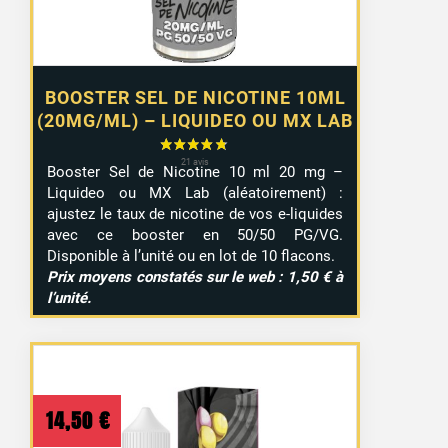
BOOSTER SEL DE NICOTINE 10ML
(20MG/ML) – LIQUIDEO OU MX LAB
Booster Sel de Nicotine 10 ml 20 mg –
Liquideo ou MX Lab (aléatoirement) :
ajustez le taux de nicotine de vos e-liquides
avec ce booster en 50/50 PG/VG.
Disponible à l’unité ou en lot de 10 flacons.
Prix moyens constatés sur le web : 1,50 € à
l’unité.
14,50
€