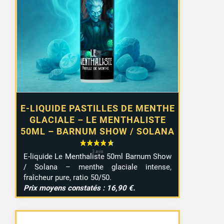
E-LIQUIDE PASTILLES DE MENTHE
GLACIALE – LE MENTHALISTE
50ML – BARNUM SHOW / SOLANA
E-liquide Le Menthaliste 50ml Barnum Show
/ Solana – menthe glaciale intense,
fraîcheur pure, ratio 50/50.
Prix moyens constatés : 16,90 €.