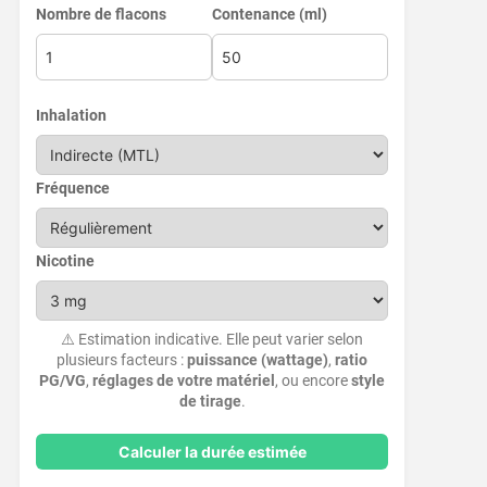
Nombre de flacons
Contenance (ml)
Inhalation
Fréquence
Nicotine
⚠️ Estimation indicative. Elle peut varier selon
plusieurs facteurs :
puissance (wattage)
,
ratio
PG/VG
,
réglages de votre matériel
, ou encore
style
de tirage
.
Calculer la durée estimée