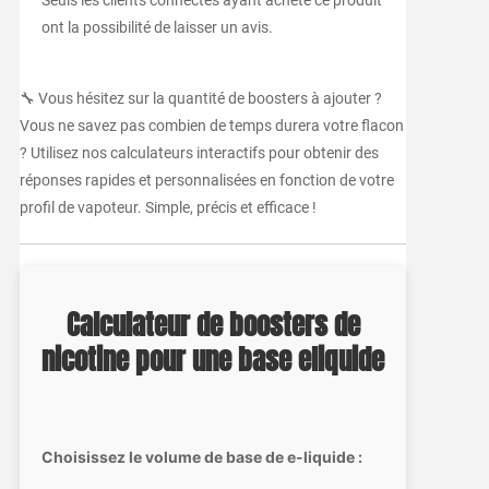
ont la possibilité de laisser un avis.
🔧 Vous hésitez sur la quantité de boosters à ajouter ?
Vous ne savez pas combien de temps durera votre flacon
? Utilisez nos calculateurs interactifs pour obtenir des
réponses rapides et personnalisées en fonction de votre
profil de vapoteur. Simple, précis et efficace !
Calculateur de boosters de
nicotine pour une base eliquide
Choisissez le volume de base de e-liquide :