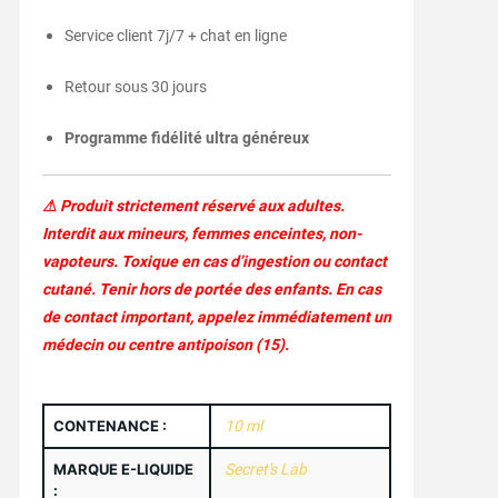
Service client 7j/7 + chat en ligne
Retour sous 30 jours
Programme fidélité ultra généreux
⚠ Produit strictement réservé aux adultes.
Interdit aux mineurs, femmes enceintes, non-
vapoteurs. Toxique en cas d’ingestion ou contact
cutané. Tenir hors de portée des enfants. En cas
de contact important, appelez immédiatement un
médecin ou centre antipoison (15).
CONTENANCE :
10 ml
MARQUE E-LIQUIDE
Secret's Lab
: