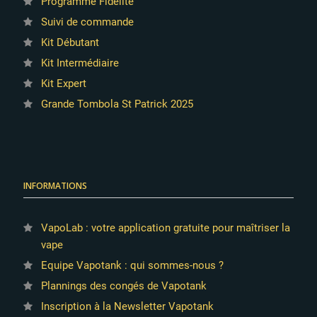
Programme Fidélité
Suivi de commande
Kit Débutant
Kit Intermédiaire
Kit Expert
Grande Tombola St Patrick 2025
INFORMATIONS
VapoLab : votre application gratuite pour maîtriser la
vape
Equipe Vapotank : qui sommes-nous ?
Plannings des congés de Vapotank
Inscription à la Newsletter Vapotank