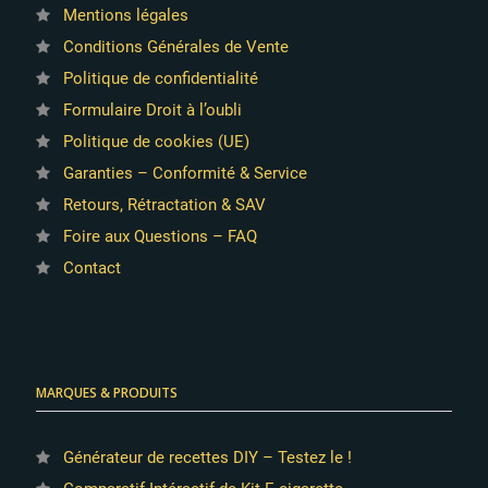
Mentions légales
Conditions Générales de Vente
Politique de confidentialité
Formulaire Droit à l’oubli
Politique de cookies (UE)
Garanties – Conformité & Service
Retours, Rétractation & SAV
Foire aux Questions – FAQ
Contact
MARQUES & PRODUITS
Générateur de recettes DIY – Testez le !