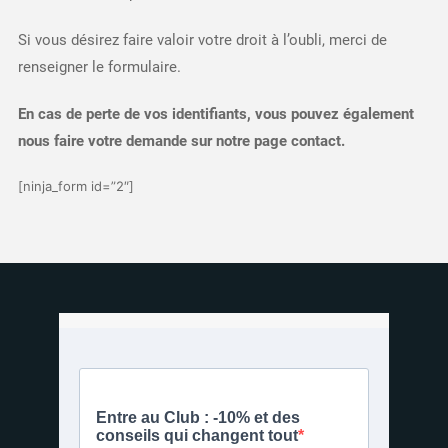
Si vous désirez faire valoir votre droit à l’oubli, merci de
renseigner le formulaire.
En cas de perte de vos identifiants, vous pouvez également
nous faire votre demande sur notre page contact.
[ninja_form id=”2″]