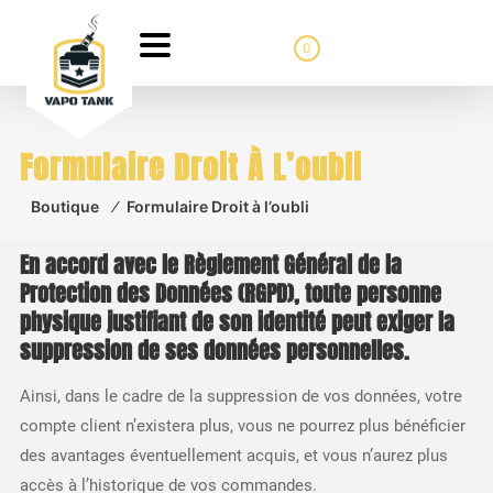
0
Formulaire Droit À L’oubli
Boutique
⁄
Formulaire Droit à l’oubli
En accord avec le Règlement Général de la
Protection des Données (RGPD), toute personne
physique justifiant de son identité peut exiger la
suppression de ses données personnelles.
Ainsi, dans le cadre de la suppression de vos données, votre
compte client n’existera plus, vous ne pourrez plus bénéficier
des avantages éventuellement acquis, et vous n’aurez plus
accès à l’historique de vos commandes.