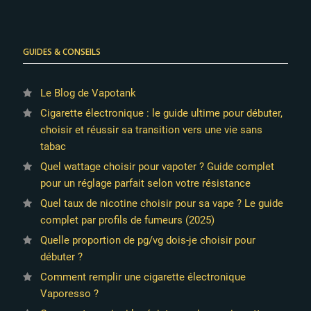
GUIDES & CONSEILS
Le Blog de Vapotank
Cigarette électronique : le guide ultime pour débuter,
choisir et réussir sa transition vers une vie sans
tabac
Quel wattage choisir pour vapoter ? Guide complet
pour un réglage parfait selon votre résistance
Quel taux de nicotine choisir pour sa vape ? Le guide
complet par profils de fumeurs (2025)
Quelle proportion de pg/vg dois-je choisir pour
débuter ?
Comment remplir une cigarette électronique
Vaporesso ?