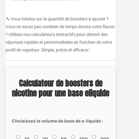
🔧 Vous hésitez sur la quantité de boosters à ajouter ?
Vous ne savez pas combien de temps durera votre flacon
? Utilisez nos calculateurs interactifs pour obtenir des
réponses rapides et personnalisées en fonction de votre
profil de vapoteur. Simple, précis et efficace !
Calculateur de boosters de
nicotine pour une base eliquide
Choisissez le volume de base de e-liquide :
10
20
50
100
200