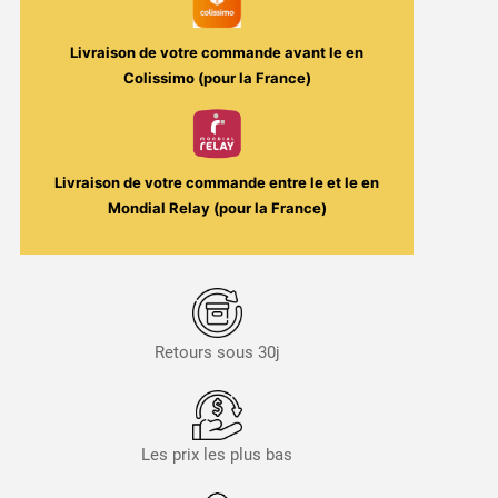
Livraison de votre commande avant le
en
Colissimo (pour la France)
Livraison de votre commande entre le
et le
en
Mondial Relay (pour la France)
Retours sous 30j
Les prix les plus bas