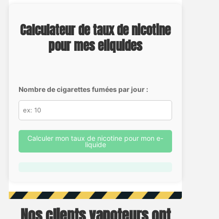
Calculateur de taux de nicotine
pour mes eliquides
Nombre de cigarettes fumées par jour :
Calculer mon taux de nicotine pour mon e-
liquide
Nos clients vapoteurs ont