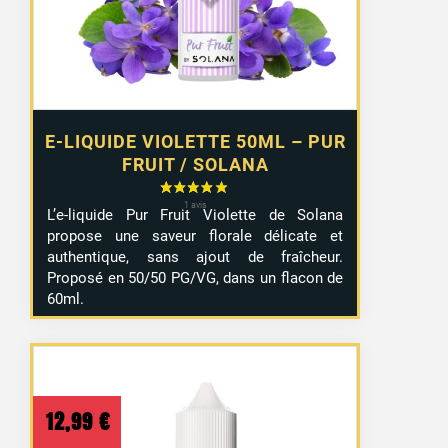
E-LIQUIDE VIOLETTE 50ML – PUR
FRUIT / SOLANA
L’e-liquide Pur Fruit Violette de Solana
propose une saveur florale délicate et
authentique, sans ajout de fraîcheur.
Proposé en 50/50 PG/VG, dans un flacon de
60ml.
12,99
€