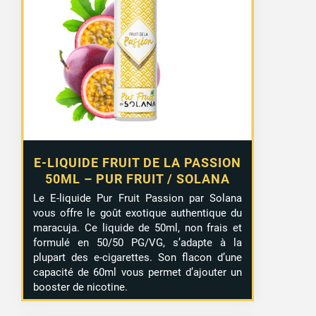
E-LIQUIDE FRUIT DE LA PASSION
50ML – PUR FRUIT / SOLANA
Le E-liquide Pur Fruit Passion par Solana
vous offre le goût exotique authentique du
maracuja. Ce liquide de 50ml, non frais et
formulé en 50/50 PG/VG, s’adapte à la
plupart des e-cigarettes. Son flacon d’une
capacité de 60ml vous permet d’ajouter un
booster de nicotine.