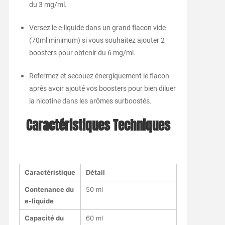
du 3 mg/ml.
Versez le e-liquide dans un grand flacon vide
(70ml minimum) si vous souhaitez ajouter 2
boosters pour obtenir du 6 mg/ml.
Refermez et secouez énergiquement le flacon
après avoir ajouté vos boosters pour bien diluer
la nicotine dans les arômes surboostés.
Caractéristiques Techniques
Caractéristique
Détail
Contenance du
50 ml
e-liquide
Capacité du
60 ml