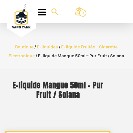
0
Boutique
/
E-liquides
/
E-liquide Fruitée - Cigarette
Electronique
/ E-liquide Mangue 50ml – Pur Fruit / Solana
E-liquide Mangue 50ml – Pur
Fruit / Solana