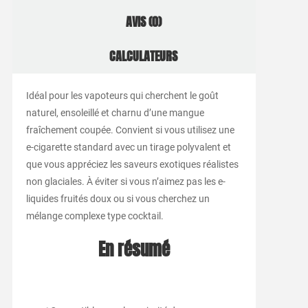
AVIS (0)
CALCULATEURS
Idéal pour les vapoteurs qui cherchent le goût
naturel, ensoleillé et charnu d’une mangue
fraîchement coupée. Convient si vous utilisez une
e-cigarette standard avec un tirage polyvalent et
que vous appréciez les saveurs exotiques réalistes
non glaciales. À éviter si vous n’aimez pas les e-
liquides fruités doux ou si vous cherchez un
mélange complexe type cocktail.
En résumé