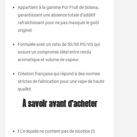
Appartient à la gamme Pur Fruit de Solana,
garantissant une absence totale d’additif
rafraîchissant pour ne pas masquer le goût
originel.
Formulée avec un ratio de 50/50 PG/VG qui
assure un compromis idéal entre rendu
aromatique et volume de vapeur.
Création française qui répond à des normes
strictes de fabrication pour une vape de haute
qualité.
À savoir avant d’acheter
❗ L’e-liquide ne contient pas de nicotine (0