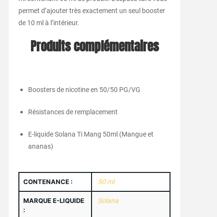
permet d’ajouter très exactement un seul booster
de 10 ml à l’intérieur.
Produits complémentaires
Boosters de nicotine en 50/50 PG/VG
Résistances de remplacement
E-liquide Solana Ti Mang 50ml (Mangue et
ananas)
CONTENANCE :
50 ml
MARQUE E-LIQUIDE
Solana
: