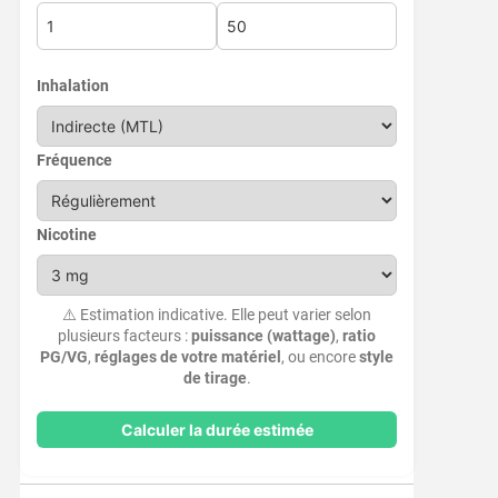
Inhalation
Fréquence
Nicotine
⚠️ Estimation indicative. Elle peut varier selon
plusieurs facteurs :
puissance (wattage)
,
ratio
PG/VG
,
réglages de votre matériel
, ou encore
style
de tirage
.
Calculer la durée estimée