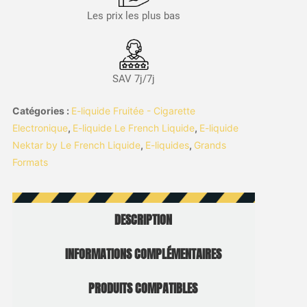
Les prix les plus bas
SAV 7j/7j
Catégories :
E-liquide Fruitée - Cigarette
Electronique
,
E-liquide Le French Liquide
,
E-liquide
Nektar by Le French Liquide
,
E-liquides
,
Grands
Formats
DESCRIPTION
INFORMATIONS COMPLÉMENTAIRES
PRODUITS COMPATIBLES