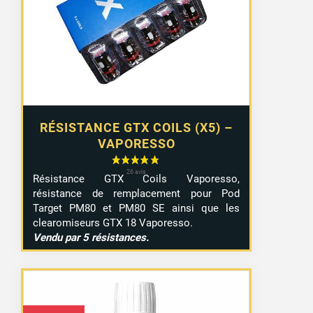
RÉSISTANCE GTX COILS (X5) –
VAPORESSO
Résistance GTX Coils Vaporesso,
résistance de remplacement pour Pod
Target PM80 et PM80 SE ainsi que les
clearomiseurs GTX 18 Vaporesso.
Vendu par 5 résistances.