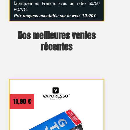
fabriquée en France, avec un ratio 50/50
PG/VG.
Prix moyens constatés sur le web: 10,90€
Nos meilleures ventes
récentes
11,90
€