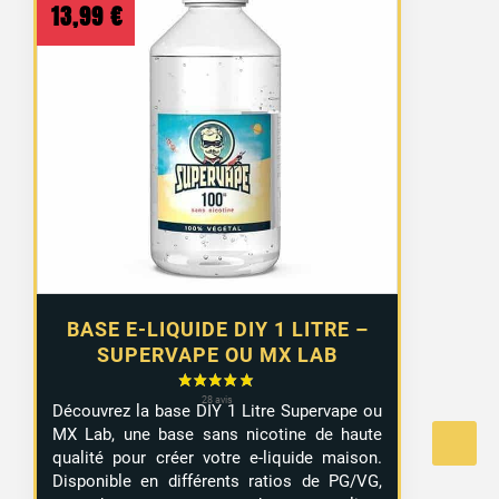
13,99
€
BASE E-LIQUIDE DIY 1 LITRE –
SUPERVAPE OU MX LAB
Découvrez la base DIY 1 Litre Supervape ou
MX Lab, une base sans nicotine de haute
qualité pour créer votre e-liquide maison.
Disponible en différents ratios de PG/VG,