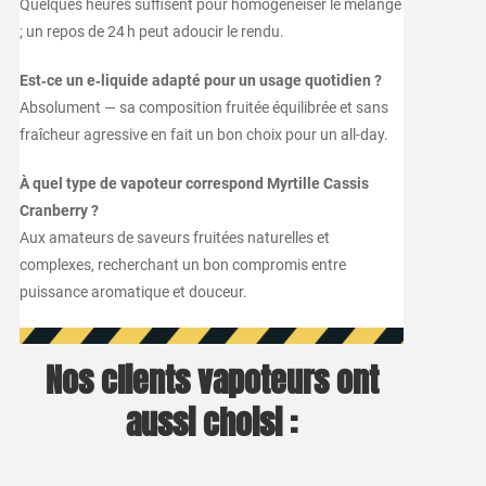
Quelques heures suffisent pour homogénéiser le mélange
; un repos de 24 h peut adoucir le rendu.
Est‑ce un e‑liquide adapté pour un usage quotidien ?
Absolument — sa composition fruitée équilibrée et sans
fraîcheur agressive en fait un bon choix pour un all-day.
À quel type de vapoteur correspond Myrtille Cassis
Cranberry ?
Aux amateurs de saveurs fruitées naturelles et
complexes, recherchant un bon compromis entre
puissance aromatique et douceur.
Nos clients vapoteurs ont
aussi choisi :