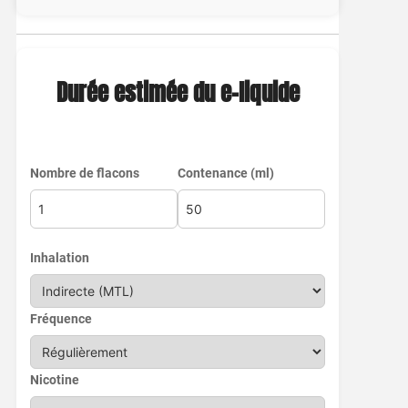
Durée estimée du e-liquide
Nombre de flacons
Contenance (ml)
Inhalation
Fréquence
Nicotine