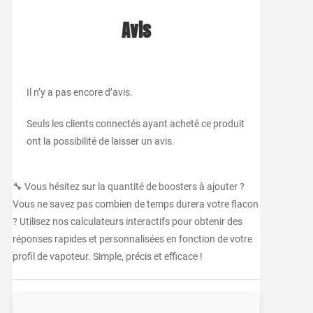
Avis
Il n’y a pas encore d’avis.
Seuls les clients connectés ayant acheté ce produit
ont la possibilité de laisser un avis.
🔧 Vous hésitez sur la quantité de boosters à ajouter ?
Vous ne savez pas combien de temps durera votre flacon
? Utilisez nos calculateurs interactifs pour obtenir des
réponses rapides et personnalisées en fonction de votre
profil de vapoteur. Simple, précis et efficace !