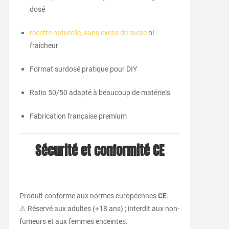
dosé
recette naturelle, sans excès de sucre
ni
fraîcheur
Format surdosé pratique pour DIY
Ratio 50/50 adapté à beaucoup de matériels
Fabrication française premium
Sécurité et conformité CE
Produit conforme aux normes européennes
CE
.
⚠ Réservé aux adultes (+18 ans) ; interdit aux non-
fumeurs et aux femmes enceintes.