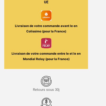
UE
-
Nektar
/
Le
Livraison de votre commande avant le
en
French
Colissimo (pour la France)
Liquide
Livraison de votre commande entre le
et le
en
Mondial Relay (pour la France)
Retours sous 30j