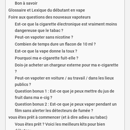
Bon à savoir
Glossaire et Lexique du débutant en vape
Foire aux questions des nouveaux vapoteurs
Est-ce que la cigarette électronique est vraiment moins
dangereuse que le tabac ?
Peut-on vapoter sans nicotine ?
Combien de temps dure un flacon de 10 ml ?
Est-ce que la vape donne la toux ?
Pourquoi ma e-cigarette fuit-elle ?
Dois-je acheter un chargeur externe pour ma e-cigarette
?
Peut-on vapoter en voiture / au travail / dans les lieux
publics ?
Question bonus 1 : Est-ce que je peux mettre du jus de
fruit dans ma e-cig ?
Question bonus 2 : Est-ce que je peux vaper pendant un
film sans alerter les détecteurs de fumée ?
vous êtes prêt à commencer (et à dire adieu au tabac)
Vous êtes prêt ? Voici les meilleurs kits pour bien