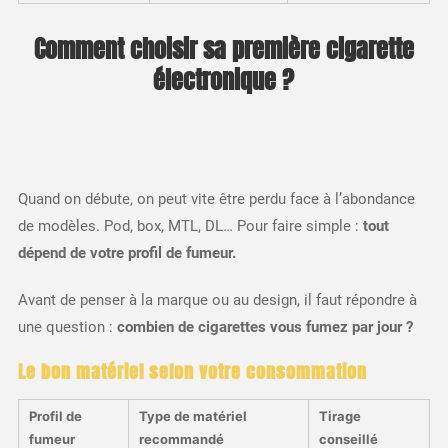
Comment choisir sa première cigarette
électronique ?
Quand on débute, on peut vite être perdu face à l’abondance
de modèles. Pod, box, MTL, DL… Pour faire simple :
tout
dépend de votre profil de fumeur.
Avant de penser à la marque ou au design, il faut répondre à
une question :
combien de cigarettes vous fumez par jour ?
Le bon matériel selon votre consommation
Profil de
Type de matériel
Tirage
fumeur
recommandé
conseillé