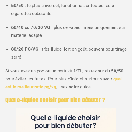
50/50
: le plus universel, fonctionne sur toutes les e-
cigarettes débutants
60/40 ou 70/30 VG
: plus de vapeur, mais uniquement sur
matériel adapté
80/20 PG/VG
: très fluide, fort en goût, souvent pour tirage
serré
Si vous avez un pod ou un petit kit MTL, restez sur du
50/50
pour éviter les fuites. Pour plus d’info et surtout savoir
quel
est le meilleur ratio pg/vg
, lisez notre guide.
Quel e-liquide choisir pour bien débuter ?