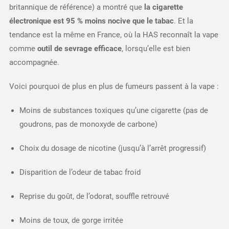
britannique de référence) a montré que
la cigarette
électronique est 95 % moins nocive que le tabac
. Et la
tendance est la même en France, où la HAS reconnaît la vape
comme
outil de sevrage efficace
, lorsqu’elle est bien
accompagnée.
Voici pourquoi de plus en plus de fumeurs passent à la vape :
Moins de substances toxiques qu’une cigarette (pas de
goudrons, pas de monoxyde de carbone)
Choix du dosage de nicotine (jusqu’à l’arrêt progressif)
Disparition de l’odeur de tabac froid
Reprise du goût, de l’odorat, souffle retrouvé
Moins de toux, de gorge irritée