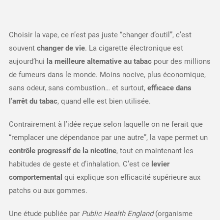
Choisir la vape, ce n’est pas juste “changer d’outil”, c’est
souvent
changer de vie
. La cigarette électronique est
aujourd’hui
la meilleure alternative au tabac
pour des millions
de fumeurs dans le monde. Moins nocive, plus économique,
sans odeur, sans combustion… et surtout,
efficace dans
l’arrêt du tabac
, quand elle est bien utilisée.
Contrairement à l’idée reçue selon laquelle on ne ferait que
“remplacer une dépendance par une autre”, la vape permet un
contrôle progressif de la nicotine
, tout en maintenant les
habitudes de geste et d’inhalation. C’est ce
levier
comportemental
qui explique son efficacité supérieure aux
patchs ou aux gommes.
Une étude publiée par
Public Health England
(organisme