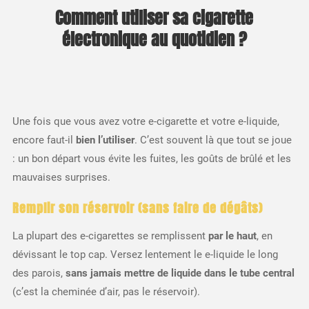
Comment utiliser sa cigarette
électronique au quotidien ?
Une fois que vous avez votre e-cigarette et votre e-liquide,
encore faut-il
bien l’utiliser
. C’est souvent là que tout se joue
: un bon départ vous évite les fuites, les goûts de brûlé et les
mauvaises surprises.
Remplir son réservoir (sans faire de dégâts)
La plupart des e-cigarettes se remplissent
par le haut
, en
dévissant le top cap. Versez lentement le e-liquide le long
des parois,
sans jamais mettre de liquide dans le tube central
(c’est la cheminée d’air, pas le réservoir).