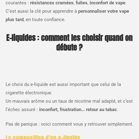
courantes :
résistances cramées
,
fuites
,
inconfort de vape
.
C’est aussi la clé pour apprendre à
personnaliser votre vape
plus tard
, en toute confiance.
E-liquides : comment les choisir quand on
débute ?
Le choix du e-liquide est aussi important que celui de la
cigarette électronique.
Un mauvais arôme ou un taux de nicotine mal adapté, et c’est
l’échec assuré :
inconfort, frustration… retour au tabac
.
Pas de panique : voici comment vous y retrouver simplement.
La composition d’un e-liquide