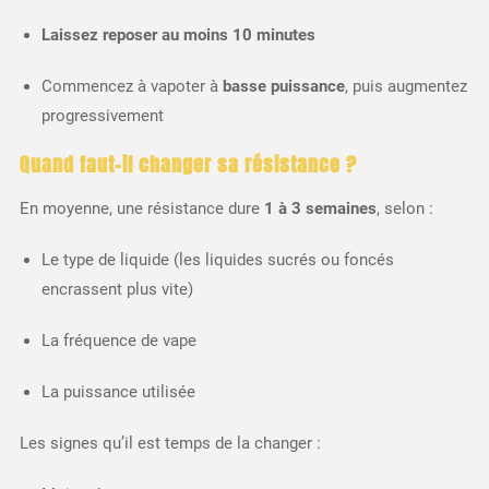
Laissez reposer au moins 10 minutes
Commencez à vapoter à
basse puissance
, puis augmentez
progressivement
Quand faut-il changer sa résistance ?
En moyenne, une résistance dure
1 à 3 semaines
, selon :
Le type de liquide (les liquides sucrés ou foncés
encrassent plus vite)
La fréquence de vape
La puissance utilisée
Les signes qu’il est temps de la changer :