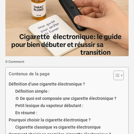
0 Comment
Contenus de la page
Définition d’une cigarette électronique ?
Définition simple :
⚙️ De quoi est composée une cigarette électronique ?
Petit lexique du vapoteur débutant :
En résumé :
Pourquoi choisir la cigarette électronique ?
Cigarette classique vs cigarette électronique