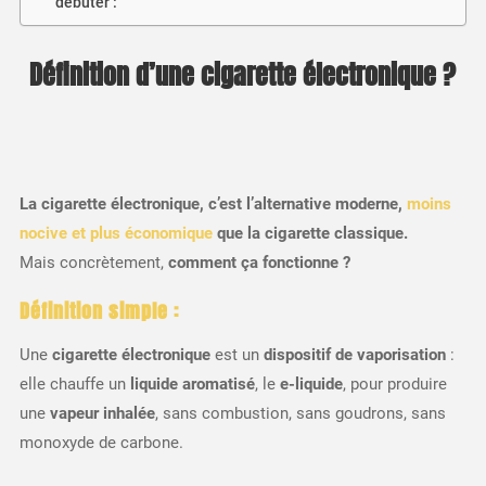
débuter :
Définition d’une cigarette électronique ?
La cigarette électronique, c’est l’alternative moderne,
moins
nocive et plus économique
que la cigarette classique.
Mais concrètement,
comment ça fonctionne ?
Définition simple :
Une
cigarette électronique
est un
dispositif de vaporisation
:
elle chauffe un
liquide aromatisé
, le
e-liquide
, pour produire
une
vapeur inhalée
, sans combustion, sans goudrons, sans
monoxyde de carbone.