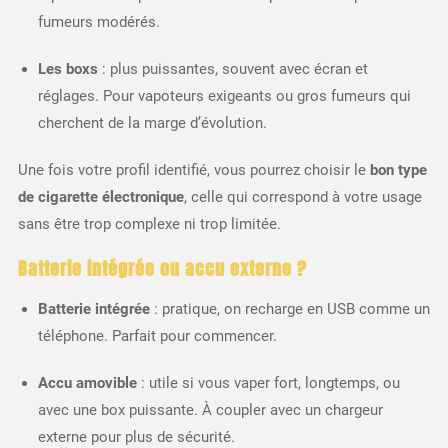
fumeurs modérés.
Les boxs
: plus puissantes, souvent avec écran et
réglages. Pour vapoteurs exigeants ou gros fumeurs qui
cherchent de la marge d’évolution.
Une fois votre profil identifié, vous pourrez choisir le
bon type
de cigarette électronique
, celle qui correspond à votre usage
sans être trop complexe ni trop limitée.
Batterie intégrée ou accu externe ?
Batterie intégrée
: pratique, on recharge en USB comme un
téléphone. Parfait pour commencer.
Accu amovible
: utile si vous vaper fort, longtemps, ou
avec une box puissante. À coupler avec un chargeur
externe pour plus de sécurité.