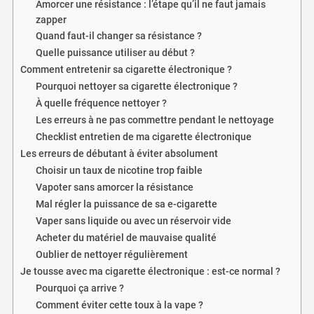
Amorcer une résistance : l’étape qu’il ne faut jamais
zapper
Quand faut-il changer sa résistance ?
Quelle puissance utiliser au début ?
Comment entretenir sa cigarette électronique ?
Pourquoi nettoyer sa cigarette électronique ?
À quelle fréquence nettoyer ?
Les erreurs à ne pas commettre pendant le nettoyage
Checklist entretien de ma cigarette électronique
Les erreurs de débutant à éviter absolument
Choisir un taux de nicotine trop faible
Vapoter sans amorcer la résistance
Mal régler la puissance de sa e-cigarette
Vaper sans liquide ou avec un réservoir vide
Acheter du matériel de mauvaise qualité
Oublier de nettoyer régulièrement
Je tousse avec ma cigarette électronique : est-ce normal ?
Pourquoi ça arrive ?
Comment éviter cette toux à la vape ?