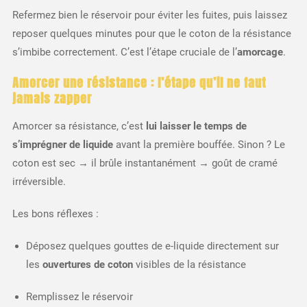
Refermez bien le réservoir pour éviter les fuites, puis laissez
reposer quelques minutes pour que le coton de la résistance
s’imbibe correctement. C’est l’étape cruciale de l’
amorcage
.
Amorcer une résistance : l’étape qu’il ne faut
jamais zapper
Amorcer sa résistance, c’est
lui laisser le temps de
s’imprégner de liquide
avant la première bouffée. Sinon ? Le
coton est sec → il brûle instantanément → goût de cramé
irréversible.
Les bons réflexes :
Déposez quelques gouttes de e-liquide directement sur
les
ouvertures de coton
visibles de la résistance
Remplissez le réservoir