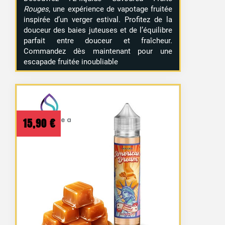
Rouges
, une expérience de vapotage fruitée
inspirée d’un verger estival. Profitez de la
douceur des baies juteuses et de l’équilibre
parfait entre douceur et fraîcheur.
Commandez dès maintenant pour une
escapade fruitée inoubliable
15,90
€