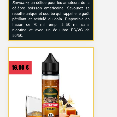
Savourea
, un délice pour les amateurs de la
célèbre boisson américaine. Savourez sa
recette unique et sucrée qui rappelle le goût
pétillant et acidulé du cola. Disponible en
flacon de 70 ml rempli à 50 ml, sans
nicotine et avec un équilibre PG/VG de
50/50.
16,90
€