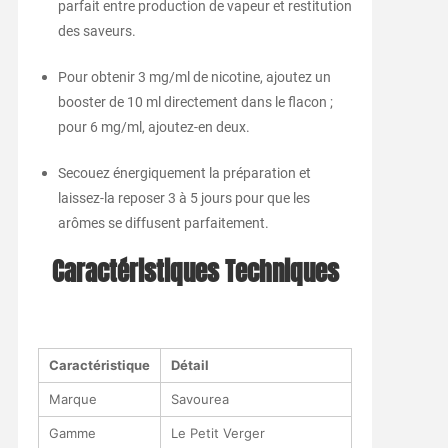
parfait entre production de vapeur et restitution
des saveurs.
Pour obtenir 3 mg/ml de nicotine, ajoutez un
booster de 10 ml directement dans le flacon ;
pour 6 mg/ml, ajoutez-en deux.
Secouez énergiquement la préparation et
laissez-la reposer 3 à 5 jours pour que les
arômes se diffusent parfaitement.
Caractéristiques Techniques
Caractéristique
Détail
Marque
Savourea
Gamme
Le Petit Verger