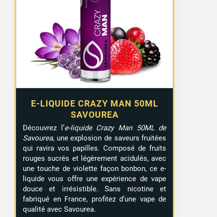
E-LIQUIDE CRAZY MAN 50ML
SAVOUREA
Découvrez l’
e-liquide Crazy Man 50ML de
Savourea
, une explosion de saveurs fruitées
qui ravira vos papilles. Composé de fruits
rouges sucrés et légèrement acidulés, avec
une touche de violette façon bonbon, ce e-
liquide vous offre une expérience de vape
douce et irrésistible. Sans nicotine et
fabriqué en France, profitez d’une vape de
qualité avec Savourea.