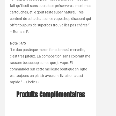
fait qu’il soit sans sucralose préserve vraiment mes
cartouches, et le goût reste super naturel. Très
content de cet achat sur ce vape shop discount qui
offre toujours de superbes trouvailles pas chères.”
– Romain P.
Note : 4/5
“Le duo pastèque melon fonctionne à merveille,
c’est très juteux. La composition sans colorant me
rassure beaucoup sur ce que je vape. Et
commander sur cette meilleure boutique en ligne
est toujours un plaisir avec une livraison aussi
rapide.” – Élodie D.
Produits Complémentaires