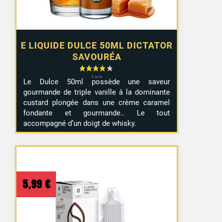
E LIQUIDE DULCE 50ML DICTATOR
SAVOURÉA
Le Dulce 50ml possède une saveur
gourmande de triple vanille à la dominante
custard plongée dans une crème caramel
fondante et gourmande.. Le tout
accompagné d’un doigt de whisky.
5,99
€