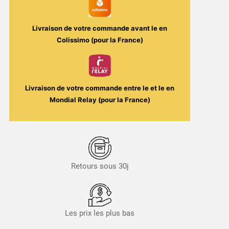
Verger
/
Livraison de votre commande avant le
en
Savourea
Colissimo (pour la France)
Livraison de votre commande entre le
et le
en
Mondial Relay (pour la France)
Retours sous 30j
Les prix les plus bas