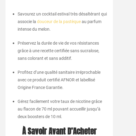
Savourez un cocktail estival très désaltérant qui
associe la
douceur de la pastèque
au parfum
intense du melon.
Préservez la durée de vie de vos résistances
grâce à une recette certifiée sans sucralose,
sans colorant et sans additif.
Profitez d’une qualité sanitaire irréprochable
avec ce produit certifié AFNOR et labellisé
Origine France Garantie.
Gérez facilement votre taux de nicotine grâce
au flacon de 70 ml pouvant accueillir jusqu’à
deux boosters de 10 ml.
À Savoir Avant D’Acheter