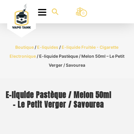
0
Boutique
/
E-liquides
/
E-liquide Fruitée - Cigarette
Electronique
/ E-liquide Pastèque / Melon 50ml – Le Petit
Verger / Savourea
E-liquide Pastèque / Melon 50ml
– Le Petit Verger / Savourea