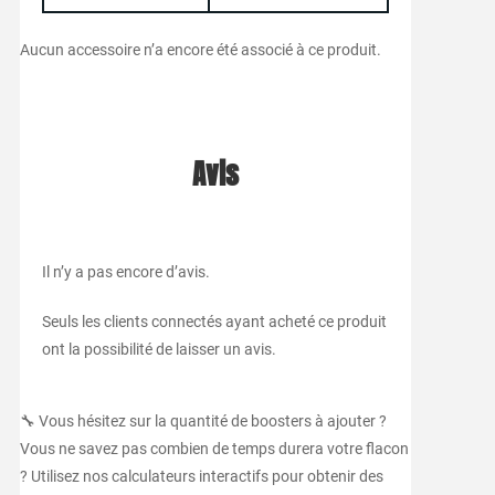
Aucun accessoire n’a encore été associé à ce produit.
Avis
Il n’y a pas encore d’avis.
Seuls les clients connectés ayant acheté ce produit
ont la possibilité de laisser un avis.
🔧 Vous hésitez sur la quantité de boosters à ajouter ?
Vous ne savez pas combien de temps durera votre flacon
? Utilisez nos calculateurs interactifs pour obtenir des