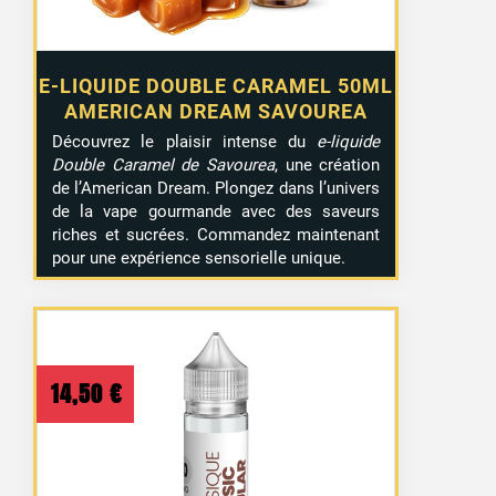
E-LIQUIDE DOUBLE CARAMEL 50ML
AMERICAN DREAM SAVOUREA
Découvrez le plaisir intense du
e-liquide
Double Caramel de Savourea
, une création
de l’American Dream. Plongez dans l’univers
de la vape gourmande avec des saveurs
riches et sucrées. Commandez maintenant
pour une expérience sensorielle unique.
14,50
€