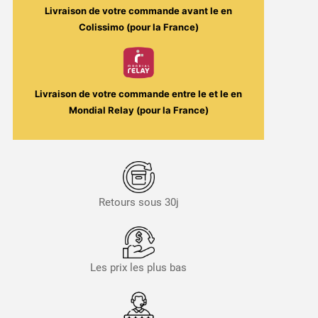
Livraison de votre commande avant le
en
Colissimo (pour la France)
Livraison de votre commande entre le
et le
en
Mondial Relay (pour la France)
Retours sous 30j
Les prix les plus bas