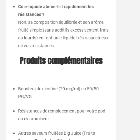
Ce e-liquide abîme-t-il rapidement les
résistances ?
Non, sa composition équilibrée et son arôme
fruité simple (sans additifs excessivement frais
ou lourds) en font un e-liquide très respectueux
de vos résistances.
Produits complémentaires
Boosters de nicotine (20 mg/ml) en 50/50
PG/VG
Résistances de remplacement pour votre pod
ou clearomiseur
Autres saveurs fruitées Big Juice (Fruits