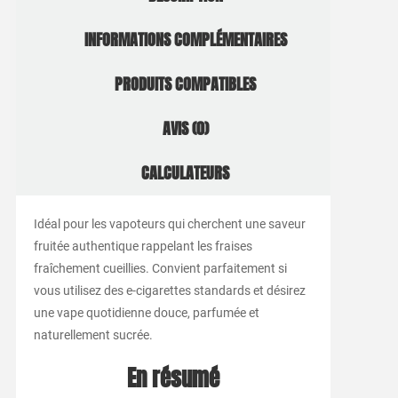
INFORMATIONS COMPLÉMENTAIRES
PRODUITS COMPATIBLES
AVIS (0)
CALCULATEURS
Idéal pour les vapoteurs qui cherchent une saveur
fruitée authentique rappelant les fraises
fraîchement cueillies. Convient parfaitement si
vous utilisez des e-cigarettes standards et désirez
une vape quotidienne douce, parfumée et
naturellement sucrée.
En résumé