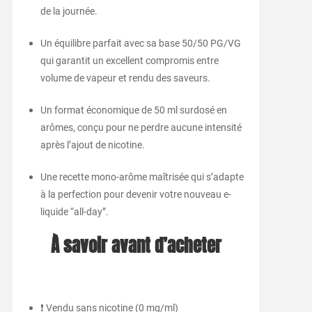
de la journée.
Un équilibre parfait avec sa base 50/50 PG/VG
qui garantit un excellent compromis entre
volume de vapeur et rendu des saveurs.
Un format économique de 50 ml surdosé en
arômes, conçu pour ne perdre aucune intensité
après l’ajout de nicotine.
Une recette mono-arôme maîtrisée qui s’adapte
à la perfection pour devenir votre nouveau e-
liquide “all-day”.
À savoir avant d’acheter
❗ Vendu sans nicotine (0 mg/ml)