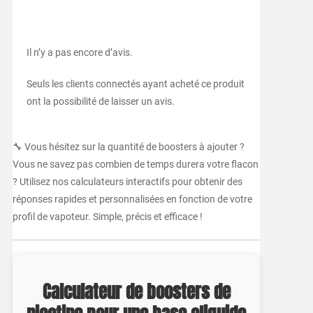
Il n’y a pas encore d’avis.
Seuls les clients connectés ayant acheté ce produit
ont la possibilité de laisser un avis.
🔧 Vous hésitez sur la quantité de boosters à ajouter ?
Vous ne savez pas combien de temps durera votre flacon
? Utilisez nos calculateurs interactifs pour obtenir des
réponses rapides et personnalisées en fonction de votre
profil de vapoteur. Simple, précis et efficace !
Calculateur de boosters de