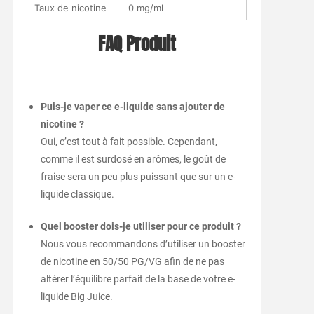
Taux de nicotine
0 mg/ml
FAQ Produit
Puis-je vaper ce e-liquide sans ajouter de
nicotine ?
Oui, c’est tout à fait possible. Cependant,
comme il est surdosé en arômes, le goût de
fraise sera un peu plus puissant que sur un e-
liquide classique.
Quel booster dois-je utiliser pour ce produit ?
Nous vous recommandons d’utiliser un booster
de nicotine en 50/50 PG/VG afin de ne pas
altérer l’équilibre parfait de la base de votre e-
liquide Big Juice.