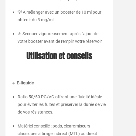
💡 À mélanger avec un booster de 10 ml pour
obtenir du 3 mg/ml
⚠️ Secouer vigoureusement après l’ajout de
votre booster avant de remplir votre réservoir
Utilisation et conseils
🔹
E-liquide
Ratio 50/50 PG/VG offrant une fluidité idéale
pour éviter les fuites et préserver la durée de vie
de vos résistances.
Matériel conseillé : pods, clearomiseurs
classiques à tirage indirect (MTL) ou direct