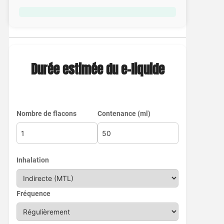
Durée estimée du e-liquide
Nombre de flacons
Contenance (ml)
Inhalation
Fréquence