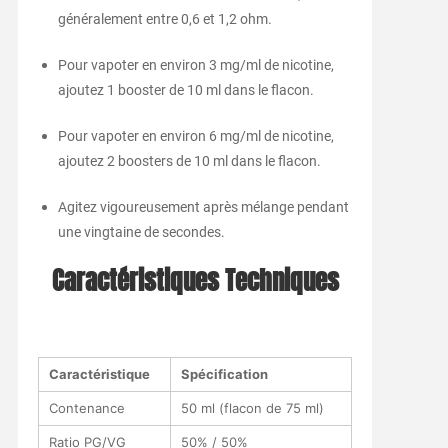
généralement entre 0,6 et 1,2 ohm.
Pour vapoter en environ 3 mg/ml de nicotine,
ajoutez 1 booster de 10 ml dans le flacon.
Pour vapoter en environ 6 mg/ml de nicotine,
ajoutez 2 boosters de 10 ml dans le flacon.
Agitez vigoureusement après mélange pendant
une vingtaine de secondes.
Caractéristiques Techniques
Caractéristique
Spécification
Contenance
50 ml (flacon de 75 ml)
Ratio PG/VG
50% / 50%