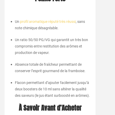
Un
profil aromatique réputé très réussi
, sans
note chimique désagréable.
Un ratio 50/50 PG/VG qui garantit un très bon
compromis entre restitution des arômes et
production de vapeur.
Absence totale de fraîcheur permettant de
conserver l’esprit gourmand de la framboise.
Flacon permettant d’ajouter facilement jusqu’à
deux boosters de 10 ml sans altérer la qualité
des saveurs (le jus étant surboosté en arômes).
À Savoir Avant d’Acheter