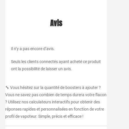
Avis
Il n’y a pas encore d’avis.
Seuls les clients connectés ayant acheté ce produit
ont la possibilité de laisser un avis.
🔧 Vous hésitez sur la quantité de boosters à ajouter ?
Vous ne savez pas combien de temps durera votre flacon
? Utilisez nos calculateurs interactifs pour obtenir des
réponses rapides et personnalisées en fonction de votre
profil de vapoteur. Simple, précis et efficace !