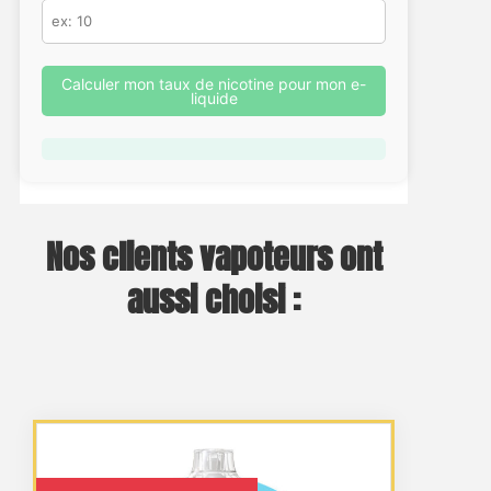
Calculer mon taux de nicotine pour mon e-
liquide
Nos clients vapoteurs ont
aussi choisi :