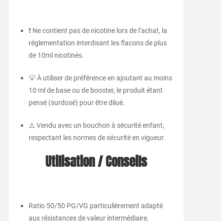
❗ Ne contient pas de nicotine lors de l’achat, la
réglementation interdisant les flacons de plus
de 10ml nicotinés.
💡 À utiliser de préférence en ajoutant au moins
10 ml de base ou de booster, le produit étant
pensé (surdosé) pour être dilué.
⚠️ Vendu avec un bouchon à sécurité enfant,
respectant les normes de sécurité en vigueur.
Utilisation / Conseils
Ratio 50/50 PG/VG particulièrement adapté
aux résistances de valeur intermédiaire,