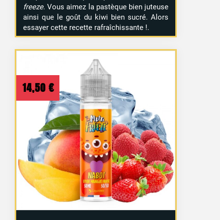
freeze
. Vous aimez la pastèque bien juteuse
ainsi que le goût du kiwi bien sucré. Alors
essayer cette recette rafraîchissante !.
14,50
€