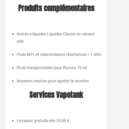
Produits complémentaires
Autres e-liquides Liquideo Classic en version
sels
Pods MTL et clearomiseurs résistances > 1 ohm
Étuis transportables pour flacons 10 ml
Boosters neutres pour ajuster la nicotine
Services Vapotank
Livraison gratuite dès 29,99 €