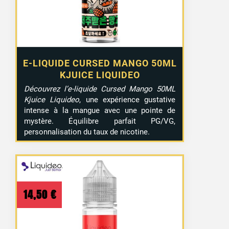
E-LIQUIDE CURSED MANGO 50ML
KJUICE LIQUIDEO
Découvrez l’e-liquide Cursed Mango 50ML
Kjuice Liquideo
, une expérience gustative
intense à la mangue avec une pointe de
mystère. Équilibre parfait PG/VG,
personnalisation du taux de nicotine.
14,50
€