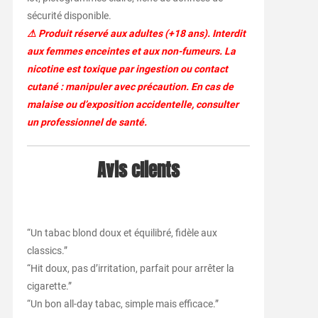
sécurité disponible.
⚠ Produit réservé aux adultes (+18 ans). Interdit
aux femmes enceintes et aux non-fumeurs. La
nicotine est toxique par ingestion ou contact
cutané : manipuler avec précaution. En cas de
malaise ou d’exposition accidentelle, consulter
un professionnel de santé.
Avis clients
“Un tabac blond doux et équilibré, fidèle aux
classics.”
“Hit doux, pas d’irritation, parfait pour arrêter la
cigarette.”
“Un bon all-day tabac, simple mais efficace.”