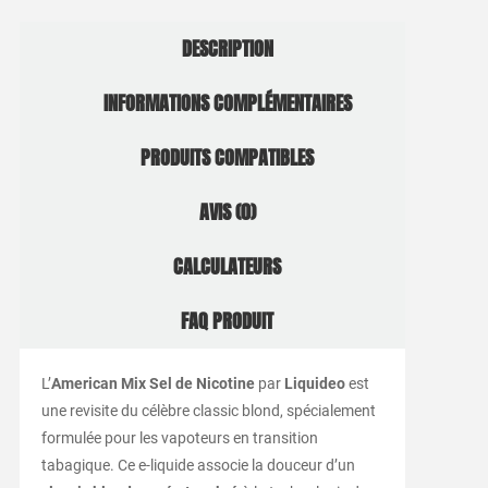
DESCRIPTION
INFORMATIONS COMPLÉMENTAIRES
PRODUITS COMPATIBLES
AVIS (0)
CALCULATEURS
FAQ PRODUIT
L’
American Mix Sel de Nicotine
par
Liquideo
est
une revisite du célèbre classic blond, spécialement
formulée pour les vapoteurs en transition
tabagique. Ce e-liquide associe la douceur d’un