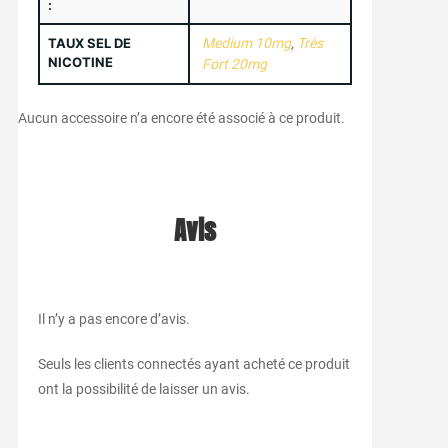
:
TAUX SEL DE
Medium 10mg
,
Très
NICOTINE
Fort 20mg
Aucun accessoire n’a encore été associé à ce produit.
Avis
Il n’y a pas encore d’avis.
Seuls les clients connectés ayant acheté ce produit
ont la possibilité de laisser un avis.