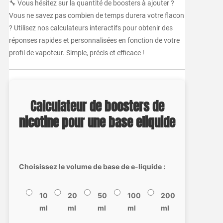
🔧 Vous hésitez sur la quantité de boosters à ajouter ?
Vous ne savez pas combien de temps durera votre flacon
? Utilisez nos calculateurs interactifs pour obtenir des
réponses rapides et personnalisées en fonction de votre
profil de vapoteur. Simple, précis et efficace !
Calculateur de boosters de
nicotine pour une base eliquide
Choisissez le volume de base de e-liquide :
10
20
50
100
200
ml
ml
ml
ml
ml