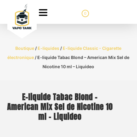
0
Boutique
/
E-liquides
/
E-liquide Classic - Cigarette
électronique
/ E-liquide Tabac Blond – American Mix Sel de
Nicotine 10 ml – Liquideo
E-liquide Tabac Blond –
American Mix Sel de Nicotine 10
ml – Liquideo