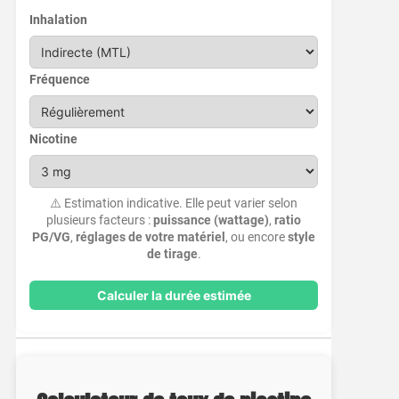
Inhalation
Fréquence
Nicotine
⚠️ Estimation indicative. Elle peut varier selon
plusieurs facteurs :
puissance (wattage)
,
ratio
PG/VG
,
réglages de votre matériel
, ou encore
style
de tirage
.
Calculer la durée estimée