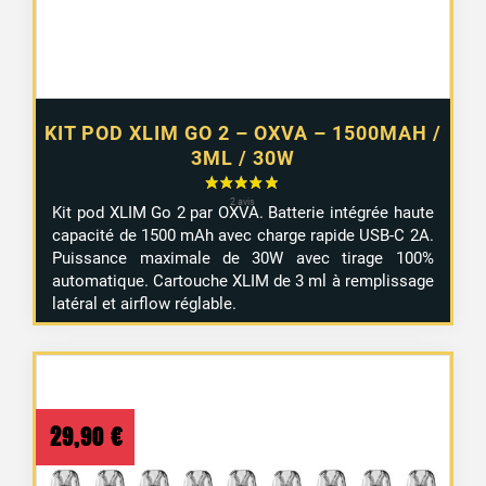
KIT POD XLIM GO 2 – OXVA – 1500MAH /
3ML / 30W
Kit pod XLIM Go 2 par OXVA. Batterie intégrée haute
capacité de 1500 mAh avec charge rapide USB-C 2A.
Puissance maximale de 30W avec tirage 100%
automatique. Cartouche XLIM de 3 ml à remplissage
latéral et airflow réglable.
29,90
€