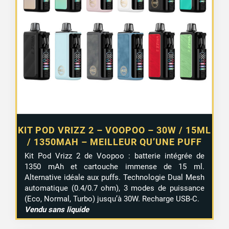
KIT POD VRIZZ 2 – VOOPOO – 30W / 15ML
/ 1350MAH – MEILLEUR QU’UNE PUFF
Kit Pod Vrizz 2 de Voopoo : batterie intégrée de
1350 mAh et cartouche immense de 15 ml.
Alternative idéale aux puffs. Technologie Dual Mesh
automatique (0.4/0.7 ohm), 3 modes de puissance
(Eco, Normal, Turbo) jusqu’à 30W. Recharge USB-C.
Vendu sans liquide