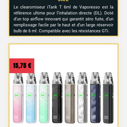
Le clearomiseur iTank T 6ml de Vaporesso est la
référence ultime pour l’inhalation directe (DL). Doté
d’un top airflow innovant qui garantit zéro fuite, d’un
remplissage facile par le haut et d’un large réservoir
bulb de 6 ml. Compatible avec les résistances GTi.
15,75
€