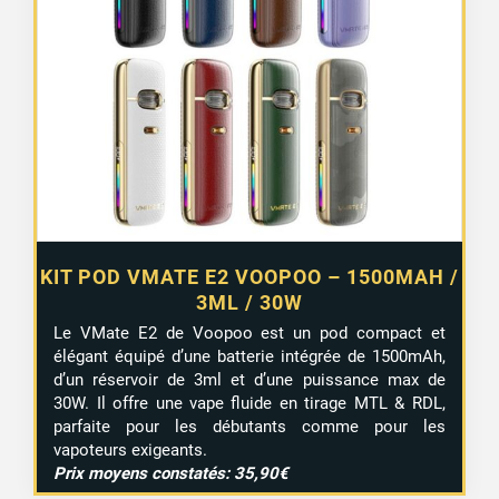
KIT POD VMATE E2 VOOPOO – 1500MAH /
3ML / 30W
Le VMate E2 de Voopoo est un pod compact et
élégant équipé d’une batterie intégrée de 1500mAh,
d’un réservoir de 3ml et d’une puissance max de
30W. Il offre une vape fluide en tirage MTL & RDL,
parfaite pour les débutants comme pour les
vapoteurs exigeants.
Prix moyens constatés: 35,90€