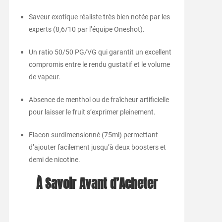
Saveur exotique réaliste très bien notée par les
experts (8,6/10 par l’équipe Oneshot).
Un ratio 50/50 PG/VG qui garantit un excellent
compromis entre le rendu gustatif et le volume
de vapeur.
Absence de menthol ou de fraîcheur artificielle
pour laisser le fruit s’exprimer pleinement.
Flacon surdimensionné (75ml) permettant
d’ajouter facilement jusqu’à deux boosters et
demi de nicotine.
À Savoir Avant d’Acheter