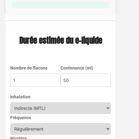
Durée estimée du e-liquide
Nombre de flacons
Contenance (ml)
Inhalation
Fréquence
Nicotine