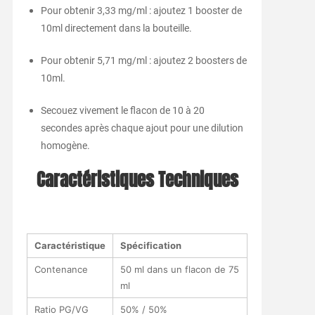
Pour obtenir 3,33 mg/ml : ajoutez 1 booster de
10ml directement dans la bouteille.
Pour obtenir 5,71 mg/ml : ajoutez 2 boosters de
10ml.
Secouez vivement le flacon de 10 à 20
secondes après chaque ajout pour une dilution
homogène.
Caractéristiques Techniques
Caractéristique
Spécification
Contenance
50 ml dans un flacon de 75
ml
Ratio PG/VG
50% / 50%