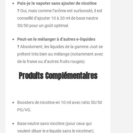
Puis-je le vapoter sans ajouter de nicotine
?
Oui, mais comme l’arôme est surboosté, il est
conseillé d’ajouter 10 à 20 ml de base neutre
50/50 pour un goût optimal.
Peut-on le mélanger à d’autres e-liquides
?
Absolument, les liquides de la gamme Just se
prêtent très bien au mélange (notamment avec
de la fraise ou d’autres fruits rouges).
Produits Complémentaires
Boosters de nicotine en 10 ml avec ratio 50/50
PG/VG.
Base neutre sans nicotine (pour ceux qui
veulent diluer le e-liquide sans le nicotiner).