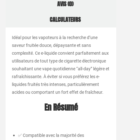
AVIS (0)
CALCULATEURS
Idéal pour les vapoteurs à la recherche d’une
saveur fruitée douce, dépaysante et sans
complexité. Ce e-liquide convient parfaitement aux
utilisateurs de tout type de cigarette électronique
souhaitant une vape quotidienne “all-day” légère et
rafraîchissante. À éviter si vous préférez les e-
liquides fruités très intenses, particulièrement
acides ou comportant un fort effet de fraîcheur.
En Résumé
✅ Compatible avec la majorité des