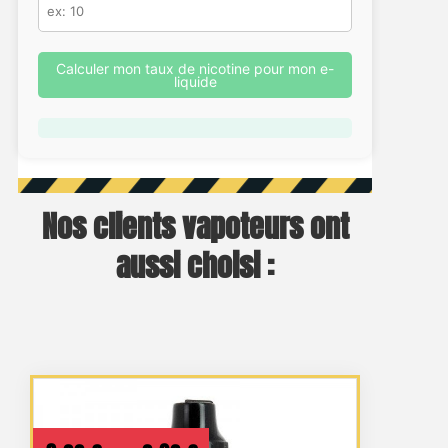
Calculer mon taux de nicotine pour mon e-
liquide
Nos clients vapoteurs ont
aussi choisi :