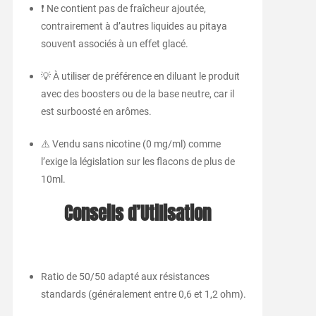
❗ Ne contient pas de fraîcheur ajoutée,
contrairement à d’autres liquides au pitaya
souvent associés à un effet glacé.
💡 À utiliser de préférence en diluant le produit
avec des boosters ou de la base neutre, car il
est surboosté en arômes.
⚠️ Vendu sans nicotine (0 mg/ml) comme
l’exige la législation sur les flacons de plus de
10ml.
Conseils d’Utilisation
Ratio de 50/50 adapté aux résistances
standards (généralement entre 0,6 et 1,2 ohm).