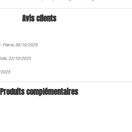
Avis clients
 –
Pierre, 30/10/2025
ulie, 22/10/2025
/2025
Produits complémentaires