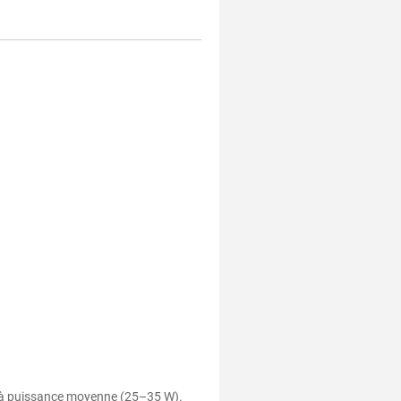
 à puissance moyenne (25–35 W).