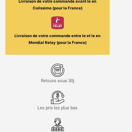
Livraison de votre commande avant le
en
Colissimo (pour la France)
Livraison de votre commande entre le
et le
en
Mondial Relay (pour la France)
Retours sous 30j
Les prix les plus bas