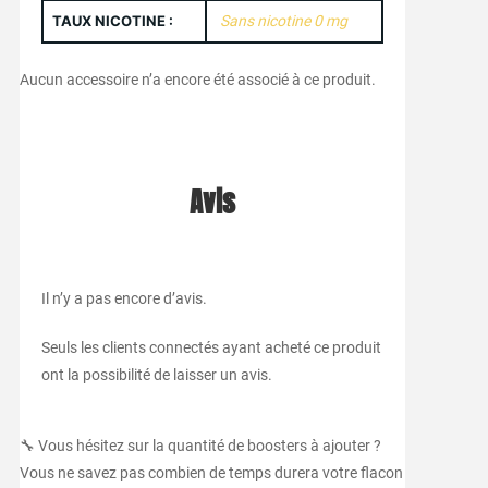
TAUX NICOTINE :
Sans nicotine 0 mg
Aucun accessoire n’a encore été associé à ce produit.
Avis
Il n’y a pas encore d’avis.
Seuls les clients connectés ayant acheté ce produit
ont la possibilité de laisser un avis.
🔧 Vous hésitez sur la quantité de boosters à ajouter ?
Vous ne savez pas combien de temps durera votre flacon