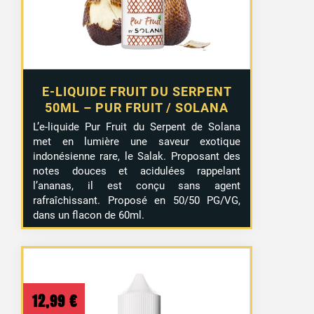
E-LIQUIDE FRUIT DU SERPENT
50ML – PUR FRUIT / SOLANA
L’e-liquide Pur Fruit du Serpent de Solana
met en lumière une saveur exotique
indonésienne rare, le Salak. Proposant des
notes douces et acidulées rappelant
l’ananas, il est conçu sans agent
rafraîchissant. Proposé en 50/50 PG/VG,
dans un flacon de 60ml.
12,99
€