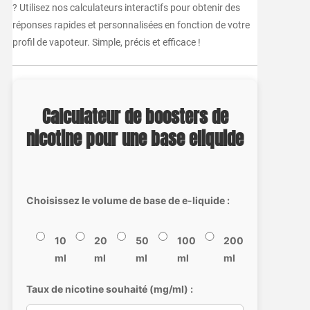
? Utilisez nos calculateurs interactifs pour obtenir des
réponses rapides et personnalisées en fonction de votre
profil de vapoteur. Simple, précis et efficace !
Calculateur de boosters de
nicotine pour une base eliquide
Choisissez le volume de base de e-liquide :
10
20
50
100
200
ml
ml
ml
ml
ml
Taux de nicotine souhaité (mg/ml) :