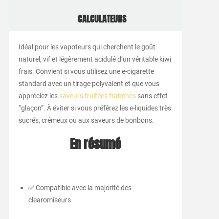
CALCULATEURS
Idéal pour les vapoteurs qui cherchent le goût
naturel, vif et légèrement acidulé d’un véritable kiwi
frais. Convient si vous utilisez une e-cigarette
standard avec un tirage polyvalent et que vous
appréciez les
saveurs fruitées franches
sans effet
“glaçon”. À éviter si vous préférez les e-liquides très
sucrés, crémeux ou aux saveurs de bonbons.
En résumé
✅ Compatible avec la majorité des
clearomiseurs