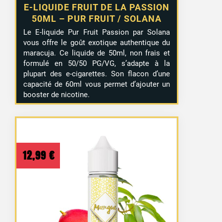
E-LIQUIDE FRUIT DE LA PASSION
50ML – PUR FRUIT / SOLANA
Le E-liquide Pur Fruit Passion par Solana
vous offre le goût exotique authentique du
maracuja. Ce liquide de 50ml, non frais et
formulé en 50/50 PG/VG, s’adapte à la
plupart des e-cigarettes. Son flacon d’une
capacité de 60ml vous permet d’ajouter un
booster de nicotine.
12,99
€