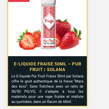
E-LIQUIDE FRAISE 50ML – PUR
FRUIT / SOLANA
Le E-liquide Pur Fruit Fraise 50ml par Solana
offre le goût authentique de la fraise “Mara
des bois”. Sans fraîcheur, avec un ratio de
50/50 PG/VG, il s’adapte à tous les
matériels pour une vape fruitée et réaliste
au quotidien, dans un flacon de 60ml.