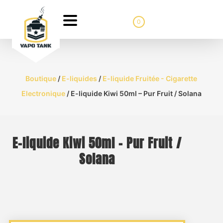
0
Boutique
/
E-liquides
/
E-liquide Fruitée - Cigarette
Electronique
/ E-liquide Kiwi 50ml – Pur Fruit / Solana
E-liquide Kiwi 50ml – Pur Fruit /
Solana