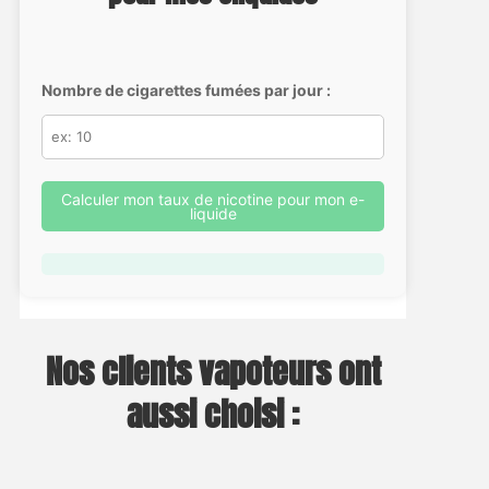
Nombre de cigarettes fumées par jour :
Calculer mon taux de nicotine pour mon e-
liquide
Nos clients vapoteurs ont
aussi choisi :