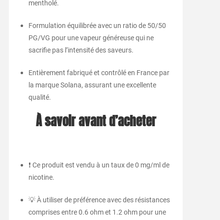
mentholé.
Formulation équilibrée avec un ratio de 50/50
PG/VG pour une vapeur généreuse qui ne
sacrifie pas l’intensité des saveurs.
Entièrement fabriqué et contrôlé en France par
la marque Solana, assurant une excellente
qualité.
À savoir avant d’acheter
❗ Ce produit est vendu à un taux de 0 mg/ml de
nicotine.
💡 À utiliser de préférence avec des résistances
comprises entre 0.6 ohm et 1.2 ohm pour une