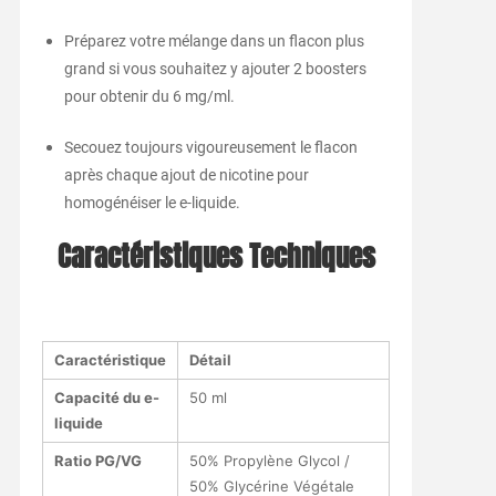
Préparez votre mélange dans un flacon plus
grand si vous souhaitez y ajouter 2 boosters
pour obtenir du 6 mg/ml.
Secouez toujours vigoureusement le flacon
après chaque ajout de nicotine pour
homogénéiser le e-liquide.
Caractéristiques Techniques
Caractéristique
Détail
Capacité du e-
50 ml
liquide
Ratio PG/VG
50% Propylène Glycol /
50% Glycérine Végétale