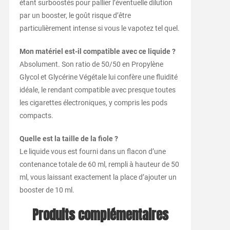
étant surboostés pour pallier l’éventuelle dilution
par un booster, le goût risque d’être
particulièrement intense si vous le vapotez tel quel.
Mon matériel est-il compatible avec ce liquide ?
Absolument. Son ratio de 50/50 en Propylène
Glycol et Glycérine Végétale lui confère une fluidité
idéale, le rendant compatible avec presque toutes
les cigarettes électroniques, y compris les pods
compacts.
Quelle est la taille de la fiole ?
Le liquide vous est fourni dans un flacon d’une
contenance totale de 60 ml, rempli à hauteur de 50
ml, vous laissant exactement la place d’ajouter un
booster de 10 ml.
Produits complémentaires