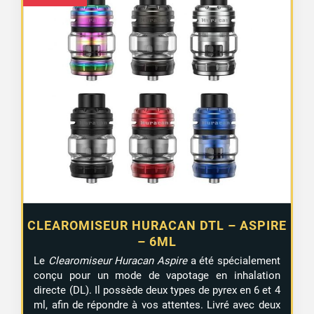
CLEAROMISEUR HURACAN DTL – ASPIRE
– 6ML
Le
Clearomiseur Huracan Aspire
a été spécialement
conçu pour un mode de vapotage en inhalation
directe (DL). Il possède deux types de pyrex en 6 et 4
ml, afin de répondre à vos attentes. Livré avec deux