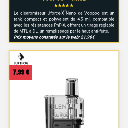
Le clearomiseur Uforce-X Nano de Voopoo est un
tank compact et polyvalent de 4,5 ml, compatible
avec les résistances PnP-X, offrant un tirage réglable
de MTL à DL, un remplissage par le haut anti-fuite.
Prix moyens constatés sur le web: 21,90€
7,99
€