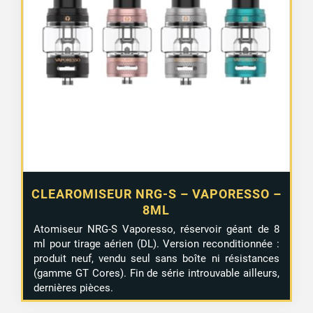
CLEAROMISEUR NRG-S – VAPORESSO –
8ML
Atomiseur NRG-S Vaporesso, réservoir géant de 8
ml pour tirage aérien (DL). Version reconditionnée :
produit neuf, vendu seul sans boîte ni résistances
(gamme GT Cores). Fin de série introuvable ailleurs,
dernières pièces.