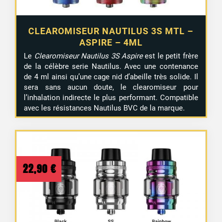
CLEAROMISEUR NAUTILUS 3S MTL –
ASPIRE – 4ML
Le
Clearomiseur Nautilus 3S Aspire
est le petit frère
de la célèbre serie Nautilus. Avec une contenance
de 4 ml ainsi qu’une cage nid d’abeille très solide. Il
sera sans aucun doute, le clearomiseur pour
l’inhalation indirecte le plus performant. Compatible
avec les résistances Nautilus BVC de la marque.
1 avis
22,90
€