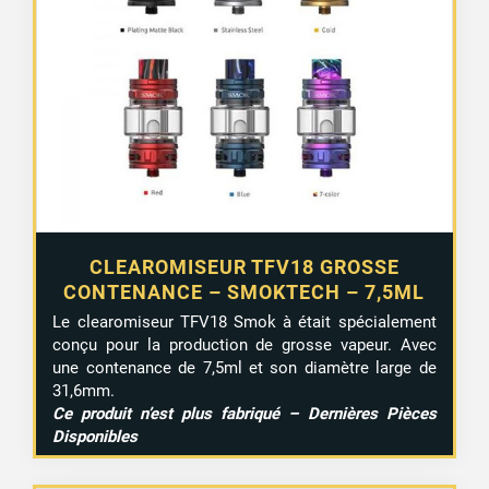
CLEAROMISEUR TFV18 GROSSE
CONTENANCE – SMOKTECH – 7,5ML
Le clearomiseur TFV18 Smok à était spécialement
conçu pour la production de grosse vapeur. Avec
une contenance de 7,5ml et son diamètre large de
31,6mm.
Ce produit n’est plus fabriqué – Dernières Pièces
Disponibles