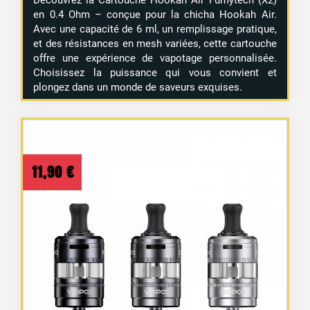
en 0.4 Ohm – conçue pour la chicha Hookah Air.
Avec une capacité de 6 ml, un remplissage pratique,
et des résistances en mesh variées, cette cartouche
offre une expérience de vapotage personnalisée.
Choisissez la puissance qui vous convient et
plongez dans un monde de saveurs exquises.
11,90
€