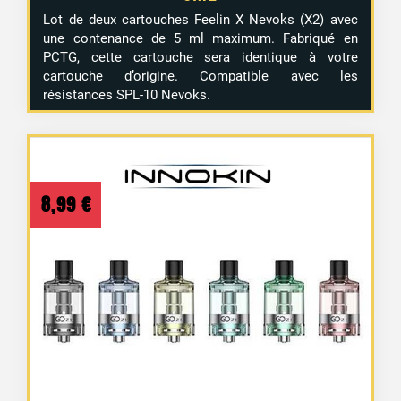
Lot de deux cartouches Feelin X Nevoks (X2) avec
une contenance de 5 ml maximum. Fabriqué en
PCTG, cette cartouche sera identique à votre
cartouche d’origine. Compatible avec les
résistances SPL-10 Nevoks.
8,99
€