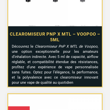
1 avis
CLEAROMISEUR PNP X MTL – VOOPOO –
5ML
Découvrez le
Clearomiseur PnP X MTL de Voopoo
,
une option exceptionnelle pour les amateurs
d’inhalation indirecte. Avec 5 ml de capacité, airflow
réglable, et compatibilité étendue des résistances,
profitez d’une expérience de vape personnalisée
sans fuites. Optez pour l’élégance, la performance,
et la polyvalence avec ce clearomiseur innovant
pour une vape de qualité au quotidien