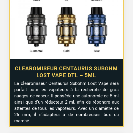
CLEAROMISEUR CENTAURUS SUBOHM
LOST VAPE DTL – 5ML
Le clearomiseur Centaurus Subohm Lost Vape sera
parfait pour les vapoteurs à la recherche de gros
nuages de vapeur. Il possède une autonomie de 5 ml
ainsi que d’un réducteur 2 ml, afin de répondre aux
attentes de tous les vapoteurs. Avec un diamètre de
26 mm, il s’adaptera à de nombreuses box du
marché.