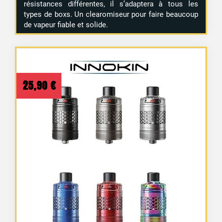
résistances différentes, il s’adaptera à tous les
types de boxs. Un clearomiseur pour faire beaucoup
de vapeur fiable et solide.
25,90
€