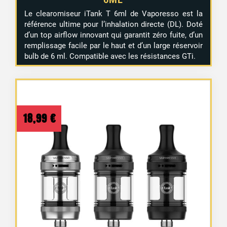
Le clearomiseur iTank T 6ml de Vaporesso est la
référence ultime pour l’inhalation directe (DL). Doté
d’un top airflow innovant qui garantit zéro fuite, d’un
remplissage facile par le haut et d’un large réservoir
bulb de 6 ml. Compatible avec les résistances GTi.
18,99
€