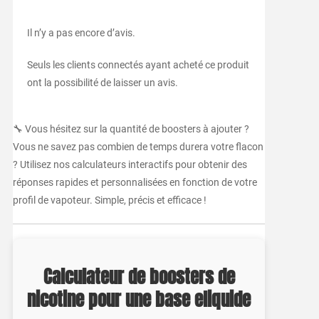
Il n’y a pas encore d’avis.
Seuls les clients connectés ayant acheté ce produit
ont la possibilité de laisser un avis.
🔧 Vous hésitez sur la quantité de boosters à ajouter ?
Vous ne savez pas combien de temps durera votre flacon
? Utilisez nos calculateurs interactifs pour obtenir des
réponses rapides et personnalisées en fonction de votre
profil de vapoteur. Simple, précis et efficace !
Calculateur de boosters de
nicotine pour une base eliquide