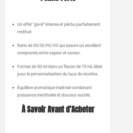
Un effet “givré” intense et pêchu parfaitement
restitué.
Ratio de 50/50 PG/VG qui assure un excellent
compromis entre vapeur et saveur.
Format de 50 ml dans un flacon de 75 ml, idéal
pour la personnalisation du taux de nicotine.
Équilibre aromatique maitrisé combinant
puissance mentholée et douceur sucrée.
À Savoir Avant d’Acheter