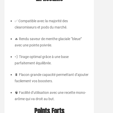
✅ Compatible avec la majorité des
clearomiseurs et pods du marché.
🔥 Rendu saveur de menthe glaciale “bleue”
avec une pointe poivrée.
💨 Tirage optimal grâce à une base
parfaitement équilibrée.
🔋 Flacon grande capacité permettant d’ajouter
facilement vos boosters.
🧠 Facilité d’utilisation avec une recette mono-
arôme qui va droit au but.
Points Forts