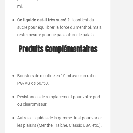
ml.
Ce liquide est-il très sucré ?
Il contient du
sucre pour équilibrer la force du menthol, mais
reste mesuré pour ne pas saturer le palais.
Produits Complémentaires
Boosters de nicotine en 10 ml avec un ratio
PG/VG de 50/50.
Résistances de remplacement pour votre pod
ou clearomiseur.
Autres e-liquides de la gamme Just pour varier
les plaisirs (Menthe Fraîche, Classic USA, etc.).