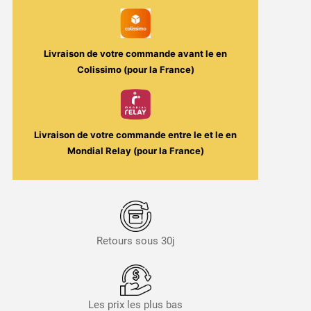
Secret's
LAb
Livraison de votre commande avant le
en
Colissimo (pour la France)
Livraison de votre commande entre le
et le
en
Mondial Relay (pour la France)
Retours sous 30j
Les prix les plus bas