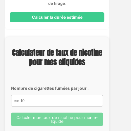
de tirage
.
Calculer la durée estimée
Calculateur de taux de nicotine
pour mes eliquides
Nombre de cigarettes fumées par jour :
Calculer mon taux de nicotine pour mon e-
liquide