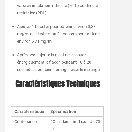
vape en inhalation indirecte (MTL) ou directe
restrictive (RDL).
Ajoutez 1 booster pour obtenir environ 3,33
mg/ml de nicotine, ou 2 boosters pour obtenir
environ 5,71 mg/ml.
Après avoir ajouté la nicotine, secouez
énergiquement le flacon pendant 10 à 20
secondes pour bien homogénéiser le mélange.
Caractéristiques Techniques
Caractéristique
Spécification
Contenance
50 ml dans un flacon de 75
ml