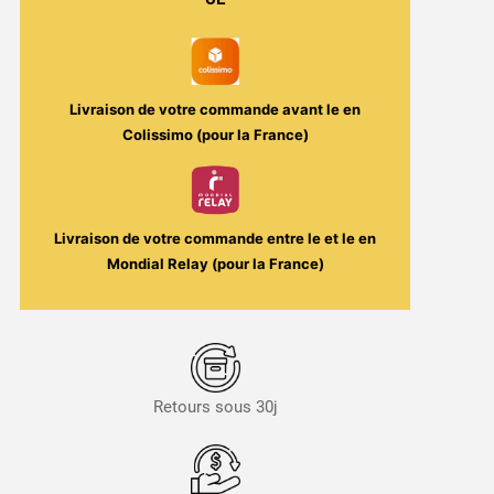
/
Secret's
LAb
Livraison de votre commande avant le
en
Colissimo (pour la France)
Livraison de votre commande entre le
et le
en
Mondial Relay (pour la France)
Retours sous 30j