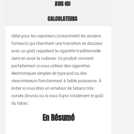
AVIS (0)
CALCULATEURS
Idéal pour les vapoteurs (notamment les anciens
fumeurs) qui cherchent une transition en douceur
avec un goût rappelant la cigarette traditionnelle
sans en avoir la rudesse. Ce produit convient
parfaitement si vous utilisez des cigarettes
électroniques simples de type pod ou des
clearomiseurs fonctionnant à faible puissance. À
éviter si vous êtes un amateur de tabacs très
corsés (bruns) ou si vous fuyez totalement le goût
du tabac.
En Résumé