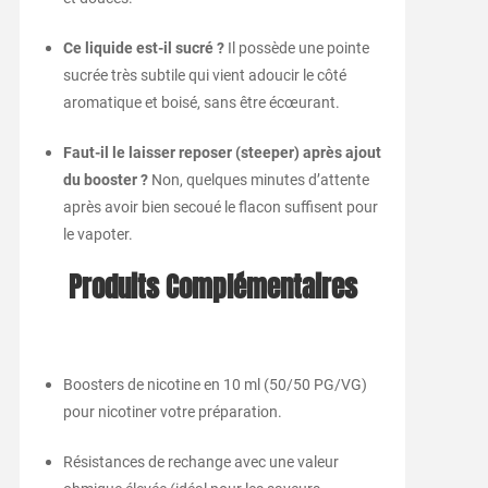
Ce liquide est-il sucré ?
Il possède une pointe
sucrée très subtile qui vient adoucir le côté
aromatique et boisé, sans être écœurant.
Faut-il le laisser reposer (steeper) après ajout
du booster ?
Non, quelques minutes d’attente
après avoir bien secoué le flacon suffisent pour
le vapoter.
Produits Complémentaires
Boosters de nicotine en 10 ml (50/50 PG/VG)
pour nicotiner votre préparation.
Résistances de rechange avec une valeur