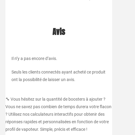
Avis
Il n’y a pas encore d’avis.
Seuls les clients connectés ayant acheté ce produit
ont la possibilité de laisser un avis.
🔧 Vous hésitez sur la quantité de boosters à ajouter ?
Vous ne savez pas combien de temps durera votre flacon
? Utilisez nos calculateurs interactifs pour obtenir des
réponses rapides et personnalisées en fonction de votre
profil de vapoteur. Simple, précis et efficace !