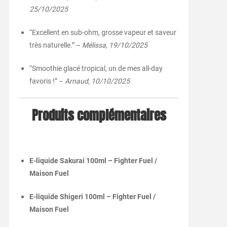
25/10/2025
“Excellent en sub-ohm, grosse vapeur et saveur
très naturelle.” –
Mélissa, 19/10/2025
“Smoothie glacé tropical, un de mes all-day
favoris !” –
Arnaud, 10/10/2025
Produits complémentaires
E-liquide Sakurai 100ml – Fighter Fuel /
Maison Fuel
E-liquide Shigeri 100ml – Fighter Fuel /
Maison Fuel