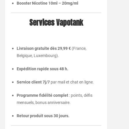
Booster Nicotine 10ml – 20mg/ml
Services Vapotank
Livraison gratuite dès 29,99 €
(France,
Belgique, Luxembourg).
Expédition rapide sous 48 h.
Service client 7j/7
par mail et chat en ligne.
Programme fidélité complet
: points, défis
mensuels, bonus anniversaire.
Retour produit sous 30 jours.