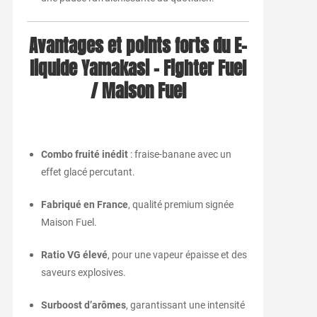
Avantages et points forts du E-
liquide Yamakasi – Fighter Fuel
/ Maison Fuel
Combo fruité inédit
: fraise-banane avec un
effet glacé percutant.
Fabriqué en France
, qualité premium signée
Maison Fuel.
Ratio VG élevé
, pour une vapeur épaisse et des
saveurs explosives.
Surboost d’arômes
, garantissant une intensité