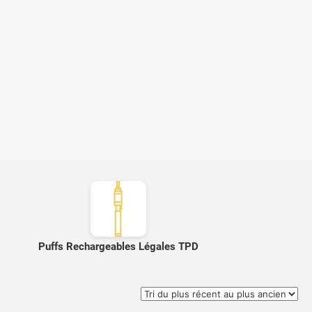
Puffs Rechargeables Légales TPD