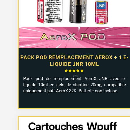
PACK POD REMPLACEMENT AEROX + 1 E-
LIQUIDE JNR 10ML
Pack pod de remplacement AeroX JNR avec e-
liquide 10ml en sels de nicotine 20mg, compatible
uniquement puff AeroX 32K. Batterie non incluse.