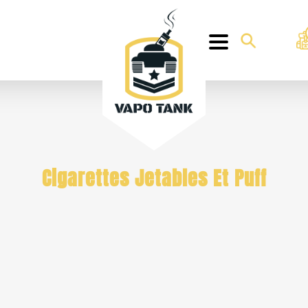
Cigarettes Jetables Et Puff