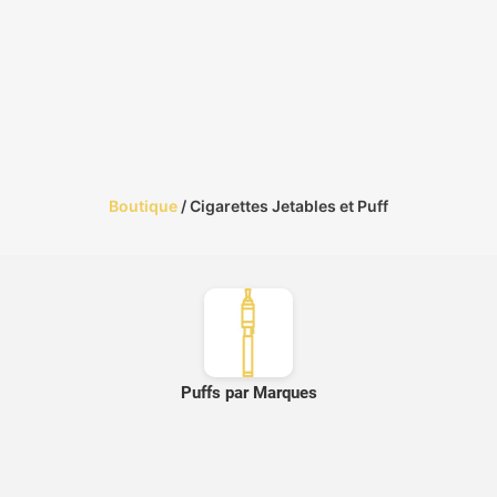
Boutique
/ Cigarettes Jetables et Puff
Puffs par Marques