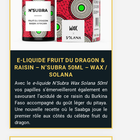
E-LIQUIDE FRUIT DU DRAGON &
RAISIN – N’SUBRA 50ML – WAX /
SOLANA
Avec le
e-liquide N’Subra Wax Solana 50ml
vos papilles s’émerveilleront également en
savourant l’acidulé de ce raisin du Burkina
Faso accompagné du goût léger du pitaya.
Une nouvelle recette où le Saabga joue le
premier rôle aux côtés du célèbre fruit du
dragon.