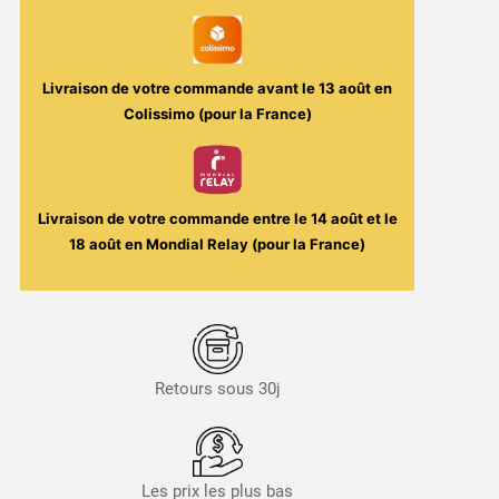
Sabbah
50ml
-
Livraison de votre commande avant le
13 août
en
Wax
Colissimo (pour la France)
/
Solana
Livraison de votre commande entre le
14 août
et le
18 août
en Mondial Relay (pour la France)
Retours sous 30j
Les prix les plus bas