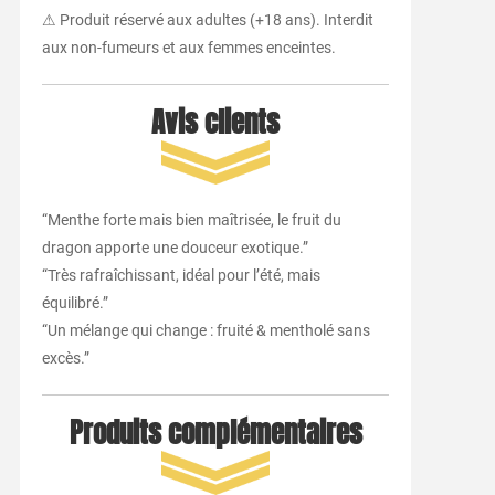
⚠ Produit réservé aux adultes (+18 ans). Interdit
aux non-fumeurs et aux femmes enceintes.
Avis clients
“Menthe forte mais bien maîtrisée, le fruit du
dragon apporte une douceur exotique.”
“Très rafraîchissant, idéal pour l’été, mais
équilibré.”
“Un mélange qui change : fruité & mentholé sans
excès.”
Produits complémentaires