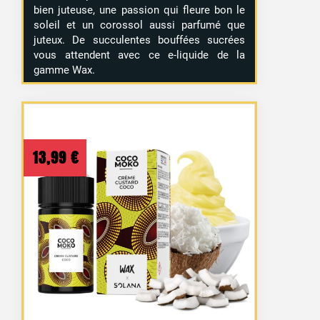
bien juteuse, une passion qui fleure bon le
soleil et un corossol aussi parfumé que
juteux. De succulentes bouffées sucrées
vous attendent avec ce e-liquide de la
gamme Wax.
13,99
€