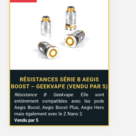
RÉSISTANCES SÉRIE B AEGIS
BOOST – GEEKVAPE (VENDU PAR 5)
Résistance B Geekvape
. Elle sont
entièrement compatibles avec les pods
Aegis Boost, Aegis Boost Plus, Aegis Hero
mais également avec le Z Nano 2.
Vendu par 5