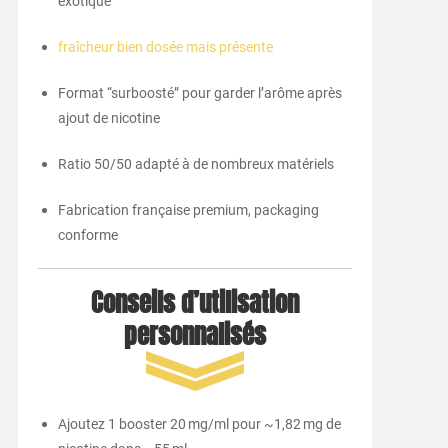
exotique
fraîcheur bien dosée mais présente
Format “surboosté” pour garder l’arôme après
ajout de nicotine
Ratio 50/50 adapté à de nombreux matériels
Fabrication française premium, packaging
conforme
Conseils d’utilisation
personnalisés
Ajoutez 1 booster 20 mg/ml pour ~1,82 mg de