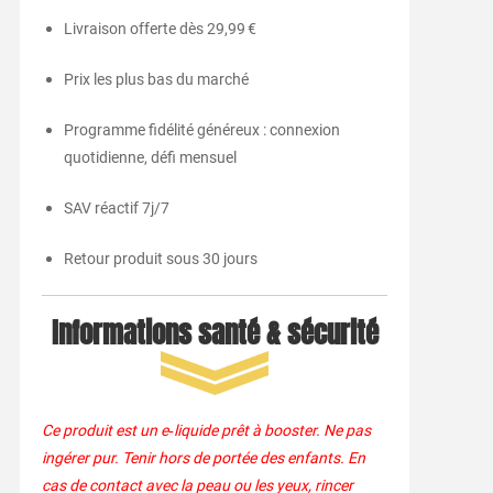
Livraison offerte dès 29,99 €
Prix les plus bas du marché
Programme fidélité généreux : connexion
quotidienne, défi mensuel
SAV réactif 7j/7
Retour produit sous 30 jours
Informations santé & sécurité
Ce produit est un e‑liquide prêt à booster. Ne pas
ingérer pur. Tenir hors de portée des enfants. En
cas de contact avec la peau ou les yeux, rincer