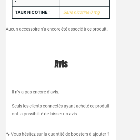
:
TAUX NICOTINE :
Sans nicotine 0 mg
Aucun accessoire n’a encore été associé à ce produit.
Avis
Il n’y a pas encore d’avis.
Seuls les clients connectés ayant acheté ce produit
ont la possibilité de laisser un avis.
🔧 Vous hésitez sur la quantité de boosters à ajouter ?