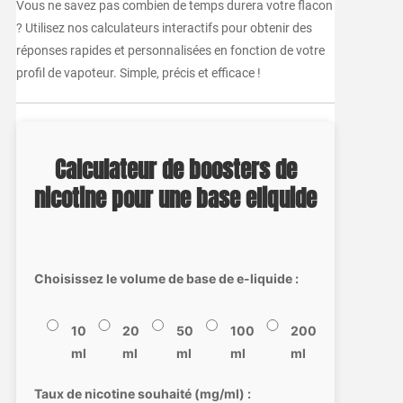
Vous ne savez pas combien de temps durera votre flacon
? Utilisez nos calculateurs interactifs pour obtenir des
réponses rapides et personnalisées en fonction de votre
profil de vapoteur. Simple, précis et efficace !
Calculateur de boosters de
nicotine pour une base eliquide
Choisissez le volume de base de e-liquide :
10
20
50
100
200
ml
ml
ml
ml
ml
Taux de nicotine souhaité (mg/ml) :