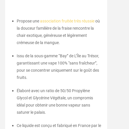
Propose une
association fruitée très réussie
où
la douceur familière de la fraise rencontre la
chair exotique, généreuse et légèrement
crémeuse de la mangue.
Issu de la sous-gamme “Bay” de L’Île au Trésor,
garantissant une vape 100% “sans fraîcheur”,
pour se concentrer uniquement sur le goût des
fruits.
Élaboré avec un ratio de 50/50 Propylène
Glycol et Glycérine Végétale, un compromis
idéal pour obtenir une bonne vapeur sans
saturer le palais.
Ce liquide est conçu et fabriqué en France par le