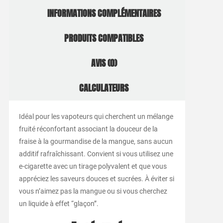
INFORMATIONS COMPLÉMENTAIRES
PRODUITS COMPATIBLES
AVIS (0)
CALCULATEURS
Idéal pour les vapoteurs qui cherchent un mélange
fruité réconfortant associant la douceur de la
fraise à la gourmandise de la mangue, sans aucun
additif rafraîchissant. Convient si vous utilisez une
e-cigarette avec un tirage polyvalent et que vous
appréciez les saveurs douces et sucrées. À éviter si
vous n’aimez pas la mangue ou si vous cherchez
un liquide à effet “glaçon”.