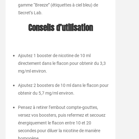
gamme “Breeze” (étiquettes à ciel bleu) de
Secret’s Lab.
Conseils d’utilisation
Ajoutez 1 booster de nicotine de 10 ml
directement dans le flacon pour obtenir du 3,3
mg/ml environ.
Ajoutez 2 boosters de 10 ml dans le flacon pour
obtenir du 5,7 mg/ml environ.
Pensez à retirer l’embout compte-gouttes,
versez vos boosters, puis refermez et secouez
énergiquement le flacon entre 10 et 20
secondes pour diluer la nicotine de manière
homogène.