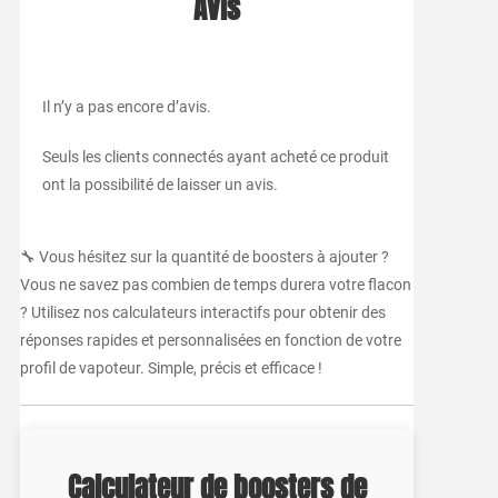
Avis
Il n’y a pas encore d’avis.
Seuls les clients connectés ayant acheté ce produit
ont la possibilité de laisser un avis.
🔧 Vous hésitez sur la quantité de boosters à ajouter ?
Vous ne savez pas combien de temps durera votre flacon
? Utilisez nos calculateurs interactifs pour obtenir des
réponses rapides et personnalisées en fonction de votre
profil de vapoteur. Simple, précis et efficace !
Calculateur de boosters de