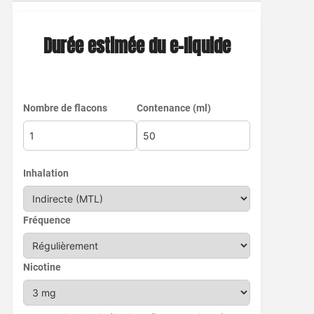
Durée estimée du e-liquide
Nombre de flacons
Contenance (ml)
Inhalation
Fréquence
Nicotine