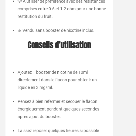
💡 À utiliser de préférence avec des résistances
comprises entre 0.6 et 1.2 ohm pour une bonne
restitution du fruit.
⚠️ Vendu sans booster de nicotine inclus.
Conseils d’utilisation
Ajoutez 1 booster de nicotine de 10ml
directement dans le flacon pour obtenir un
liquide en 3 mg/ml.
Pensez à bien refermer et secouer le flacon
énergiquement pendant quelques secondes
après ajout du booster.
Laissez reposer quelques heures si possible