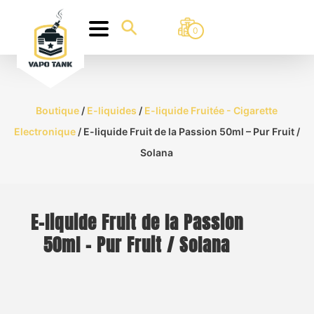
0
Boutique
/
E-liquides
/
E-liquide Fruitée - Cigarette
Electronique
/ E-liquide Fruit de la Passion 50ml – Pur Fruit /
Solana
E-liquide Fruit de la Passion
50ml – Pur Fruit / Solana