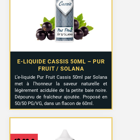
E-LIQUIDE CASSIS 50ML – PUR
FRUIT / SOLANA
L’e-liquide Pur Fruit Cassis 50ml par Solana
met à l’honneur la saveur naturelle et
légèrement acidulée de la petite baie noire.
Dépourvu de fraîcheur ajoutée. Proposé en
50/50 PG/VG, dans un flacon de 60ml.