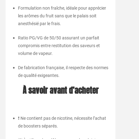
Formulation non fraîche, idéale pour apprécier
les arômes du fruit sans que le palais soit
anesthésié par le frais.
Ratio PG/VG de 50/50 assurant un parfait
compromis entre restitution des saveurs et
volume de vapeur.
De fabrication française, il respecte des normes
de qualité exigeantes.
À savoir avant d’acheter
❗ Ne contient pas de nicotine, nécessite l’achat
de boosters séparés.