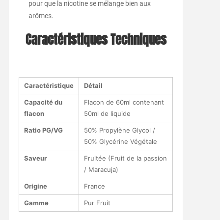
pour que la nicotine se mélange bien aux
arômes.
Caractéristiques Techniques
Caractéristique
Détail
Capacité du
Flacon de 60ml contenant
flacon
50ml de liquide
Ratio PG/VG
50% Propylène Glycol /
50% Glycérine Végétale
Saveur
Fruitée (Fruit de la passion
/ Maracuja)
Origine
France
Gamme
Pur Fruit