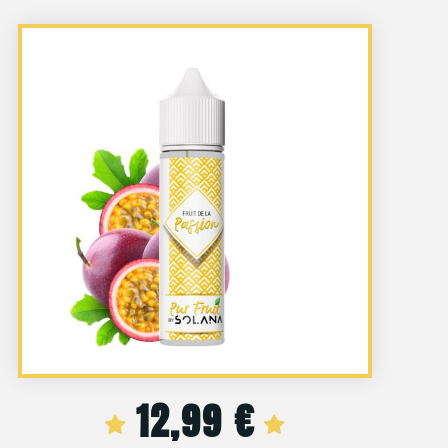
12,99
€