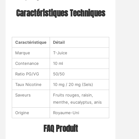
Caractéristiques Techniques
Caractéristique
Détail
Marque
T-Juice
Contenance
10 ml
Ratio PG/VG
50/50
Taux Nicotine
10 mg / 20 mg (Sels)
Saveurs
Fruits rouges, raisin,
menthe, eucalyptus, anis
Origine
Royaume-Uni
FAQ Produit