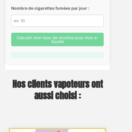
Nombre de cigarettes fumées par jour :
Calculer mon taux de nicotine pour mon e-
liquide
Nos clients vapoteurs ont
aussi choisi :