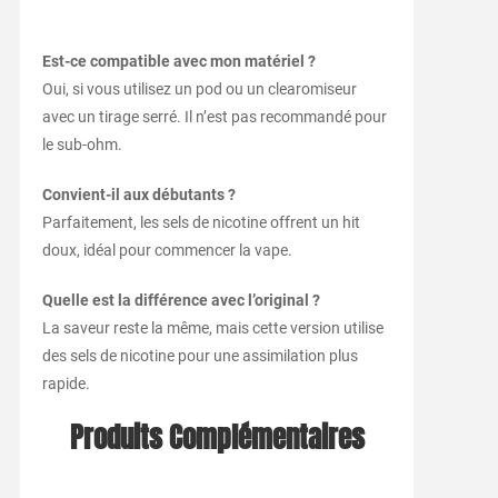
Est-ce compatible avec mon matériel ?
Oui, si vous utilisez un pod ou un clearomiseur
avec un tirage serré. Il n’est pas recommandé pour
le sub-ohm.
Convient-il aux débutants ?
Parfaitement, les sels de nicotine offrent un hit
doux, idéal pour commencer la vape.
Quelle est la différence avec l’original ?
La saveur reste la même, mais cette version utilise
des sels de nicotine pour une assimilation plus
rapide.
Produits Complémentaires