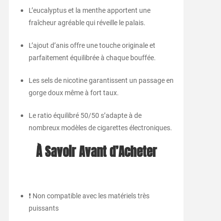
L’eucalyptus et la menthe apportent une
fraîcheur agréable qui réveille le palais.
L’ajout d’anis offre une touche originale et
parfaitement équilibrée à chaque bouffée.
Les sels de nicotine garantissent un passage en
gorge doux même à fort taux.
Le ratio équilibré 50/50 s’adapte à de
nombreux modèles de cigarettes électroniques.
À Savoir Avant d’Acheter
❗ Non compatible avec les matériels très
puissants