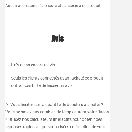
Aucun accessoire n’a encore été associé à ce produit.
Avis
Il n’y a pas encore d’avis.
Seuls les clients connectés ayant acheté ce produit
ont la possibilité de laisser un avis.
🔧 Vous hésitez sur la quantité de boosters à ajouter ?
Vous ne savez pas combien de temps durera votre flacon
? Utilisez nos calculateurs interactifs pour obtenir des
réponses rapides et personnalisées en fonction de votre