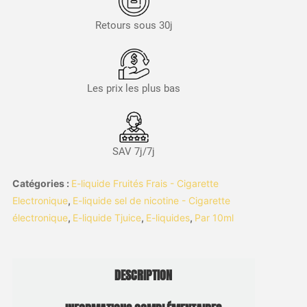
Retours sous 30j
Les prix les plus bas
SAV 7j/7j
Catégories :
E-liquide Fruités Frais - Cigarette
Electronique
,
E-liquide sel de nicotine - Cigarette
électronique
,
E-liquide Tjuice
,
E-liquides
,
Par 10ml
DESCRIPTION