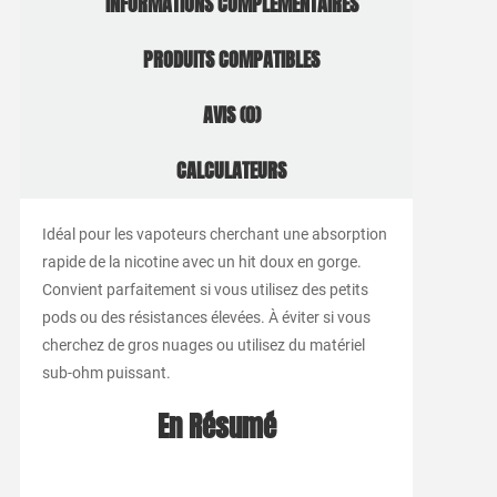
INFORMATIONS COMPLÉMENTAIRES
PRODUITS COMPATIBLES
AVIS (0)
CALCULATEURS
Idéal pour les vapoteurs cherchant une absorption
rapide de la nicotine avec un hit doux en gorge.
Convient parfaitement si vous utilisez des petits
pods ou des résistances élevées. À éviter si vous
cherchez de gros nuages ou utilisez du matériel
sub-ohm puissant.
En Résumé