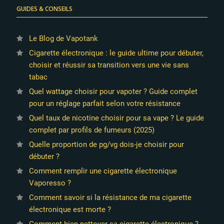
GUIDES & CONSEILS
Le Blog de Vapotank
Cigarette électronique : le guide ultime pour débuter,
choisir et réussir sa transition vers une vie sans
tabac
Quel wattage choisir pour vapoter ? Guide complet
pour un réglage parfait selon votre résistance
Quel taux de nicotine choisir pour sa vape ? Le guide
complet par profils de fumeurs (2025)
Quelle proportion de pg/vg dois-je choisir pour
débuter ?
Comment remplir une cigarette électronique
Vaporesso ?
Comment savoir si la résistance de ma cigarette
électronique est morte ?
Comment bien nettoyer sa cigarette électronique ?