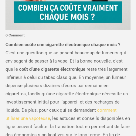
0 Comment
Combien coûte une cigarette électronique chaque mois ?
C’est une question que se posent beaucoup de fumeurs qui
envisagent de passer à la vape. Et la bonne nouvelle, c’est
que le
coût d’une cigarette électronique
reste très largement
inférieur à celui du tabac classique. En moyenne, un fumeur
dépense plusieurs dizaines d’euros par semaine en
cigarettes, tandis qu’une cigarette électronique nécessite un
investissement initial pour l’appareil et des recharges de
liquide. De plus, pour ceux qui se demandent
comment
utiliser une vapoteuse
, les astuces et conseils disponibles en
ligne peuvent faciliter la transition tout en permettant de faire
des économies significatives sur le long terme. En fin de