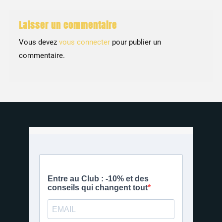
Laisser un commentaire
Vous devez
vous connecter
pour publier un
commentaire.