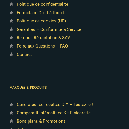
Politique de confidentialité
Formulaire Droit à l’oubli
Politique de cookies (UE)
Garanties – Conformité & Service
Retours, Rétractation & SAV
Foire aux Questions – FAQ
Contact
MARQUES & PRODUITS
Générateur de recettes DIY – Testez le !
Comparatif Intéractif de Kit E-cigarette
Bons plans & Promotions