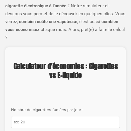
cigarette électronique à l’année
? Notre simulateur ci-
dessous vous permet de le découvrir en quelques clics. Vous
verrez,
combien coûte une vapoteuse
, c’est aussi
combien
vous économisez
chaque mois. Alors, prêt(e) à faire le calcul
?
Calculateur d'économies : Cigarettes
vs E-liquide
Nombre de cigarettes fumées par jour :