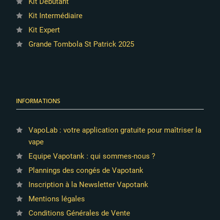
Kit Débutant
Kit Intermédiaire
Kit Expert
Grande Tombola St Patrick 2025
INFORMATIONS
VapoLab : votre application gratuite pour maîtriser la
vape
Equipe Vapotank : qui sommes-nous ?
Plannings des congés de Vapotank
Inscription à la Newsletter Vapotank
Mentions légales
Conditions Générales de Vente