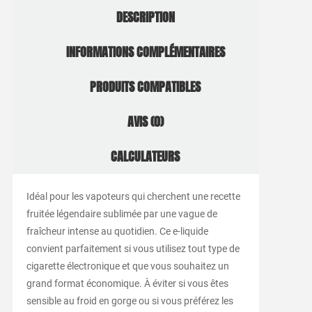
DESCRIPTION
INFORMATIONS COMPLÉMENTAIRES
PRODUITS COMPATIBLES
AVIS (0)
CALCULATEURS
Idéal pour les vapoteurs qui cherchent une recette
fruitée légendaire sublimée par une vague de
fraîcheur intense au quotidien. Ce e-liquide
convient parfaitement si vous utilisez tout type de
cigarette électronique et que vous souhaitez un
grand format économique. À éviter si vous êtes
sensible au froid en gorge ou si vous préférez les