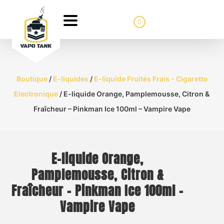
0
Boutique
/
E-liquides
/
E-liquide Fruités Frais - Cigarette
Electronique
/ E-liquide Orange, Pamplemousse, Citron &
Fraîcheur – Pinkman Ice 100ml – Vampire Vape
E-liquide Orange,
Pamplemousse, Citron &
Fraîcheur – Pinkman Ice 100ml –
Vampire Vape