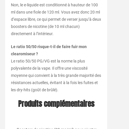
Non, le e-liquide est conditionné à hauteur de 100
ml dans une fiole de 120 ml. Vous avez donc 20 ml
d’espace libre, ce qui permet de verser jusqu’à deux
boosters de nicotine (de 10 ml chacun)
directement à l’intérieur.
Le ratio 50/50 risque-t-il de faire fuir mon
clearomiseur ?
Le ratio 50/50 PG/VG est la norme la plus
polyvalente de la vape. Il offre une viscosité
moyenne qui convient à la très grande majorité des
résistances actuelles, évitant à la fois les fuites et
les dry-hits (goût de brûlé).
Produits complémentaires