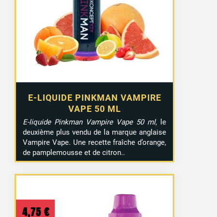
E-LIQUIDE PINKMAN VAMPIRE
VAPE 50 ML
E-liquide Pinkman Vampire Vape 50 ml
, le
deuxième plus vendu de la marque anglaise
Vampire Vape. Une recette fraîche d’orange,
de pamplemousse et de citron..
4,75
€