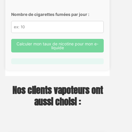
Nombre de cigarettes fumées par jour :
Calculer mon taux de nicotine pour mon e-
liquide
Nos clients vapoteurs ont
aussi choisi :