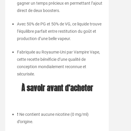
gagner un temps précieux en permettant l’ajout
direct de deux boosters.
Avec 50% de PG et 50% de VG, ce liquide trouve
l’équilibre parfait entre restitution du goût et
production d’une belle vapeur.
Fabriquée au Royaume-Uni par Vampire Vape,
cette recette bénéficie d’une qualité de
conception mondialement reconnue et
sécurisée.
À savoir avant d’acheter
❗ Ne contient aucune nicotine (0 mg/ml)
d’origine.