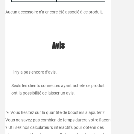
Aucun accessoire n’a encore été associé à ce produit.
Avis
Il n’y a pas encore d’avis.
Seuls les clients connectés ayant acheté ce produit
ont la possibilité de laisser un avis.
🔧 Vous hésitez sur la quantité de boosters à ajouter ?
Vous ne savez pas combien de temps durera votre flacon
? Utilisez nos calculateurs interactifs pour obtenir des