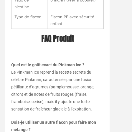
nicotine
Type de flacon
Flacon PE avec sécurité
enfant
FAQ Produit
Quel est le goût exact du Pinkman Ice ?
Le Pinkman Ice reprend la recette secrète du
célèbre Pinkman, caractérisée par une fusion
pétillante d’agrumes (pamplemousse, orange,
citron) et de notes de fruits rouges (fraise,
framboise, cerise), mais il y ajoute une forte
sensation de fraîcheur glaciale à l’expiration.
Dois-je utiliser un autre flacon pour faire mon
mélange ?