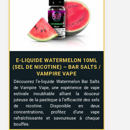
E-LIQUIDE WATERMELON 10ML
(SEL DE NICOTINE) – BAR SALTS /
VAMPIRE VAPE
Découvrez l’e-liquide Watermelon Bar Salts
de Vampire Vape, une expérience de vape
estivale inoubliable alliant la douceur
juteuse de la pastèque à l’efficacité des sels
de nicotine. Disponible en deux
concentrations, profitez d’une vape
rafraîchissante et savoureuse à chaque
bouffée.