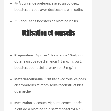
💡 À utiliser de préférence avec un ou deux
boosters si vous avez des besoins en nicotine.
⚠️ Vendu sans boosters de nicotine inclus.
Utilisation et conseils
Préparation :
Ajoutez 1 booster de 10ml pour
obtenir un dosage d’environ 1,8 mg/ml, ou 2
boosters pour atteindre environ 3 mg/ml.
Matériel conseillé :
S’utilise avec tous les pods,
clearomiseurs et atomiseurs reconstructibles
du marché.
Maturation :
Secouez vigoureusement après
ajout de la nicotine et laissez reposer 24 à 48