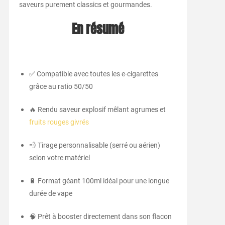
saveurs purement classics et gourmandes.
En résumé
✅ Compatible avec toutes les e-cigarettes
grâce au ratio 50/50
🔥 Rendu saveur explosif mêlant agrumes et
fruits rouges givrés
💨 Tirage personnalisable (serré ou aérien)
selon votre matériel
🔋 Format géant 100ml idéal pour une longue
durée de vape
🧠 Prêt à booster directement dans son flacon