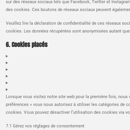
sur des réseaux sociaux tels que Facebook, Twitter et Instagr
des cookies. Ces boutons de réseaux sociaux peuvent également 
Veuillez lire la déclaration de confidentialité de ces réseaux soc
cookies. Les données récupérées sont anonymisées autant que p
6. Cookies placés
Lorsque vous visitez notre site web pour la première fois, nous
préférences » vous nous autorisez à utiliser les catégories de 
cookies. Vous pouvez désactiver l’utilisation des cookies via vo
7.1 Gérez vos réglages de consentement