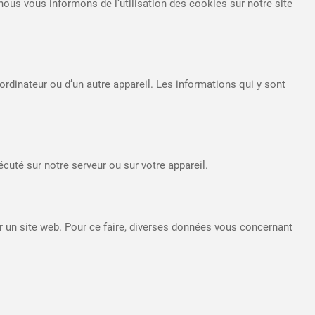
us vous informons de l’utilisation des cookies sur notre site
ordinateur ou d’un autre appareil. Les informations qui y sont
cuté sur notre serveur ou sur votre appareil.
 sur un site web. Pour ce faire, diverses données vous concernant