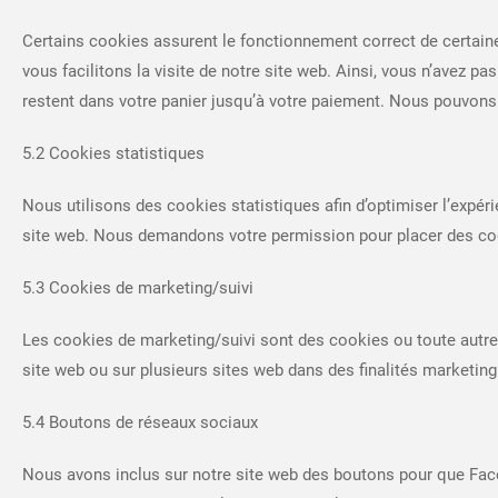
Certains cookies assurent le fonctionnement correct de certaine
vous facilitons la visite de notre site web. Ainsi, vous n’avez p
restent dans votre panier jusqu’à votre paiement. Nous pouvon
5.2 Cookies statistiques
Nous utilisons des cookies statistiques afin d’optimiser l’expér
site web. Nous demandons votre permission pour placer des coo
5.3 Cookies de marketing/suivi
Les cookies de marketing/suivi sont des cookies ou toute autre for
site web ou sur plusieurs sites web dans des finalités marketing
5.4 Boutons de réseaux sociaux
Nous avons inclus sur notre site web des boutons pour que Faceb