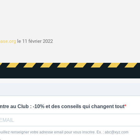
ase.org
le 11 février 2022