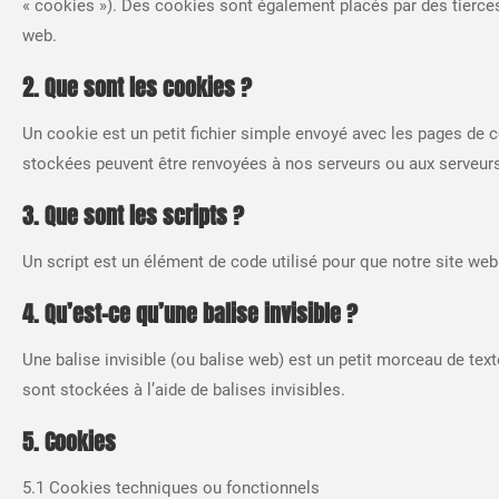
« cookies »). Des cookies sont également placés par des tierce
web.
2. Que sont les cookies ?
Un cookie est un petit fichier simple envoyé avec les pages de ce
stockées peuvent être renvoyées à nos serveurs ou aux serveurs d
3. Que sont les scripts ?
Un script est un élément de code utilisé pour que notre site web
4. Qu’est-ce qu’une balise invisible ?
Une balise invisible (ou balise web) est un petit morceau de text
sont stockées à l’aide de balises invisibles.
5. Cookies
5.1 Cookies techniques ou fonctionnels