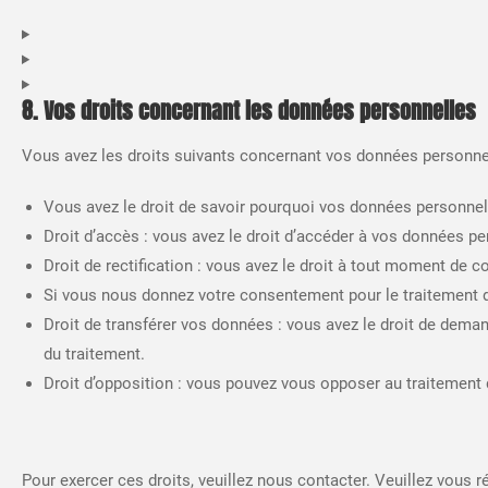
8. Vos droits concernant les données personnelles
Vous avez les droits suivants concernant vos données personnel
Vous avez le droit de savoir pourquoi vos données personnell
Droit d’accès : vous avez le droit d’accéder à vos données 
Droit de rectification : vous avez le droit à tout moment de 
Si vous nous donnez votre consentement pour le traitement d
Droit de transférer vos données : vous avez le droit de deman
du traitement.
Droit d’opposition : vous pouvez vous opposer au traitement
Pour exercer ces droits, veuillez nous contacter. Veuillez vous 