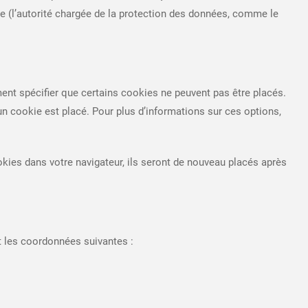
le (l’autorité chargée de la protection des données, comme le
nt spécifier que certains cookies ne peuvent pas être placés.
un cookie est placé. Pour plus d’informations sur ces options,
kies dans votre navigateur, ils seront de nouveau placés après
t les coordonnées suivantes :