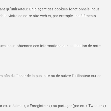
ant qu’utilisateur. En plaçant des cookies fonctionnels, nous
de la visite de notre site web et, par exemple, les éléments
ques, nous obtenons des informations sur l’utilisation de notre
fin d’afficher de la publicité ou de suivre l’utilisateur sur ce
. « J’aime », « Enregistrer ») ou partager (par ex. « Tweeter »)