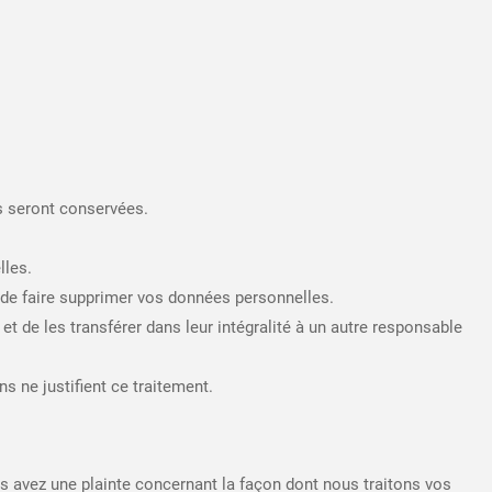
s seront conservées.
lles.
 de faire supprimer vos données personnelles.
 de les transférer dans leur intégralité à un autre responsable
 ne justifient ce traitement.
us avez une plainte concernant la façon dont nous traitons vos