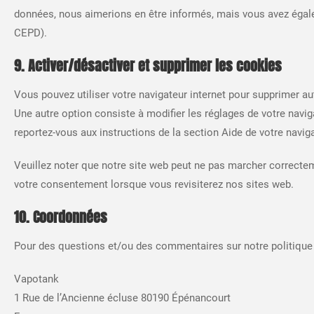
données, nous aimerions en être informés, mais vous avez égalem
CEPD).
9. Activer/désactiver et supprimer les cookies
Vous pouvez utiliser votre navigateur internet pour supprimer
Une autre option consiste à modifier les réglages de votre navi
reportez-vous aux instructions de la section Aide de votre naviga
Veuillez noter que notre site web peut ne pas marcher correctem
votre consentement lorsque vous revisiterez nos sites web.
10. Coordonnées
Pour des questions et/ou des commentaires sur notre politique d
Vapotank
1 Rue de l’Ancienne écluse 80190 Épénancourt