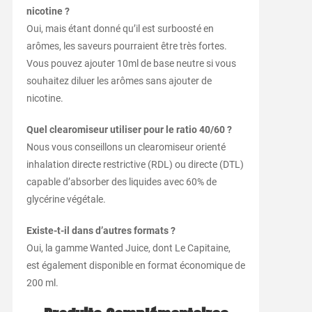
nicotine ?
Oui, mais étant donné qu’il est surboosté en
arômes, les saveurs pourraient être très fortes.
Vous pouvez ajouter 10ml de base neutre si vous
souhaitez diluer les arômes sans ajouter de
nicotine.
Quel clearomiseur utiliser pour le ratio 40/60 ?
Nous vous conseillons un clearomiseur orienté
inhalation directe restrictive (RDL) ou directe (DTL)
capable d’absorber des liquides avec 60% de
glycérine végétale.
Existe-t-il dans d’autres formats ?
Oui, la gamme Wanted Juice, dont Le Capitaine,
est également disponible en format économique de
200 ml.