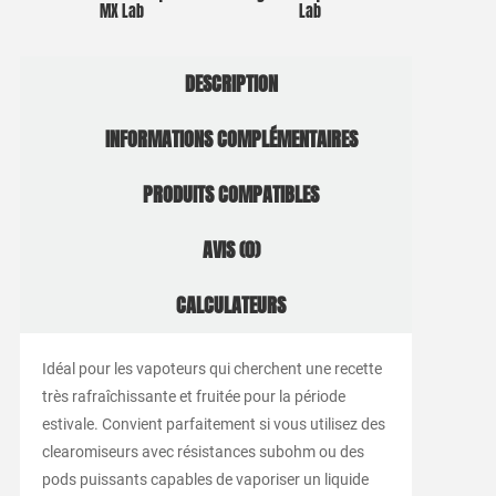
MX Lab
Lab
DESCRIPTION
INFORMATIONS COMPLÉMENTAIRES
PRODUITS COMPATIBLES
AVIS (0)
CALCULATEURS
Idéal pour les vapoteurs qui cherchent une recette
très rafraîchissante et fruitée pour la période
estivale. Convient parfaitement si vous utilisez des
clearomiseurs avec résistances subohm ou des
pods puissants capables de vaporiser un liquide