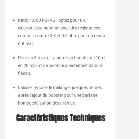
Ratio 40/60 PG/VG : optez pour un
clearomiseur subohm avec des résistances
comprises entre 0.3 et 0.6 ohm pour un rendu
optimal.
Pour du 3 mg/ml : ajoutez un booster de 10ml
en 20 mg/ml de nicotine directement dans le
flacon.
Laissez reposer le mélange quelques heures
après l’ajout du booster pour une parfaite
homogénéisation des arômes.
Caractéristiques Techniques