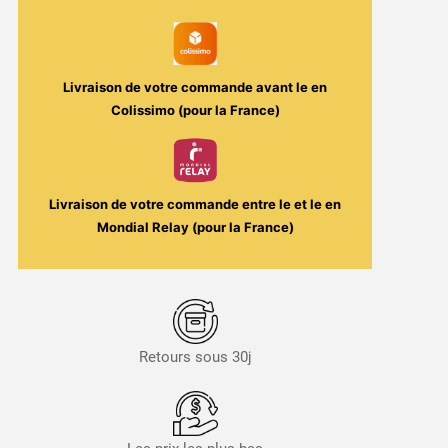
Le
Capitaine
50ml
-
Livraison de votre commande avant le
en
Wanted
Colissimo (pour la France)
Juice
Livraison de votre commande entre le
et le
en
Mondial Relay (pour la France)
Retours sous 30j