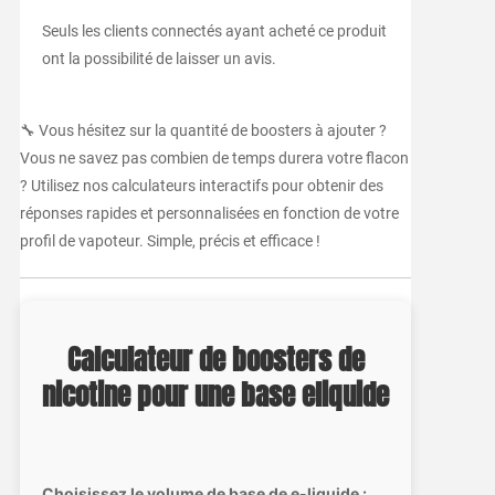
Seuls les clients connectés ayant acheté ce produit
ont la possibilité de laisser un avis.
🔧 Vous hésitez sur la quantité de boosters à ajouter ?
Vous ne savez pas combien de temps durera votre flacon
? Utilisez nos calculateurs interactifs pour obtenir des
réponses rapides et personnalisées en fonction de votre
profil de vapoteur. Simple, précis et efficace !
Calculateur de boosters de
nicotine pour une base eliquide
Choisissez le volume de base de e-liquide :