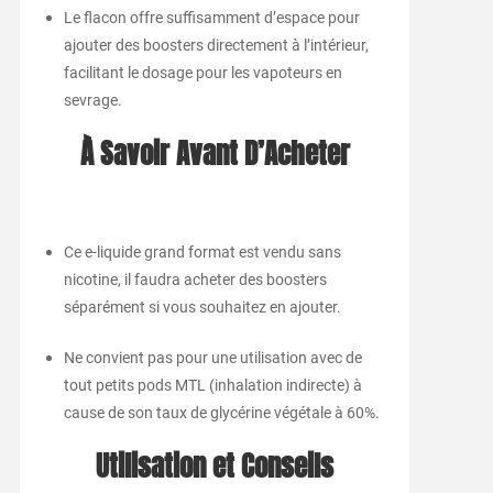
Le flacon offre suffisamment d’espace pour
ajouter des boosters directement à l’intérieur,
facilitant le dosage pour les vapoteurs en
sevrage.
À Savoir Avant D’Acheter
Ce e-liquide grand format est vendu sans
nicotine, il faudra acheter des boosters
séparément si vous souhaitez en ajouter.
Ne convient pas pour une utilisation avec de
tout petits pods MTL (inhalation indirecte) à
cause de son taux de glycérine végétale à 60%.
Utilisation et Conseils