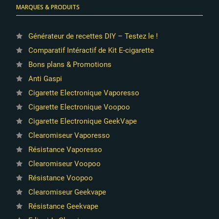
MARQUES & PRODUITS
Générateur de recettes DIY – Testez le !
Comparatif Intéractif de Kit E-cigarette
Bons plans & Promotions
Anti Gaspi
Cigarette Electronique Vaporesso
Cigarette Electronique Voopoo
Cigarette Electronique GeekVape
Clearomiseur Vaporesso
Résistance Vaporesso
Clearomiseur Voopoo
Résistance Voopoo
Clearomiseur Geekvape
Résistance Geekvape