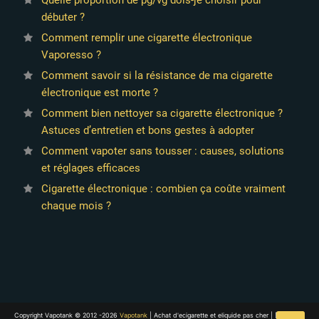
débuter ?
Comment remplir une cigarette électronique
Vaporesso ?
Comment savoir si la résistance de ma cigarette
électronique est morte ?
Comment bien nettoyer sa cigarette électronique ?
Astuces d’entretien et bons gestes à adopter
Comment vapoter sans tousser : causes, solutions
et réglages efficaces
Cigarette électronique : combien ça coûte vraiment
chaque mois ?
Copyright Vapotank © 2012 -2026
Vapotank
| Achat d'ecigarette et eliquide pas cher | [ La vente