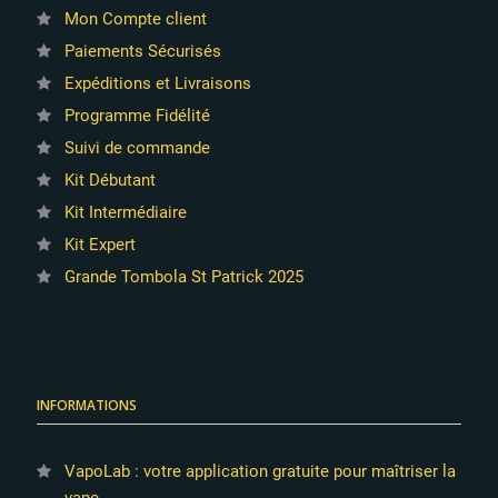
Mon Compte client
Paiements Sécurisés
Expéditions et Livraisons
Programme Fidélité
Suivi de commande
Kit Débutant
Kit Intermédiaire
Kit Expert
Grande Tombola St Patrick 2025
INFORMATIONS
VapoLab : votre application gratuite pour maîtriser la
vape