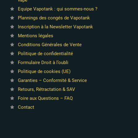
Equipe Vapotank : qui sommes-nous ?
Plannings des congés de Vapotank
Inscription à la Newsletter Vapotank
Mentions légales
Conditions Générales de Vente
Politique de confidentialité
Formulaire Droit à l’oubli
Politique de cookies (UE)
Garanties – Conformité & Service
Retours, Rétractation & SAV
Foire aux Questions – FAQ
Contact