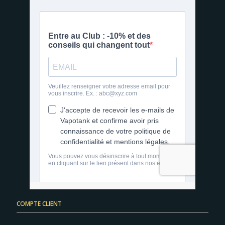
COMPTE CLIENT