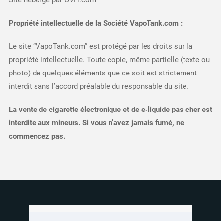
Site hébergé par OVH.com
Propriété intellectuelle de la Société VapoTank.com :
Le site “VapoTank.com” est protégé par les droits sur la
propriété intellectuelle. Toute copie, même partielle (texte ou
photo) de quelques éléments que ce soit est strictement
interdit sans l’accord préalable du responsable du site.
La vente de cigarette électronique et de e-liquide pas cher est
interdite aux mineurs.
Si vous n’avez jamais fumé, ne
commencez pas.