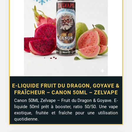
E-LIQUIDE FRUIT DU DRAGON, GOYAVE &
FRAÎCHEUR – CANON 50ML – ZELVAPE
Canon 50ML Zelvape – Fruit du Dragon & Goyave. E-
liquide 50ml prêt à booster, ratio 50/50. Une vape
exotique, fruitée et fraîche pour une utilisation
quotidienne.