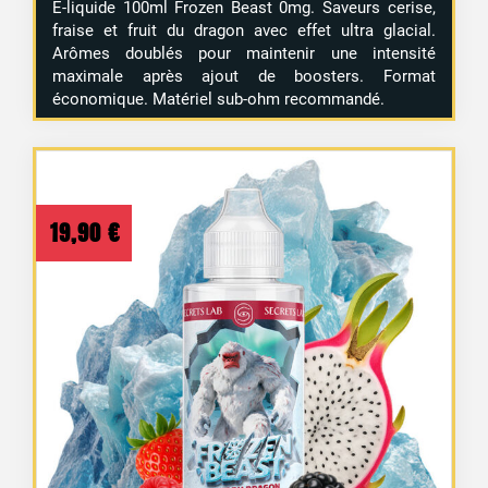
E-liquide 100ml Frozen Beast 0mg. Saveurs cerise,
fraise et fruit du dragon avec effet ultra glacial.
Arômes doublés pour maintenir une intensité
maximale après ajout de boosters. Format
économique. Matériel sub-ohm recommandé.
19,90
€