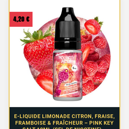
4,20
€
E-LIQUIDE LIMONADE CITRON, FRAISE,
FRAMBOISE & FRAÎCHEUR – PINK KEY