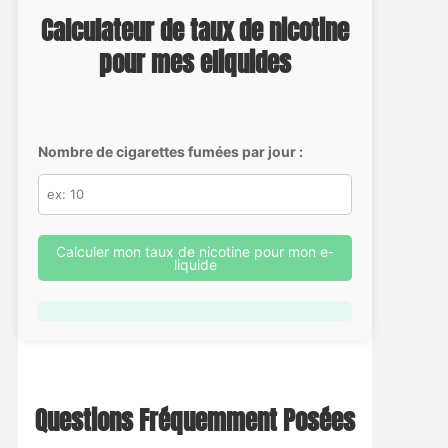
Calculateur de taux de nicotine
pour mes eliquides
Nombre de cigarettes fumées par jour :
Calculer mon taux de nicotine pour mon e-
liquide
Questions Fréquemment Posées