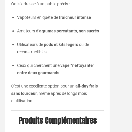
Oni s’adresse à un public précis :
Vapoteurs en quête de
fraîcheur intense
Amateurs d’
agrumes percutants, non sucrés
Utilisateurs de
pods et kits légers
ou de
reconstructibles
Ceux qui cherchent une
vape “nettoyante”
entre deux gourmands
C’est une excellente option pour un
all-day frais
sans lourdeur
, même après de longs mois
d’utilisation.
Produits Complémentaires