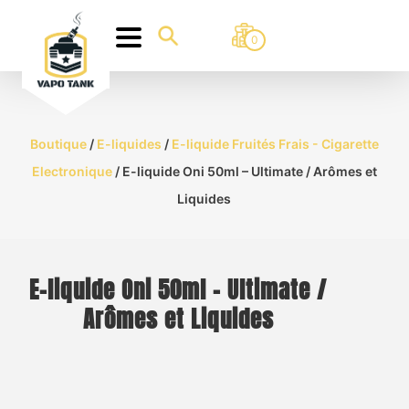
0
Boutique
/
E-liquides
/
E-liquide Fruités Frais - Cigarette
Electronique
/ E-liquide Oni 50ml – Ultimate / Arômes et
Liquides
E-liquide Oni 50ml – Ultimate /
Arômes et Liquides