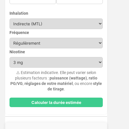
Inhalation
Fréquence
Nicotine
⚠️ Estimation indicative. Elle peut varier selon
plusieurs facteurs :
puissance (wattage)
,
ratio
PG/VG
,
réglages de votre matériel
, ou encore
style
de tirage
.
Calculer la durée estimée