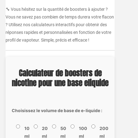
🔧 Vous hésitez sur la quantité de boosters à ajouter ?
Vous ne savez pas combien de temps durera votre flacon
? Utilisez nos calculateurs interactifs pour obtenir des
réponses rapides et personnalisées en fonction de votre
profil de vapoteur. Simple, précis et efficace !
Calculateur de boosters de
nicotine pour une base eliquide
Choisissez le volume de base de e-liquide :
10
20
50
100
200
ml
ml
ml
ml
ml