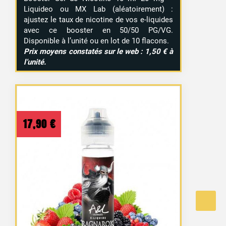
Liquideo ou MX Lab (aléatoirement) :
ajustez le taux de nicotine de vos e-liquides
avec ce booster en 50/50 PG/VG.
Disponible à l’unité ou en lot de 10 flacons.
Prix moyens constatés sur le web : 1,50 € à
l’unité.
17,90
€