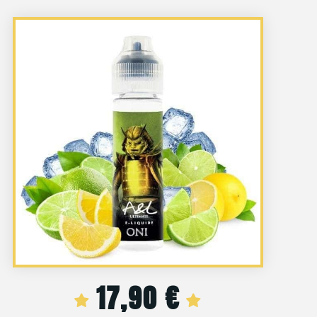
17,90
€