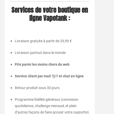
Services de votre boutique en
ligne Vapotank :
Livraison gratuite à partir de 29,99 €
Livraison partout dans le monde
Prix parmi les moins chers du web
Service client par mail 7j/7 et chat en ligne
Retour produit sous 30 jours
Programme fidélité généreux (connexion
quotidienne, challenge mensuel, et plein
d’autres façons de faire grossir votre cagnotte)