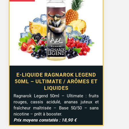
E-LIQUIDE RAGNAROK LEGEND
50ML – ULTIMATE / ARÔMES ET
LIQUIDES
Ragnarok Legend 50ml – Ultimate : fruits
rouges, cassis acidulé, ananas juteux et
fraîcheur maîtrisée – Base 50/50 – sans
nicotine – prêt à booster.
Prix moyens constatés : 18,90 €