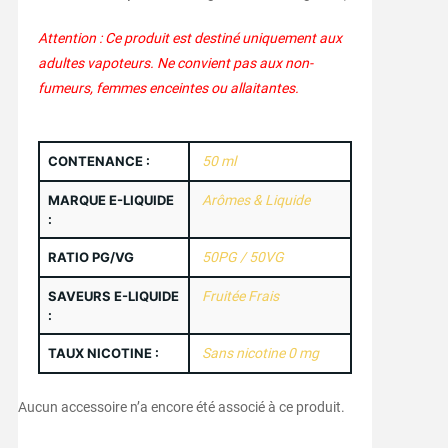
Attention : Ce produit est destiné uniquement aux
adultes vapoteurs. Ne convient pas aux non-
fumeurs, femmes enceintes ou allaitantes.
CONTENANCE :
50 ml
MARQUE E-LIQUIDE
Arômes & Liquide
:
RATIO PG/VG
50PG / 50VG
SAVEURS E-LIQUIDE
Fruitée Frais
:
TAUX NICOTINE :
Sans nicotine 0 mg
Aucun accessoire n’a encore été associé à ce produit.