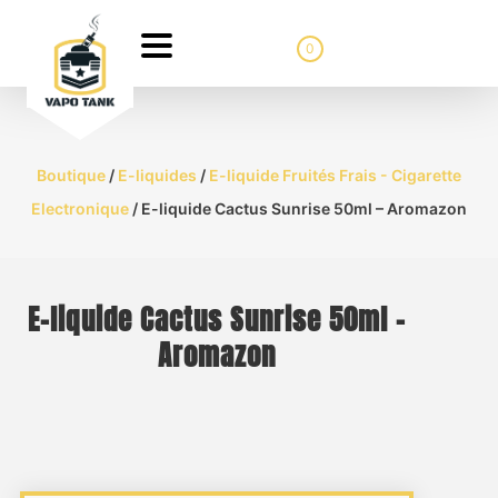
0
Boutique
/
E-liquides
/
E-liquide Fruités Frais - Cigarette
Electronique
/ E-liquide Cactus Sunrise 50ml – Aromazon
E-liquide Cactus Sunrise 50ml –
Aromazon