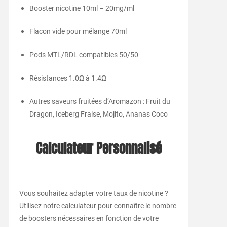
Booster nicotine 10ml – 20mg/ml
Flacon vide pour mélange 70ml
Pods MTL/RDL compatibles 50/50
Résistances 1.0Ω à 1.4Ω
Autres saveurs fruitées d’Aromazon : Fruit du
Dragon, Iceberg Fraise, Mojito, Ananas Coco
Calculateur Personnalisé
Vous souhaitez adapter votre taux de nicotine ?
Utilisez notre calculateur pour connaître le nombre
de boosters nécessaires en fonction de votre