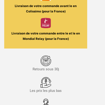
Livraison de votre commande avant le
en
Colissimo (pour la France)
Livraison de votre commande entre le
et le
en
Mondial Relay (pour la France)
Retours sous 30j
Les prix les plus bas