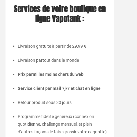
Services de votre boutique en
ligne Vapotank :
Livraison gratuite à partir de 29,99 €
Livraison partout dans le monde
Prix parmi les moins chers du web
Service client par mail 7j/7 et chat en ligne
Retour produit sous 30 jours
Programme fidélité généreux (connexion
quotidienne, challenge mensuel, et plein
d’autres façons de faire grossir votre cagnotte)