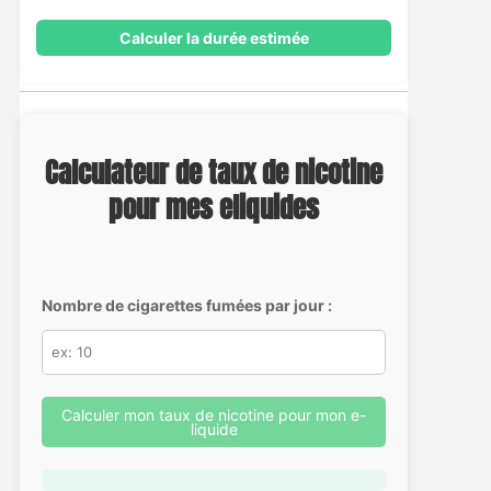
Calculer la durée estimée
Calculateur de taux de nicotine
pour mes eliquides
Nombre de cigarettes fumées par jour :
Calculer mon taux de nicotine pour mon e-
liquide