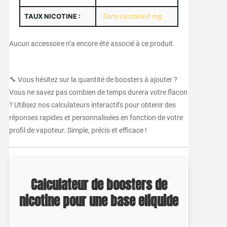
TAUX NICOTINE :
Sans nicotine 0 mg
Aucun accessoire n’a encore été associé à ce produit.
🔧 Vous hésitez sur la quantité de boosters à ajouter ?
Vous ne savez pas combien de temps durera votre flacon
? Utilisez nos calculateurs interactifs pour obtenir des
réponses rapides et personnalisées en fonction de votre
profil de vapoteur. Simple, précis et efficace !
Calculateur de boosters de
nicotine pour une base eliquide