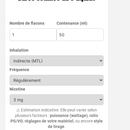
Nombre de flacons
Contenance (ml)
Inhalation
Fréquence
Nicotine
⚠️ Estimation indicative. Elle peut varier selon
plusieurs facteurs :
puissance (wattage)
,
ratio
PG/VG
,
réglages de votre matériel
, ou encore
style
de tirage
.