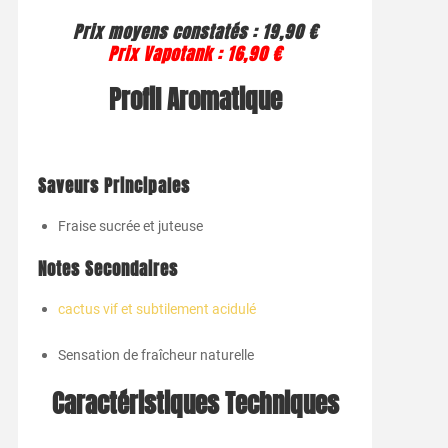
Prix moyens constatés : 19,90 €
Prix Vapotank : 16,90 €
Profil Aromatique
Saveurs Principales
Fraise sucrée et juteuse
Notes Secondaires
cactus vif et subtilement acidulé
Sensation de fraîcheur naturelle
Caractéristiques Techniques