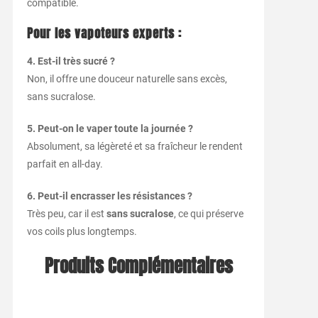
compatible.
Pour les vapoteurs experts :
4. Est-il très sucré ?
Non, il offre une douceur naturelle sans excès,
sans sucralose.
5. Peut-on le vaper toute la journée ?
Absolument, sa légèreté et sa fraîcheur le rendent
parfait en all-day.
6. Peut-il encrasser les résistances ?
Très peu, car il est
sans sucralose
, ce qui préserve
vos coils plus longtemps.
Produits Complémentaires