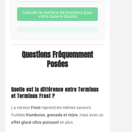
Calculer le nombre de boosters pour
votre base e-liquide
Questions Fréquemment
Posées
Quelle est la différence entre Terminus
et Terminus Frost ?
La version
Frost
reprend les mêmes saveurs
fruitées
framboise, grenade et mûre
, mais avec un
effet glacé ultra-puissant
en plus.