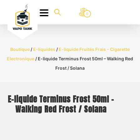
0
Boutique
/
E-liquides
/
E-liquide Fruités Frais - Cigarette
Electronique
/ E-liquide Terminus Frost 50ml – Walking Red
Frost / Solana
E-liquide Terminus Frost 50ml –
Walking Red Frost / Solana