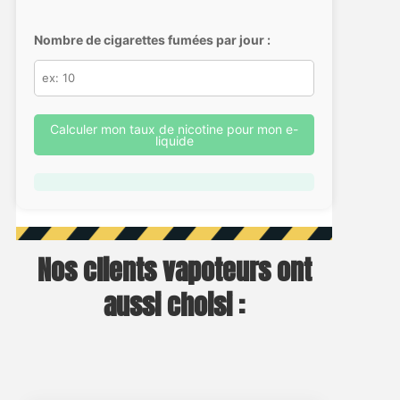
Nombre de cigarettes fumées par jour :
Calculer mon taux de nicotine pour mon e-
liquide
Nos clients vapoteurs ont
aussi choisi :