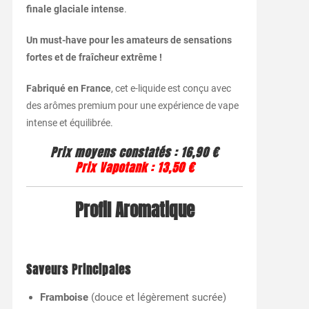
finale glaciale intense
.
Un must-have pour les amateurs de sensations
fortes et de fraîcheur extrême !
Fabriqué en France
, cet e-liquide est conçu avec
des arômes premium pour une expérience de vape
intense et équilibrée.
Prix moyens constatés :
16,90 €
Prix Vapotank :
13,50 €
Profil Aromatique
Saveurs Principales
Framboise
(douce et légèrement sucrée)