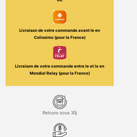
Red
Frost
/
Solana
Livraison de votre commande avant le
en
Colissimo (pour la France)
Livraison de votre commande entre le
et le
en
Mondial Relay (pour la France)
Retours sous 30j