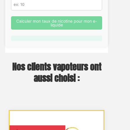
Calculer mon taux de nicotine pour mon e-
liquide
Nos clients vapoteurs ont
aussi choisi :