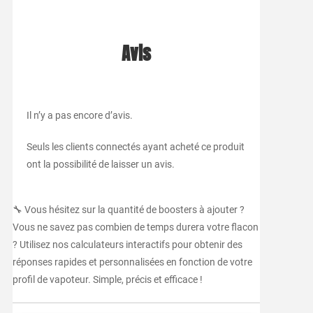
Avis
Il n’y a pas encore d’avis.
Seuls les clients connectés ayant acheté ce produit
ont la possibilité de laisser un avis.
🔧 Vous hésitez sur la quantité de boosters à ajouter ?
Vous ne savez pas combien de temps durera votre flacon
? Utilisez nos calculateurs interactifs pour obtenir des
réponses rapides et personnalisées en fonction de votre
profil de vapoteur. Simple, précis et efficace !