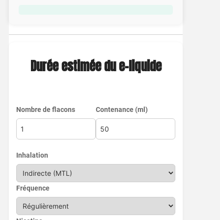
Durée estimée du e-liquide
Nombre de flacons
Contenance (ml)
Inhalation
Fréquence