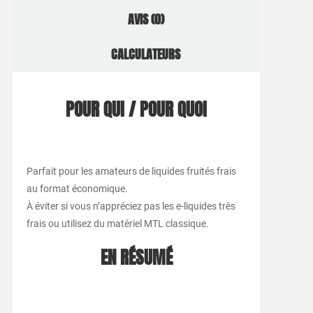
AVIS (0)
CALCULATEURS
POUR QUI / POUR QUOI
Parfait pour les amateurs de liquides fruités frais
au format économique.
À éviter si vous n’appréciez pas les e-liquides très
frais ou utilisez du matériel MTL classique.
EN RÉSUMÉ