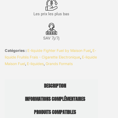
Les prix les plus bas
SAV 7j/7j
Catégories :
E-liquide Fighter Fuel by Maison Fuel
,
E-
liquide Fruités Frais - Cigarette Electronique
,
E-liquide
Maison Fuel
,
E-liquides
,
Grands Formats
DESCRIPTION
INFORMATIONS COMPLÉMENTAIRES
PRODUITS COMPATIBLES