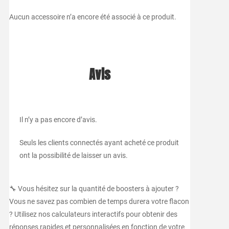
Aucun accessoire n’a encore été associé à ce produit.
Avis
Il n’y a pas encore d’avis.
Seuls les clients connectés ayant acheté ce produit
ont la possibilité de laisser un avis.
🔧 Vous hésitez sur la quantité de boosters à ajouter ?
Vous ne savez pas combien de temps durera votre flacon
? Utilisez nos calculateurs interactifs pour obtenir des
réponses rapides et personnalisées en fonction de votre