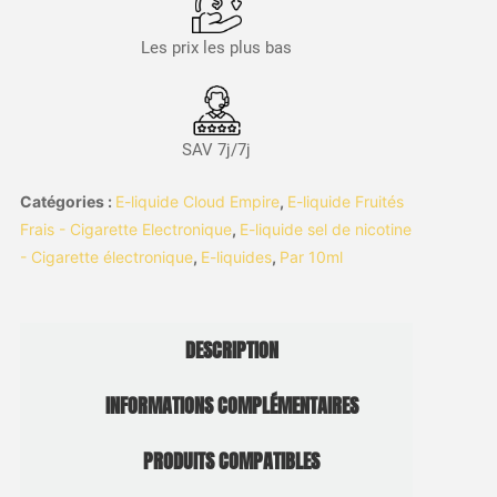
Les prix les plus bas
SAV 7j/7j
Catégories :
E-liquide Cloud Empire
,
E-liquide Fruités
Frais - Cigarette Electronique
,
E-liquide sel de nicotine
- Cigarette électronique
,
E-liquides
,
Par 10ml
DESCRIPTION
INFORMATIONS COMPLÉMENTAIRES
PRODUITS COMPATIBLES