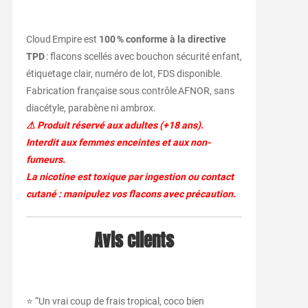
Cloud Empire est
100 % conforme à la directive
TPD
: flacons scellés avec bouchon sécurité enfant,
étiquetage clair, numéro de lot, FDS disponible.
Fabrication française sous contrôle AFNOR, sans
diacétyle, parabène ni ambrox.
⚠ Produit réservé aux adultes (+18 ans).
Interdit aux femmes enceintes et aux non-
fumeurs.
La nicotine est toxique par ingestion ou contact
cutané : manipulez vos flacons avec précaution.
Avis clients
⭐ “Un vrai coup de frais tropical, coco bien