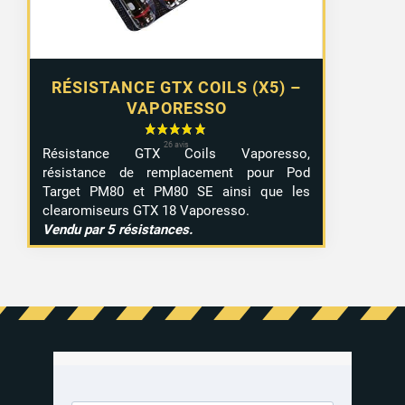
1 avis
RÉSISTANCE GTX COILS (X5) –
VAPORESSO
Résistance GTX Coils Vaporesso,
résistance de remplacement pour Pod
Target PM80 et PM80 SE ainsi que les
clearomiseurs GTX 18 Vaporesso.
Vendu par 5 résistances.