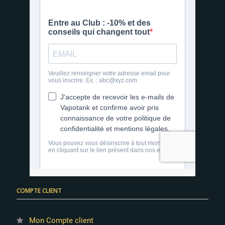
COMPTE CLIENT
Mon Compte client