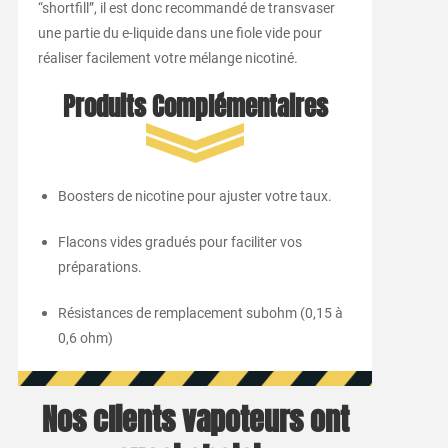
“shortfill”, il est donc recommandé de transvaser
une partie du e-liquide dans une fiole vide pour
réaliser facilement votre mélange nicotiné.
Produits Complémentaires
Boosters de nicotine pour ajuster votre taux.
Flacons vides gradués pour faciliter vos
préparations.
Résistances de remplacement subohm (0,15 à
0,6 ohm)
Nos clients vapoteurs ont